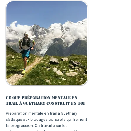
Ce que préparation mentale en
trail à Guéthary construit en toi
Préparation mentale en trail à Guéthary
s'attaque aux blocages concrets qui freinent
ta progression. On travaille sur les