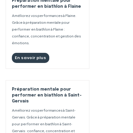
Préparation mentale pour
performer en biathlon à Flaine
Améliorez vos performances à Flaine.
Grâce à préparation mentale pour
performer en biathlon à Flaine :
confiance, concentration et gestion des
émotions.
En savoir plus
Préparation mentale pour
performer en biathlon à Saint-
Gervais
Améliorez vos performances à Saint-
Gervais. Grâce à préparation mentale
pour performer en biathlon à Saint-
Gervais : confiance, concentration et