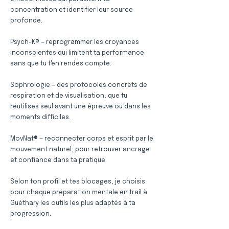
concentration et identifier leur source
profonde.
Psych-K® — reprogrammer les croyances
inconscientes qui limitent ta performance
sans que tu t'en rendes compte.
Sophrologie — des protocoles concrets de
respiration et de visualisation, que tu
réutilises seul avant une épreuve ou dans les
moments difficiles.
MovNat® — reconnecter corps et esprit par le
mouvement naturel, pour retrouver ancrage
et confiance dans ta pratique.
Selon ton profil et tes blocages, je choisis
pour chaque préparation mentale en trail à
Guéthary les outils les plus adaptés à ta
progression.