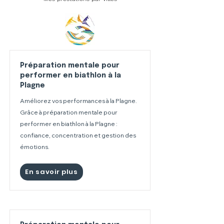
Préparation mentale pour
performer en biathlon à la
Plagne
Améliorez vos performances à la Plagne.
Grâce à préparation mentale pour
performer en biathlon à la Plagne :
confiance, concentration et gestion des
émotions.
En savoir plus