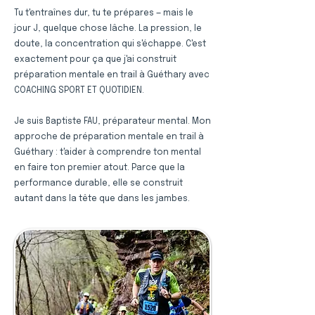
Tu t'entraînes dur, tu te prépares — mais le
jour J, quelque chose lâche. La pression, le
doute, la concentration qui s'échappe. C'est
exactement pour ça que j'ai construit
préparation mentale en trail à Guéthary avec
COACHING SPORT ET QUOTIDIEN.
Je suis Baptiste FAU, préparateur mental. Mon
approche de préparation mentale en trail à
Guéthary : t'aider à comprendre ton mental
en faire ton premier atout. Parce que la
performance durable, elle se construit
autant dans la tête que dans les jambes.