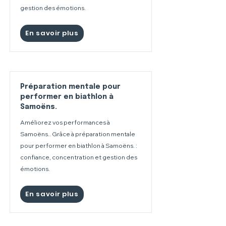
gestion des émotions.
En savoir plus
Préparation mentale pour
performer en biathlon à
Samoëns.
Améliorez vos performances à
Samoëns.. Grâce à préparation mentale
pour performer en biathlon à Samoëns. :
confiance, concentration et gestion des
émotions.
En savoir plus