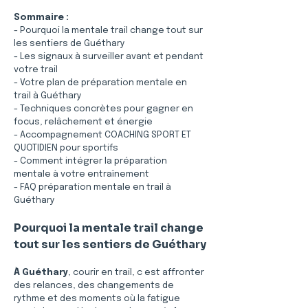
Sommaire :
- Pourquoi la mentale trail change tout sur 
les sentiers de Guéthary
- Les signaux à surveiller avant et pendant 
votre trail
- Votre plan de préparation mentale en 
trail à Guéthary
- Techniques concrètes pour gagner en 
focus, relâchement et énergie
- Accompagnement COACHING SPORT ET 
QUOTIDIEN pour sportifs
- Comment intégrer la préparation 
mentale à votre entraînement
- FAQ préparation mentale en trail à 
Guéthary
Pourquoi la mentale trail change 
tout sur les sentiers de Guéthary
À Guéthary
, courir en trail, c est affronter 
des relances, des changements de 
rythme et des moments où la fatigue 