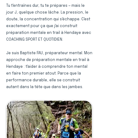
Tu t'entraînes dur, tu te prépares — mais le
jour J, quelque chose lâche. La pression, le
doute, la concentration qui s'échappe. C'est
exactement pour ça que j'ai construit
préparation mentale en trail à Hendaye avec
COACHING SPORT ET QUOTIDIEN.
Je suis Baptiste FAU, préparateur mental. Mon
approche de préparation mentale en trail à
Hendaye : t'aider à comprendre ton mental
en faire ton premier atout. Parce que la
performance durable, elle se construit
autant dans la tête que dans les jambes.