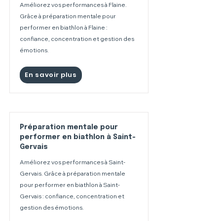
Améliorez vos performances à Flaine.
Grâce à préparation mentale pour
performer en biathlon à Flaine :
confiance, concentration et gestion des
émotions.
En savoir plus
Préparation mentale pour
performer en biathlon à Saint-
Gervais
Améliorez vos performances à Saint-
Gervais. Grâce à préparation mentale
pour performer en biathlon à Saint-
Gervais : confiance, concentration et
gestion des émotions.