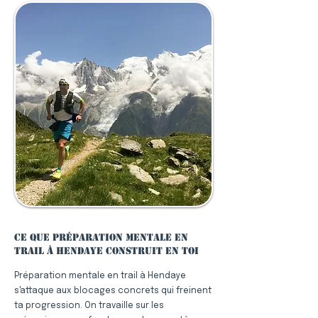
Ce que préparation mentale en
trail à Hendaye construit en toi
Préparation mentale en trail à Hendaye
s'attaque aux blocages concrets qui freinent
ta progression. On travaille sur les