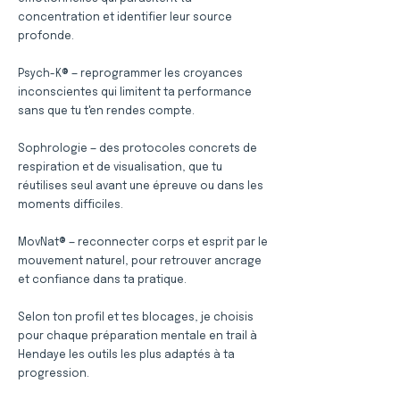
concentration et identifier leur source
profonde.
Psych-K® — reprogrammer les croyances
inconscientes qui limitent ta performance
sans que tu t'en rendes compte.
Sophrologie — des protocoles concrets de
respiration et de visualisation, que tu
réutilises seul avant une épreuve ou dans les
moments difficiles.
MovNat® — reconnecter corps et esprit par le
mouvement naturel, pour retrouver ancrage
et confiance dans ta pratique.
Selon ton profil et tes blocages, je choisis
pour chaque préparation mentale en trail à
Hendaye les outils les plus adaptés à ta
progression.