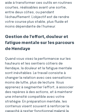
aide à transformer ces outils en routines 
courtes, réalisables avant une sortie, 
entre deux côtes, ou pendant 
l’échauffement. L’objectif est de rendre 
votre course plus stable, plus fluide et 
moins dépendante de l’humeur. 
Gestion de l’effort, douleur et 
fatigue mentale sur les parcours 
de Hendaye
Quand vous visez la performance sur les 
hauteurs et les sentiers côtiers de 
Hendaye, la douleur et la fatigue mentale 
sont inévitables. Le travail consiste à 
changer la relation avec ces sensations: 
moins de lutte, plus de lecture. Vous 
apprenez à segmenter l’effort, à associer 
des repères à des actions, et à maintenir 
une intensité compatible avec votre 
stratégie. En préparation mentale, les 
contenus visent souvent à renforcer la 
capacité à rester fonctionnel malgré la 