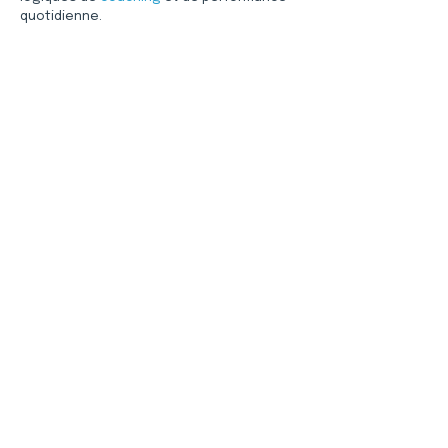
quotidienne.