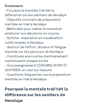
Sommaire :
- Pourquoi la mentale trail fait la 
différence sur les sentiers de Hendaye
- Objectifs concrets de préparation 
mentale en trail à Hendaye
- Méthodes pour calmer le mental et 
améliorer vos décisions en course
- Rythme, respiration et visualisation: 
outils simples à Hendaye
- Gestion de l’effort, douleur et fatigue 
mentale sur les parcours de Hendaye
- Construire une routine d’entraînement 
mental avant chaque sortie
- Accompagnement COACHING SPORT ET 
QUOTIDIEN: un suivi sur mesure
- Questions fréquentes sur la préparation 
mentale en trail à Hendaye
Pourquoi la mentale trail fait la 
différence sur les sentiers de 
Hendaye