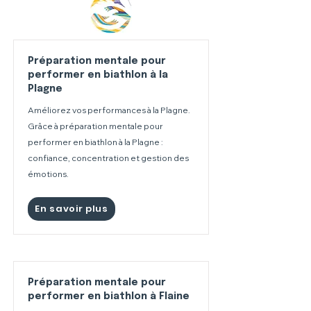
Préparation mentale pour
performer en biathlon à la
Plagne
Améliorez vos performances à la Plagne.
Grâce à préparation mentale pour
performer en biathlon à la Plagne :
confiance, concentration et gestion des
émotions.
En savoir plus
Préparation mentale pour
performer en biathlon à Flaine