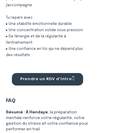
j'accompagne.
Tu repars avec :
▸ Une stabilité émotionnelle durable
▸ Une concentration solide sous pression
▸ De l'énergie et de la régularité à
l'entraînement
▸ Une confiance en toi qui ne dépend plus
des résultats
Prendre un RDV d'Intro👇
FAQ
Résumé :
À Hendaye
, la préparation 
mentale renforce votre régularité, votre 
gestion du stress et votre confiance pour 
performer en trail.