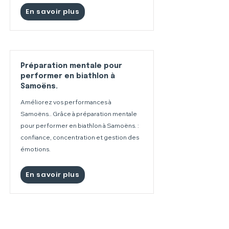
En savoir plus
Préparation mentale pour
performer en biathlon à
Samoëns.
Améliorez vos performances à
Samoëns.. Grâce à préparation mentale
pour performer en biathlon à Samoëns. :
confiance, concentration et gestion des
émotions.
En savoir plus