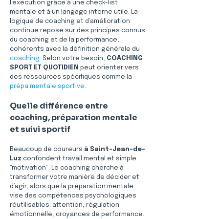
l’exécution grâce à une check-list 
mentale et à un langage interne utile. La 
logique de coaching et d’amélioration 
continue repose sur des principes connus 
du coaching et de la performance, 
cohérents avec la définition générale du 
coaching
. Selon votre besoin, 
COACHING 
SPORT ET QUOTIDIEN
 peut orienter vers 
des ressources spécifiques comme la 
prépa mentale sportive
.
Quelle différence entre 
coaching, préparation mentale 
et suivi sportif
Beaucoup de coureurs 
à Saint-Jean-de-
Luz
 confondent travail mental et simple 
“motivation”. Le coaching cherche à 
transformer votre manière de décider et 
d’agir, alors que la préparation mentale 
vise des compétences psychologiques 
réutilisables: attention, régulation 
émotionnelle, croyances de performance. 