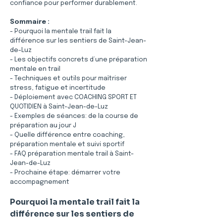
confiance pour performer durablement.
Sommaire :
- Pourquoi la mentale trail fait la 
différence sur les sentiers de Saint-Jean-
de-Luz
- Les objectifs concrets d’une préparation 
mentale en trail
- Techniques et outils pour maîtriser 
stress, fatigue et incertitude
- Déploiement avec COACHING SPORT ET 
QUOTIDIEN à Saint-Jean-de-Luz
- Exemples de séances: de la course de 
préparation au jour J
- Quelle différence entre coaching, 
préparation mentale et suivi sportif
- FAQ préparation mentale trail à Saint-
Jean-de-Luz
- Prochaine étape: démarrer votre 
accompagnement
Pourquoi la mentale trail fait la 
différence sur les sentiers de 