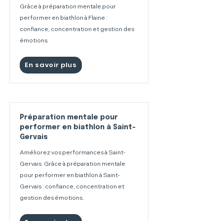
Grâce à préparation mentale pour
performer en biathlon à Flaine :
confiance, concentration et gestion des
émotions.
En savoir plus
Préparation mentale pour
performer en biathlon à Saint-
Gervais
Améliorez vos performances à Saint-
Gervais. Grâce à préparation mentale
pour performer en biathlon à Saint-
Gervais : confiance, concentration et
gestion des émotions.