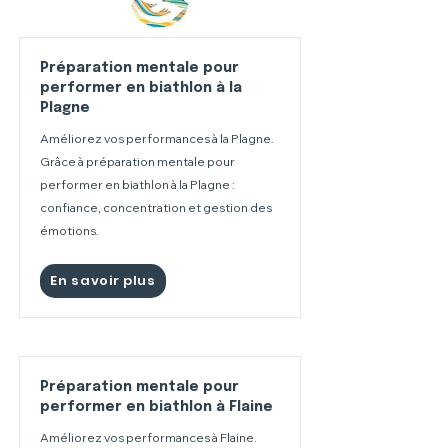
Préparation mentale pour
performer en biathlon à la
Plagne
Améliorez vos performances à la Plagne.
Grâce à préparation mentale pour
performer en biathlon à la Plagne :
confiance, concentration et gestion des
émotions.
En savoir plus
Préparation mentale pour
performer en biathlon à Flaine
Améliorez vos performances à Flaine.