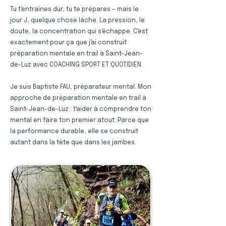
Tu t'entraînes dur, tu te prépares — mais le
jour J, quelque chose lâche. La pression, le
doute, la concentration qui s'échappe. C'est
exactement pour ça que j'ai construit
préparation mentale en trail à Saint-Jean-
de-Luz avec COACHING SPORT ET QUOTIDIEN.
Je suis Baptiste FAU, préparateur mental. Mon
approche de préparation mentale en trail à
Saint-Jean-de-Luz : t'aider à comprendre ton
mental en faire ton premier atout. Parce que
la performance durable, elle se construit
autant dans la tête que dans les jambes.