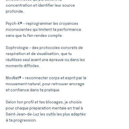
concentration et identifier leur source
profonde.
Psych-K® — reprogrammer les croyances
inconscientes qui limitent ta performance
sans que tu t'en rendes compte.
Sophrologie — des protocoles concrets de
respiration et de visualisation, que tu
réutilises seul avant une épreuve ou dans les
moments difficiles.
MovNat® — reconnecter corps et esprit par le
mouvement naturel, pour retrouver ancrage
et confiance dans ta pratique.
Selon ton profil et tes blocages, je choisis
pour chaque préparation mentale en trail à
Saint-Jean-de-Luz les outils les plus adaptés
à ta progression.