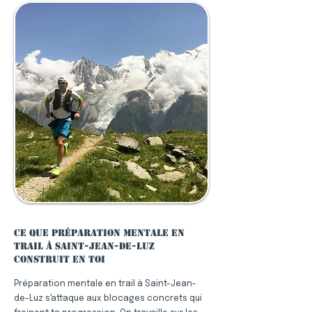
Ce que préparation mentale en
trail à Saint-Jean-de-Luz
construit en toi
Préparation mentale en trail à Saint-Jean-
de-Luz s'attaque aux blocages concrets qui