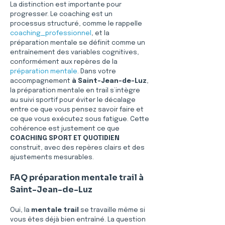
La distinction est importante pour 
progresser. Le coaching est un 
processus structuré, comme le rappelle 
coaching_professionnel
, et la 
préparation mentale se définit comme un 
entraînement des variables cognitives, 
conformément aux repères de la 
préparation mentale
. Dans votre 
accompagnement 
à Saint-Jean-de-Luz
, 
la préparation mentale en trail s’intègre 
au suivi sportif pour éviter le décalage 
entre ce que vous pensez savoir faire et 
ce que vous exécutez sous fatigue. Cette 
cohérence est justement ce que 
COACHING SPORT ET QUOTIDIEN
construit, avec des repères clairs et des 
ajustements mesurables.
FAQ préparation mentale trail à 
Saint-Jean-de-Luz
Oui, la 
mentale trail
 se travaille même si 
vous êtes déjà bien entraîné. La question 