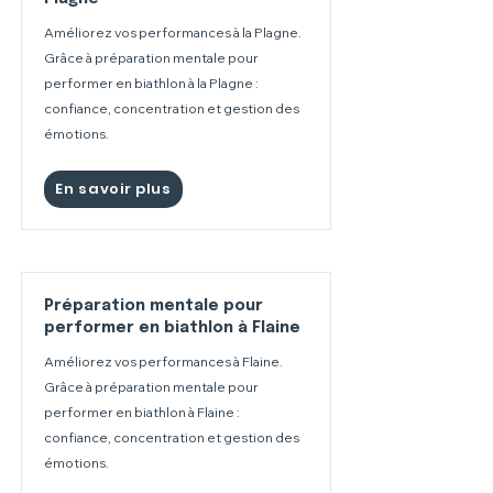
Améliorez vos performances à la Plagne.
Grâce à préparation mentale pour
performer en biathlon à la Plagne :
confiance, concentration et gestion des
émotions.
En savoir plus
Préparation mentale pour
performer en biathlon à Flaine
Améliorez vos performances à Flaine.
Grâce à préparation mentale pour
performer en biathlon à Flaine :
confiance, concentration et gestion des
émotions.