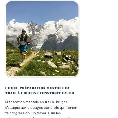
Ce que préparation mentale en
trail à Urrugne construit en toi
Préparation mentale en trail à Urrugne
s'attaque aux blocages concrets qui freinent
ta progression. On travaille sur les