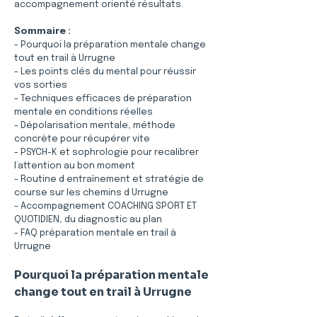
accompagnement orienté résultats.
Sommaire :
- Pourquoi la préparation mentale change 
tout en trail à Urrugne
- Les points clés du mental pour réussir 
vos sorties
- Techniques efficaces de préparation 
mentale en conditions réelles
- Dépolarisation mentale, méthode 
concrète pour récupérer vite
- PSYCH-K et sophrologie pour recalibrer 
l’attention au bon moment
- Routine d entraînement et stratégie de 
course sur les chemins d Urrugne
- Accompagnement COACHING SPORT ET 
QUOTIDIEN, du diagnostic au plan
- FAQ préparation mentale en trail à 
Urrugne
Pourquoi la préparation mentale 
change tout en trail à Urrugne