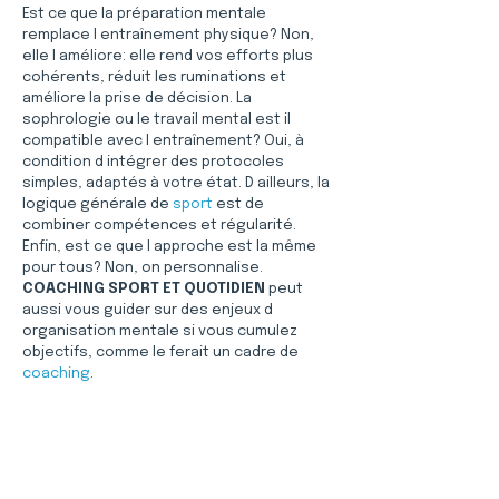
Est ce que la préparation mentale 
remplace l entraînement physique? Non, 
elle l améliore: elle rend vos efforts plus 
cohérents, réduit les ruminations et 
améliore la prise de décision. La 
sophrologie ou le travail mental est il 
compatible avec l entraînement? Oui, à 
condition d intégrer des protocoles 
simples, adaptés à votre état. D ailleurs, la 
logique générale de 
sport
 est de 
combiner compétences et régularité. 
Enfin, est ce que l approche est la même 
pour tous? Non, on personnalise. 
COACHING SPORT ET QUOTIDIEN
 peut 
aussi vous guider sur des enjeux d 
organisation mentale si vous cumulez 
objectifs, comme le ferait un cadre de 
coaching
.