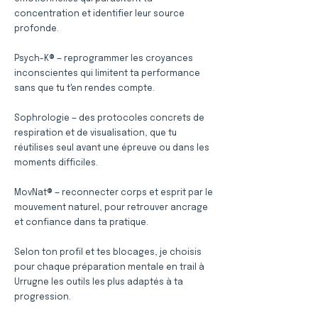
concentration et identifier leur source
profonde.
Psych-K® — reprogrammer les croyances
inconscientes qui limitent ta performance
sans que tu t'en rendes compte.
Sophrologie — des protocoles concrets de
respiration et de visualisation, que tu
réutilises seul avant une épreuve ou dans les
moments difficiles.
MovNat® — reconnecter corps et esprit par le
mouvement naturel, pour retrouver ancrage
et confiance dans ta pratique.
Selon ton profil et tes blocages, je choisis
pour chaque préparation mentale en trail à
Urrugne les outils les plus adaptés à ta
progression.