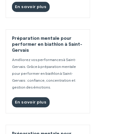
En savoir plus
Préparation mentale pour
performer en biathlon à Saint-
Gervais
Améliorez vos performances à Saint-
Gervais. Grâce à préparation mentale
pour performer en biathlon à Saint-
Gervais : confiance, concentration et
gestion des émotions.
En savoir plus