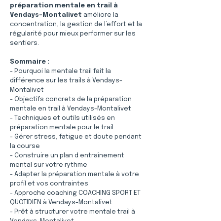
préparation mentale en trail à 
Vendays-Montalivet
 améliore la 
concentration, la gestion de l’effort et la 
régularité pour mieux performer sur les 
sentiers.
Sommaire :
- Pourquoi la mentale trail fait la 
différence sur les trails à Vendays-
Montalivet
- Objectifs concrets de la préparation 
mentale en trail à Vendays-Montalivet
- Techniques et outils utilisés en 
préparation mentale pour le trail
- Gérer stress, fatigue et doute pendant 
la course
- Construire un plan d entraînement 
mental sur votre rythme
- Adapter la préparation mentale à votre 
profil et vos contraintes
- Approche coaching COACHING SPORT ET 
QUOTIDIEN à Vendays-Montalivet
- Prêt à structurer votre mentale trail à 