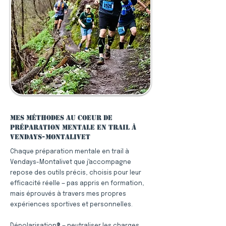
Mes méthodes au coeur de
préparation mentale en trail à
Vendays-Montalivet
Chaque préparation mentale en trail à
Vendays-Montalivet que j'accompagne
repose des outils précis, choisis pour leur
efficacité réelle — pas appris en formation,
mais éprouvés à travers mes propres
expériences sportives et personnelles.