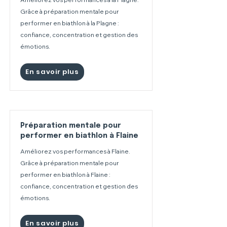
Grâce à préparation mentale pour
performer en biathlon à la Plagne :
confiance, concentration et gestion des
émotions.
En savoir plus
Préparation mentale pour
performer en biathlon à Flaine
Améliorez vos performances à Flaine.
Grâce à préparation mentale pour
performer en biathlon à Flaine :
confiance, concentration et gestion des
émotions.
En savoir plus