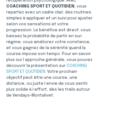
récupération psychologique. Avec 
COACHING SPORT ET QUOTIDIEN
, vous 
repartez avec un cadre clair, des routines 
simples à appliquer et un suivi pour ajuster 
selon vos sensations et votre 
progression. Le bénéfice est direct: vous 
baissez la probabilité de partir en sur-
régime, vous améliorez votre constance, 
et vous gagnez de la sérénité quand la 
course impose son tempo. Pour en savoir 
plus sur l approche générale, vous pouvez 
découvrir la présentation sur 
COACHING 
SPORT ET QUOTIDIEN
. Votre prochain 
objectif peut être une course, une 
distance, ou juste l envie de vous sentir 
plus solide à l effort, dès les trails autour 
de Vendays-Montalivet.