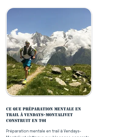
Ce que préparation mentale en
trail à Vendays-Montalivet
construit en toi
Préparation mentale en trail à Vendays-