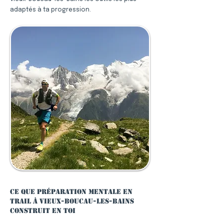
adaptés à ta progression.
Ce que préparation mentale en
trail à Vieux-Boucau-les-Bains
construit en toi