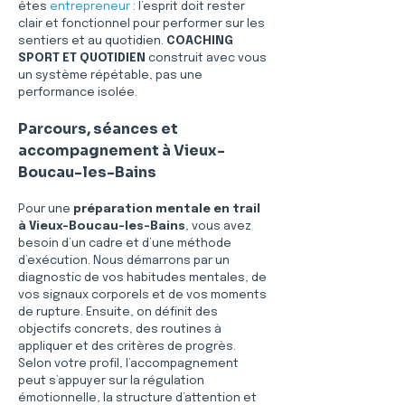
êtes 
entrepreneur
 : l’esprit doit rester 
clair et fonctionnel pour performer sur les 
sentiers et au quotidien. 
COACHING 
SPORT ET QUOTIDIEN
 construit avec vous 
un système répétable, pas une 
performance isolée.
Parcours, séances et 
accompagnement à Vieux-
Boucau-les-Bains
Pour une 
préparation mentale en trail 
à Vieux-Boucau-les-Bains
, vous avez 
besoin d’un cadre et d’une méthode 
d’exécution. Nous démarrons par un 
diagnostic de vos habitudes mentales, de 
vos signaux corporels et de vos moments 
de rupture. Ensuite, on définit des 
objectifs concrets, des routines à 
appliquer et des critères de progrès. 
Selon votre profil, l’accompagnement 
peut s’appuyer sur la régulation 
émotionnelle, la structure d’attention et 