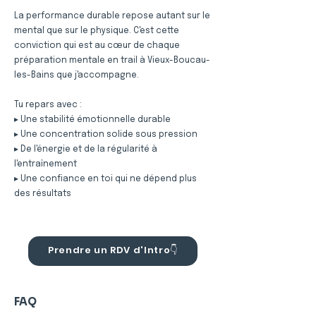
La performance durable repose autant sur le
mental que sur le physique. C'est cette
conviction qui est au cœur de chaque
préparation mentale en trail à Vieux-Boucau-
les-Bains que j'accompagne.
Tu repars avec :
▸ Une stabilité émotionnelle durable
▸ Une concentration solide sous pression
▸ De l'énergie et de la régularité à
l'entraînement
▸ Une confiance en toi qui ne dépend plus
des résultats
Prendre un RDV d'Intro👇
FAQ