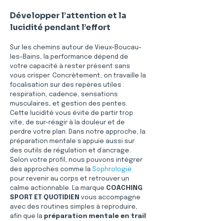
Développer l’attention et la 
lucidité pendant l’effort
Sur les chemins autour de Vieux-Boucau-
les-Bains, la performance dépend de 
votre capacité à rester présent sans 
vous crisper. Concrètement, on travaille la 
focalisation sur des repères utiles : 
respiration, cadence, sensations 
musculaires, et gestion des pentes. 
Cette lucidité vous évite de partir trop 
vite, de sur-réagir à la douleur et de 
perdre votre plan. Dans notre approche, la 
préparation mentale s’appuie aussi sur 
des outils de régulation et d’ancrage. 
Selon votre profil, nous pouvons intégrer 
des approches comme la 
Sophrologie
pour revenir au corps et retrouver un 
calme actionnable. La marque 
COACHING 
SPORT ET QUOTIDIEN
 vous accompagne 
avec des routines simples à reproduire, 
afin que la 
préparation mentale en trail 