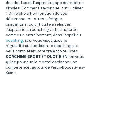
des doutes et l’apprentissage de repères 
simples. Comment savoir quel outil utiliser 
? On le choisit en fonction de vos 
déclencheurs : stress, fatigue, 
crispations, ou difficulté à relancer. 
L’approche du coaching est structurée 
comme un entraînement, dans l’esprit du 
coaching
. Et si vous visez aussi la 
régularité au quotidien, le coaching pro 
peut compléter votre trajectoire. Chez 
COACHING SPORT ET QUOTIDIEN
, on vous 
guide pour que le mental devienne une 
compétence, autour de Vieux-Boucau-les-
Bains.