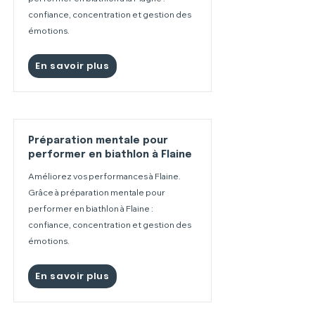
confiance, concentration et gestion des
émotions.
En savoir plus
Préparation mentale pour
performer en biathlon à Flaine
Améliorez vos performances à Flaine.
Grâce à préparation mentale pour
performer en biathlon à Flaine :
confiance, concentration et gestion des
émotions.
En savoir plus