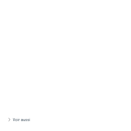
Voir aussi