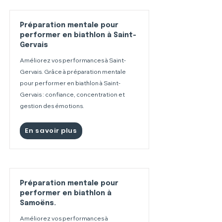
Préparation mentale pour
performer en biathlon à Saint-
Gervais
Améliorez vos performances à Saint-
Gervais. Grâce à préparation mentale
pour performer en biathlon à Saint-
Gervais : confiance, concentration et
gestion des émotions.
En savoir plus
Préparation mentale pour
performer en biathlon à
Samoëns.
Améliorez vos performances à