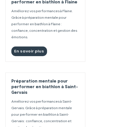
performer en biathlon à Flaine
Améliorez vos performances à Flaine.
Grâce à préparation mentale pour
performer en biathlon à Flaine :
confiance, concentration et gestion des
émotions.
En savoir plus
Préparation mentale pour
performer en biathlon à Saint-
Gervais
Améliorez vos performances à Saint-
Gervais. Grâce à préparation mentale
pour performer en biathlon à Saint-
Gervais : confiance, concentration et