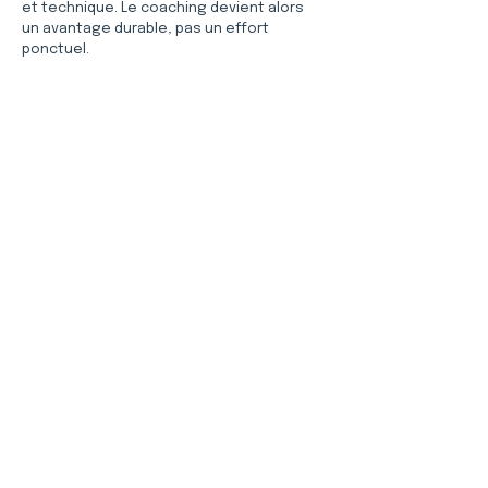
et technique. Le coaching devient alors 
un avantage durable, pas un effort 
ponctuel.