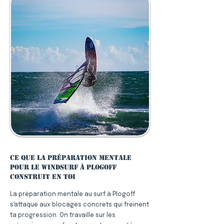
Ce que la préparation mentale
pour le windsurf à Plogoff
construit en toi
La préparation mentale au surf à Plogoff
s'attaque aux blocages concrets qui freinent
ta progression. On travaille sur les