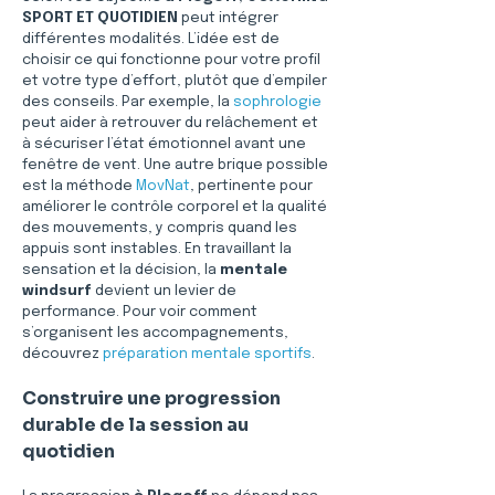
SPORT ET QUOTIDIEN
 peut intégrer 
différentes modalités. L’idée est de 
choisir ce qui fonctionne pour votre profil 
et votre type d’effort, plutôt que d’empiler 
des conseils. Par exemple, la 
sophrologie
peut aider à retrouver du relâchement et 
à sécuriser l’état émotionnel avant une 
fenêtre de vent. Une autre brique possible 
est la méthode 
MovNat
, pertinente pour 
améliorer le contrôle corporel et la qualité 
des mouvements, y compris quand les 
appuis sont instables. En travaillant la 
sensation et la décision, la 
mentale 
windsurf
 devient un levier de 
performance. Pour voir comment 
s’organisent les accompagnements, 
découvrez 
préparation mentale sportifs
.
Construire une progression 
durable de la session au 
quotidien