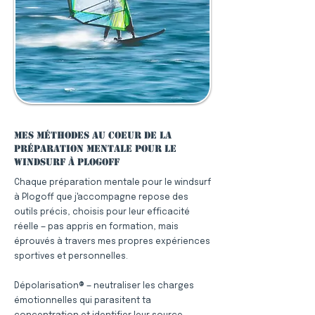
Mes méthodes au coeur de la
préparation mentale pour le
windsurf à Plogoff
Chaque préparation mentale pour le windsurf
à Plogoff que j'accompagne repose des
outils précis, choisis pour leur efficacité
réelle — pas appris en formation, mais
éprouvés à travers mes propres expériences
sportives et personnelles.
Dépolarisation® — neutraliser les charges
émotionnelles qui parasitent ta