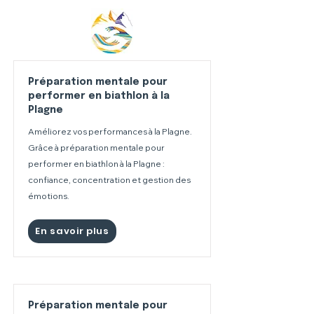
Préparation mentale pour
performer en biathlon à la
Plagne
Améliorez vos performances à la Plagne.
Grâce à préparation mentale pour
performer en biathlon à la Plagne :
confiance, concentration et gestion des
émotions.
En savoir plus
Préparation mentale pour