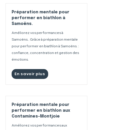
Préparation mentale pour
performer en biathlon à
Samoëns.
Améliorez vos performances à
Samoëns.. Grâce à préparation mentale
pour performer en biathlon à Samoëns. :
confiance, concentration et gestion des
émotions.
En savoir plus
Préparation mentale pour
performer en biathlon aux
Contamines-Montjoie
Améliorez vos performances aux