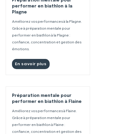
Préparation mentale pour
performer en biathlon à la
Plagne
Améliorez vos performances à la Plagne.
Grâce à préparation mentale pour
performer en biathlon à la Plagne :
confiance, concentration et gestion des
émotions.
En savoir plus
Préparation mentale pour
performer en biathlon à Flaine
Améliorez vos performances à Flaine.
Grâce à préparation mentale pour
performer en biathlon à Flaine :
confiance, concentration et gestion des