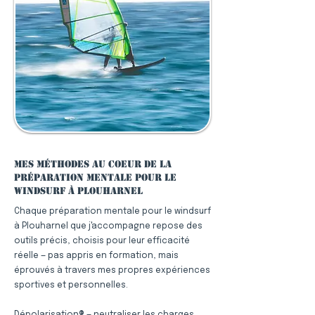
Mes méthodes au coeur de la
préparation mentale pour le
windsurf à Plouharnel
Chaque préparation mentale pour le windsurf
à Plouharnel que j'accompagne repose des
outils précis, choisis pour leur efficacité
réelle — pas appris en formation, mais
éprouvés à travers mes propres expériences
sportives et personnelles.