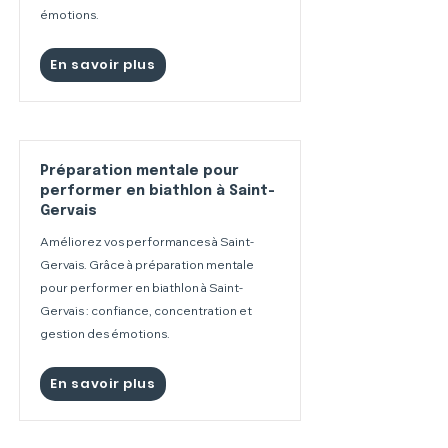
émotions.
En savoir plus
Préparation mentale pour
performer en biathlon à Saint-
Gervais
Améliorez vos performances à Saint-
Gervais. Grâce à préparation mentale
pour performer en biathlon à Saint-
Gervais : confiance, concentration et
gestion des émotions.
En savoir plus