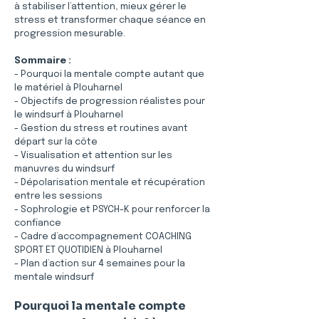
à stabiliser l’attention, mieux gérer le 
stress et transformer chaque séance en 
progression mesurable.
Sommaire :
- Pourquoi la mentale compte autant que 
le matériel à Plouharnel
- Objectifs de progression réalistes pour 
le windsurf à Plouharnel
- Gestion du stress et routines avant 
départ sur la côte
- Visualisation et attention sur les 
manuvres du windsurf
- Dépolarisation mentale et récupération 
entre les sessions
- Sophrologie et PSYCH-K pour renforcer la 
confiance
- Cadre d’accompagnement COACHING 
SPORT ET QUOTIDIEN à Plouharnel
- Plan d’action sur 4 semaines pour la 
mentale windsurf
Pourquoi la mentale compte 