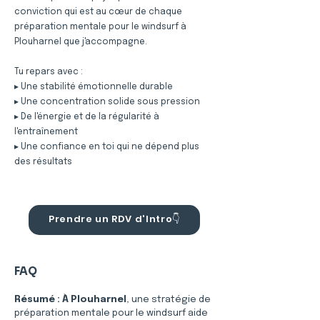
conviction qui est au cœur de chaque
préparation mentale pour le windsurf à
Plouharnel que j'accompagne.
Tu repars avec :
▸ Une stabilité émotionnelle durable
▸ Une concentration solide sous pression
▸ De l'énergie et de la régularité à
l'entraînement
▸ Une confiance en toi qui ne dépend plus
des résultats
Prendre un RDV d'Intro👇
FAQ
Résumé :
À Plouharnel
, une stratégie de 
préparation mentale pour le windsurf aide 