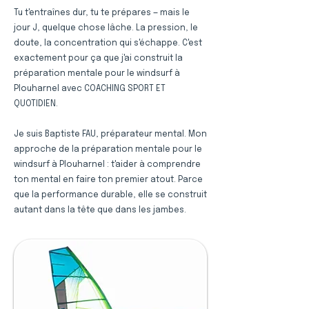
Tu t'entraînes dur, tu te prépares — mais le
jour J, quelque chose lâche. La pression, le
doute, la concentration qui s'échappe. C'est
exactement pour ça que j'ai construit la
préparation mentale pour le windsurf à
Plouharnel avec COACHING SPORT ET
QUOTIDIEN.
Je suis Baptiste FAU, préparateur mental. Mon
approche de la préparation mentale pour le
windsurf à Plouharnel : t'aider à comprendre
ton mental en faire ton premier atout. Parce
que la performance durable, elle se construit
autant dans la tête que dans les jambes.