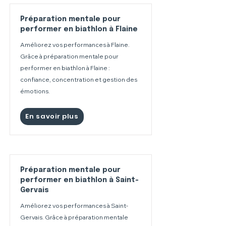
Préparation mentale pour
performer en biathlon à Flaine
Améliorez vos performances à Flaine.
Grâce à préparation mentale pour
performer en biathlon à Flaine :
confiance, concentration et gestion des
émotions.
En savoir plus
Préparation mentale pour
performer en biathlon à Saint-
Gervais
Améliorez vos performances à Saint-
Gervais. Grâce à préparation mentale