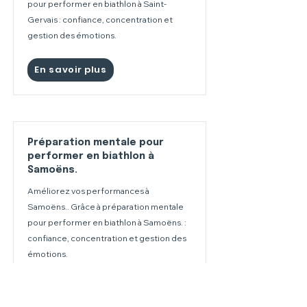
pour performer en biathlon à Saint-
Gervais : confiance, concentration et
gestion des émotions.
En savoir plus
Préparation mentale pour
performer en biathlon à
Samoëns.
Améliorez vos performances à
Samoëns.. Grâce à préparation mentale
pour performer en biathlon à Samoëns. :
confiance, concentration et gestion des
émotions.
En savoir plus