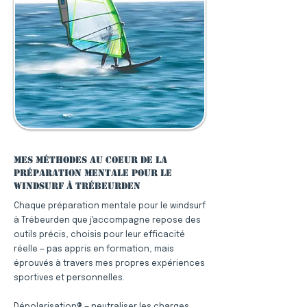
Mes méthodes au coeur de la
préparation mentale pour le
windsurf à Trébeurden
Chaque préparation mentale pour le windsurf
à Trébeurden que j'accompagne repose des
outils précis, choisis pour leur efficacité
réelle — pas appris en formation, mais
éprouvés à travers mes propres expériences
sportives et personnelles.