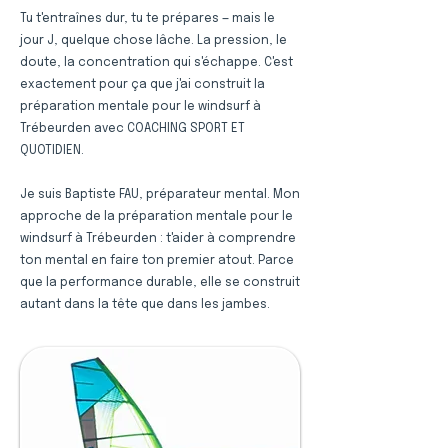
Tu t'entraînes dur, tu te prépares — mais le
jour J, quelque chose lâche. La pression, le
doute, la concentration qui s'échappe. C'est
exactement pour ça que j'ai construit la
préparation mentale pour le windsurf à
Trébeurden avec COACHING SPORT ET
QUOTIDIEN.
Je suis Baptiste FAU, préparateur mental. Mon
approche de la préparation mentale pour le
windsurf à Trébeurden : t'aider à comprendre
ton mental en faire ton premier atout. Parce
que la performance durable, elle se construit
autant dans la tête que dans les jambes.