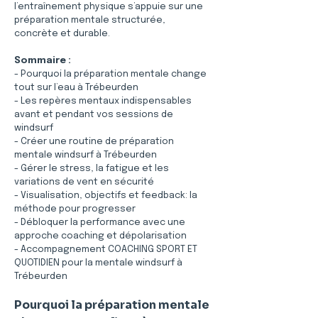
l’entraînement physique s’appuie sur une 
préparation mentale structurée, 
concrète et durable.
Sommaire :
- Pourquoi la préparation mentale change 
tout sur l’eau à Trébeurden
- Les repères mentaux indispensables 
avant et pendant vos sessions de 
windsurf
- Créer une routine de préparation 
mentale windsurf à Trébeurden
- Gérer le stress, la fatigue et les 
variations de vent en sécurité
- Visualisation, objectifs et feedback: la 
méthode pour progresser
- Débloquer la performance avec une 
approche coaching et dépolarisation
- Accompagnement COACHING SPORT ET 
QUOTIDIEN pour la mentale windsurf à 
Trébeurden
Pourquoi la préparation mentale 