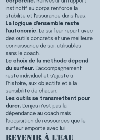
corporelle.
 Réinvestir un rapport 
instinctif au corps renforce la 
stabilité et l'assurance dans l'eau.
La logique d'ensemble reste 
l'autonomie.
 Le surfeur repart avec 
des outils concrets et une meilleure 
connaissance de soi, utilisables 
sans le coach.
Le choix de la méthode dépend 
du surfeur.
 L'accompagnement 
reste individuel et s'ajuste à 
l'histoire, aux objectifs et à la 
sensibilité de chacun.
Les outils se transmettent pour 
durer.
 L'enjeu n'est pas la 
dépendance au coach mais 
l'acquisition de ressources que le 
surfeur emporte avec lui.
Revenir à l'eau 