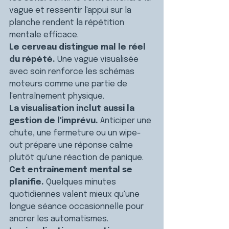
vague et ressentir l'appui sur la 
planche rendent la répétition 
mentale efficace.
Le cerveau distingue mal le réel 
du répété.
 Une vague visualisée 
avec soin renforce les schémas 
moteurs comme une partie de 
l'entraînement physique.
La visualisation inclut aussi la 
gestion de l'imprévu.
 Anticiper une 
chute, une fermeture ou un wipe-
out prépare une réponse calme 
plutôt qu'une réaction de panique.
Cet entraînement mental se 
planifie.
 Quelques minutes 
quotidiennes valent mieux qu'une 
longue séance occasionnelle pour 
ancrer les automatismes.