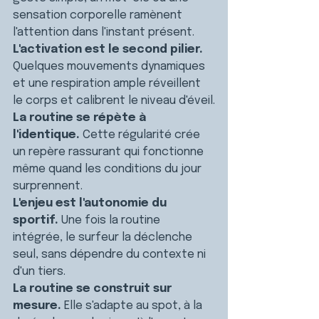
sensation corporelle ramènent 
l'attention dans l'instant présent.
L'activation est le second pilier.
Quelques mouvements dynamiques 
et une respiration ample réveillent 
le corps et calibrent le niveau d'éveil.
La routine se répète à 
l'identique.
 Cette régularité crée 
un repère rassurant qui fonctionne 
même quand les conditions du jour 
surprennent.
L'enjeu est l'autonomie du 
sportif.
 Une fois la routine 
intégrée, le surfeur la déclenche 
seul, sans dépendre du contexte ni 
d'un tiers.
La routine se construit sur 
mesure.
 Elle s'adapte au spot, à la 