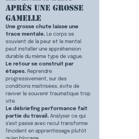
après une grosse 
gamelle
Une grosse chute laisse une 
trace mentale.
 Le corps se 
souvient de la peur et le mental 
peut installer une appréhension 
durable du même type de vague.
Le retour se construit par 
étapes.
 Reprendre 
progressivement, sur des 
conditions maîtrisées, évite de 
raviver le souvenir traumatique trop 
vite.
Le débriefing performance fait 
partie du travail.
 Analyser ce qui 
s'est passé avec recul transforme 
l'incident en apprentissage plutôt 
qu'en blocage.