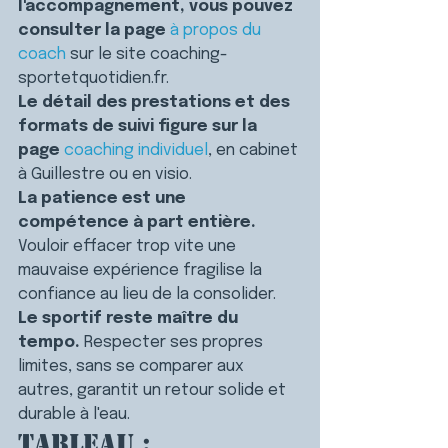
l'accompagnement, vous pouvez 
consulter la page 
à propos du 
coach
 sur le site coaching-
sportetquotidien.fr.
Le détail des prestations et des 
formats de suivi figure sur la 
page 
coaching individuel
, en cabinet 
à Guillestre ou en visio.
La patience est une 
compétence à part entière.
Vouloir effacer trop vite une 
mauvaise expérience fragilise la 
confiance au lieu de la consolider.
Le sportif reste maître du 
tempo.
 Respecter ses propres 
limites, sans se comparer aux 
autres, garantit un retour solide et 
durable à l'eau.
Tableau : 