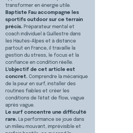
transformer en énergie utile.
Baptiste Fau accompagne les 
sportifs outdoor sur ce terrain 
précis.
 Préparateur mental et 
coach individuel à Guillestre dans 
les Hautes-Alpes et à distance 
partout en France, il travaille la 
gestion du stress, le focus et la 
confiance en condition réelle.
L'objectif de cet article est 
concret.
 Comprendre la mécanique 
de la peur en surf, installer des 
routines fiables et créer les 
conditions de l'état de flow, vague 
après vague.
Le surf concentre une difficulté 
rare.
 La performance se joue dans 
un milieu mouvant, imprévisible et 