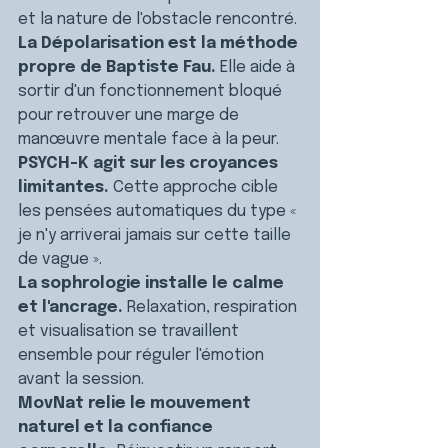
et la nature de l'obstacle rencontré.
La Dépolarisation est la méthode 
propre de Baptiste Fau.
 Elle aide à 
sortir d'un fonctionnement bloqué 
pour retrouver une marge de 
manœuvre mentale face à la peur.
PSYCH-K agit sur les croyances 
limitantes.
 Cette approche cible 
les pensées automatiques du type « 
je n'y arriverai jamais sur cette taille 
de vague ».
La sophrologie installe le calme 
et l'ancrage.
 Relaxation, respiration 
et visualisation se travaillent 
ensemble pour réguler l'émotion 
avant la session.
MovNat relie le mouvement 
naturel et la confiance 