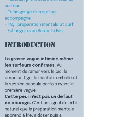
surfeur
- Temoignage d'un surfeur 
accompagne
- FAQ : preparation mentale et surf
- Echanger avec Baptiste Fau
Introduction
La grosse vague intimide même 
les surfeurs confirmés.
 Au 
moment de ramer vers le pic, le 
corps se fige, le mental s'emballe et 
la session bascule parfois avant la 
première vague.
Cette peur n'est pas un défaut 
de courage.
 C'est un signal d'alerte 
naturel que la préparation mentale 
apprend à lire, à doser puis à 