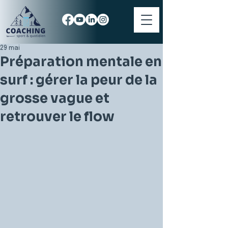
29 mai
Préparation mentale en
surf : gérer la peur de la
grosse vague et
retrouver le flow