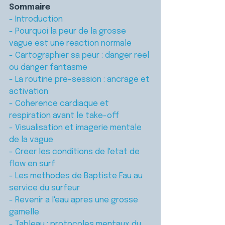
Sommaire
- Introduction
- Pourquoi la peur de la grosse 
vague est une reaction normale
- Cartographier sa peur : danger reel 
ou danger fantasme
- La routine pre-session : ancrage et 
activation
- Coherence cardiaque et 
respiration avant le take-off
- Visualisation et imagerie mentale 
de la vague
- Creer les conditions de l'etat de 
flow en surf
- Les methodes de Baptiste Fau au 
service du surfeur
- Revenir a l'eau apres une grosse 
gamelle
- Tableau : protocoles mentaux du 