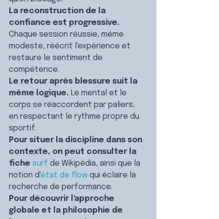
La reconstruction de la 
confiance est progressive.
Chaque session réussie, même 
modeste, réécrit l'expérience et 
restaure le sentiment de 
compétence.
Le retour après blessure suit la 
même logique.
 Le mental et le 
corps se réaccordent par paliers, 
en respectant le rythme propre du 
sportif.
Pour situer la discipline dans son 
contexte, on peut consulter la 
fiche 
surf
 de Wikipédia, ainsi que la 
notion d'
état de flow
 qui éclaire la 
recherche de performance.
Pour découvrir l'approche 
globale et la philosophie de 