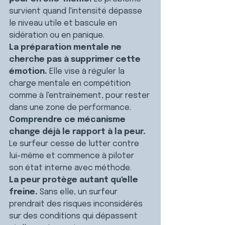
survient quand l'intensité dépasse 
le niveau utile et bascule en 
sidération ou en panique.
La préparation mentale ne 
cherche pas à supprimer cette 
émotion.
 Elle vise à réguler la 
charge mentale en compétition 
comme à l'entraînement, pour rester 
dans une zone de performance.
Comprendre ce mécanisme 
change déjà le rapport à la peur.
Le surfeur cesse de lutter contre 
lui-même et commence à piloter 
son état interne avec méthode.
La peur protège autant qu'elle 
freine.
 Sans elle, un surfeur 
prendrait des risques inconsidérés 
sur des conditions qui dépassent 