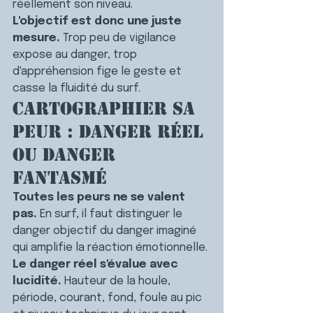
réellement son niveau.
L'objectif est donc une juste 
mesure.
 Trop peu de vigilance 
expose au danger, trop 
d'appréhension fige le geste et 
casse la fluidité du surf.
Cartographier sa 
peur : danger réel 
ou danger 
fantasmé
Toutes les peurs ne se valent 
pas.
 En surf, il faut distinguer le 
danger objectif du danger imaginé 
qui amplifie la réaction émotionnelle.
Le danger réel s'évalue avec 
lucidité.
 Hauteur de la houle, 
période, courant, fond, foule au pic 