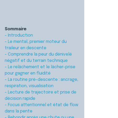
Sommaire
- Introduction
- Le mental, premier moteur du 
traileur en descente
- Comprendre la peur du dénivelé 
négatif et du terrain technique
- Le relâchement et le lâcher-prise 
pour gagner en fluidité
- La routine pré-descente : ancrage, 
respiration, visualisation
- Lecture de trajectoire et prise de 
décision rapide
- Focus attentionnel et état de flow 
dans la pente
- Rebondir après une chute ou une 