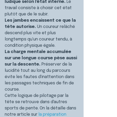
ludique selon l'état interne.
 Le 
travail consiste à choisir cet état 
plutôt que de le subir.
Les jambes encaissent ce que la 
tête autorise.
 Un coureur relâché 
descend plus vite et plus 
longtemps qu'un coureur tendu, à 
condition physique égale.
La charge mentale accumulée 
sur une longue course pèse aussi 
sur la descente.
 Préserver de la 
lucidité tout au long du parcours 
évite les fautes d'inattention dans 
les passages techniques de fin de 
course.
Cette logique de pilotage par la 
tête se retrouve dans d'autres 
sports de pente. 
On la détaille dans 
notre article sur 
la préparation 