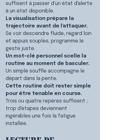
suffisent à passer d'un état d'alerte 
à un état disponible.
La visualisation prépare la 
trajectoire avant de l'attaquer.
Se voir descendre fluide, regard loin 
et appuis souples, programme le 
geste juste.
Un mot-clé personnel scelle la 
routine au moment de basculer.
Un simple souffle accompagne le 
départ dans la pente.
Cette routine doit rester simple 
pour être tenable en course.
Trois ou quatre repères suffisent ; 
trop d'étapes deviennent 
ingérables une fois la fatigue 
installée.