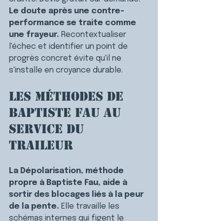
Le doute après une contre-
performance se traite comme 
une frayeur.
 Recontextualiser 
l'échec et identifier un point de 
progrès concret évite qu'il ne 
s'installe en croyance durable.
Les méthodes de 
Baptiste Fau au 
service du 
traileur
La Dépolarisation, méthode 
propre à Baptiste Fau, aide à 
sortir des blocages liés à la peur 
de la pente.
 Elle travaille les 
schémas internes qui figent le 