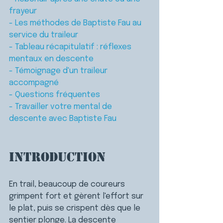
frayeur
- Les méthodes de Baptiste Fau au 
service du traileur
- Tableau récapitulatif : réflexes 
mentaux en descente
- Témoignage d'un traileur 
accompagné
- Questions fréquentes
- Travailler votre mental de 
descente avec Baptiste Fau
Introduction
En trail, beaucoup de coureurs 
grimpent fort et gèrent l'effort sur 
le plat, puis se crispent dès que le 
sentier plonge. 
La descente 