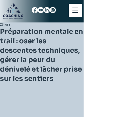
26 juin
Préparation mentale en
trail : oser les
descentes techniques,
gérer la peur du
dénivelé et lâcher prise
sur les sentiers