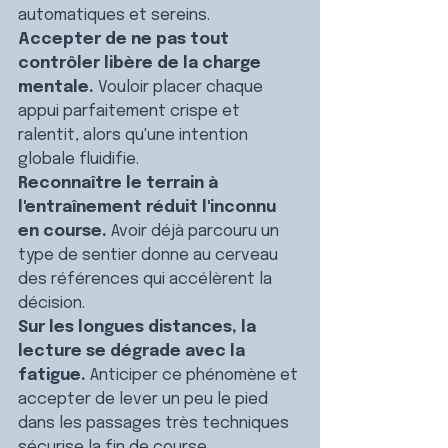
automatiques et sereins.
Accepter de ne pas tout 
contrôler libère de la charge 
mentale.
 Vouloir placer chaque 
appui parfaitement crispe et 
ralentit, alors qu'une intention 
globale fluidifie.
Reconnaître le terrain à 
l'entraînement réduit l'inconnu 
en course.
 Avoir déjà parcouru un 
type de sentier donne au cerveau 
des références qui accélèrent la 
décision.
Sur les longues distances, la 
lecture se dégrade avec la 
fatigue.
 Anticiper ce phénomène et 
accepter de lever un peu le pied 
dans les passages très techniques 
sécurise la fin de course.