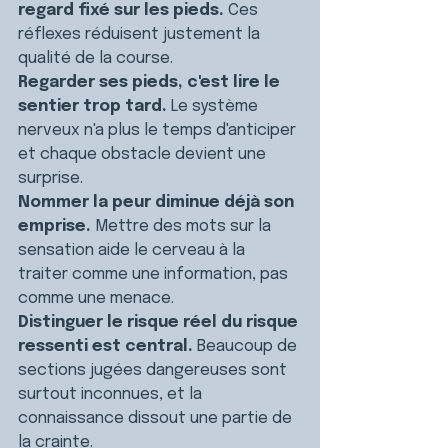
regard fixé sur les pieds.
 Ces 
réflexes réduisent justement la 
qualité de la course.
Regarder ses pieds, c'est lire le 
sentier trop tard.
 Le système 
nerveux n'a plus le temps d'anticiper 
et chaque obstacle devient une 
surprise.
Nommer la peur diminue déjà son 
emprise.
 Mettre des mots sur la 
sensation aide le cerveau à la 
traiter comme une information, pas 
comme une menace.
Distinguer le risque réel du risque 
ressenti est central.
 Beaucoup de 
sections jugées dangereuses sont 
surtout inconnues, et la 
connaissance dissout une partie de 
la crainte.