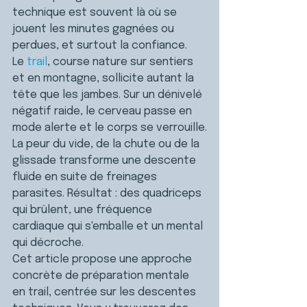
technique est souvent là où se 
jouent les minutes gagnées ou 
perdues, et surtout la confiance.
Le 
trail
, course nature sur sentiers 
et en montagne, sollicite autant la 
tête que les jambes. 
Sur un dénivelé 
négatif raide, le cerveau passe en 
mode alerte et le corps se verrouille.
La peur du vide, de la chute ou de la 
glissade transforme une descente 
fluide en suite de freinages 
parasites. 
Résultat : des quadriceps 
qui brûlent, une fréquence 
cardiaque qui s'emballe et un mental 
qui décroche.
Cet article propose une approche 
concrète de préparation mentale 
en trail, centrée sur les descentes 