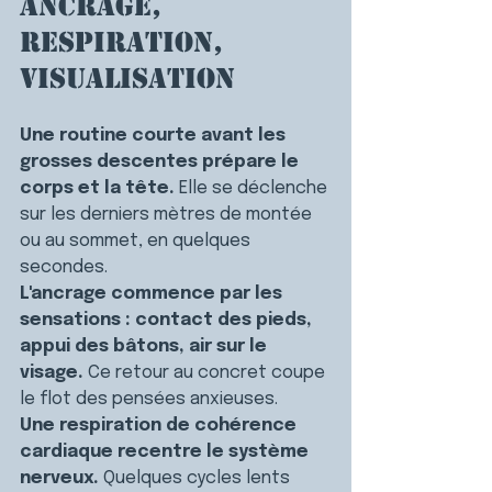
ancrage, 
respiration, 
visualisation
Une routine courte avant les 
grosses descentes prépare le 
corps et la tête.
 Elle se déclenche 
sur les derniers mètres de montée 
ou au sommet, en quelques 
secondes.
L'ancrage commence par les 
sensations : contact des pieds, 
appui des bâtons, air sur le 
visage.
 Ce retour au concret coupe 
le flot des pensées anxieuses.
Une respiration de cohérence 
cardiaque recentre le système 
nerveux.
 Quelques cycles lents 