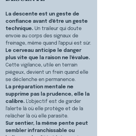
La descente est un geste de 
confiance avant d'être un geste 
technique.
 Un traileur qui doute 
envoie au corps des signaux de 
freinage, même quand l'appui est sûr.
Le cerveau anticipe le danger 
plus vite que la raison ne l'évalue.
Cette vigilance, utile en terrain 
piégeux, devient un frein quand elle 
se déclenche en permanence.
La préparation mentale ne 
supprime pas la prudence, elle la 
calibre.
 L'objectif est de garder 
l'alerte là où elle protège et de la 
relâcher là où elle parasite.
Sur sentier, la même pente peut 
sembler infranchissable ou 