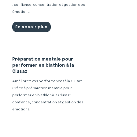
: confiance, concentration et gestion des
émotions.
En savoir plus
Préparation mentale pour
performer en biathlon à la
Clusaz
Améliorez vos performances à la Clusaz.
Grâce à préparation mentale pour
performer en biathlon à la Clusaz :
confiance, concentration et gestion des
émotions.
En savoir plus