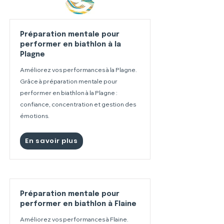
Préparation mentale pour
performer en biathlon à la
Plagne
Améliorez vos performances à la Plagne.
Grâce à préparation mentale pour
performer en biathlon à la Plagne :
confiance, concentration et gestion des
émotions.
En savoir plus
Préparation mentale pour
performer en biathlon à Flaine
Améliorez vos performances à Flaine.