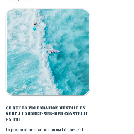
Ce que la préparation mentale en
surf à Camaret-sur-Mer construit
en toi
La préparation mentale au surf à Camaret-