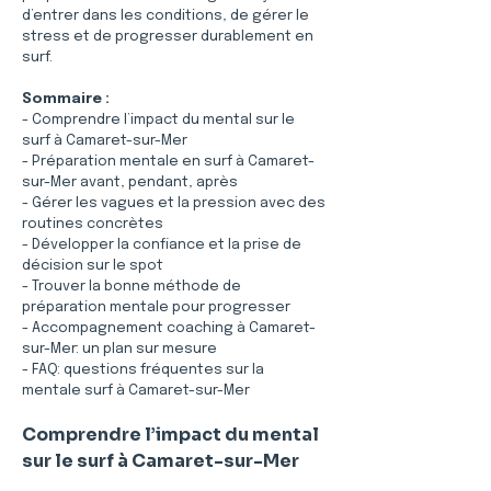
d’entrer dans les conditions, de gérer le 
stress et de progresser durablement en 
surf.
Sommaire :
- Comprendre l’impact du mental sur le 
surf à Camaret-sur-Mer
- Préparation mentale en surf à Camaret-
sur-Mer avant, pendant, après
- Gérer les vagues et la pression avec des 
routines concrètes
- Développer la confiance et la prise de 
décision sur le spot
- Trouver la bonne méthode de 
préparation mentale pour progresser
- Accompagnement coaching à Camaret-
sur-Mer: un plan sur mesure
- FAQ: questions fréquentes sur la 
mentale surf à Camaret-sur-Mer
Comprendre l’impact du mental 
sur le surf à Camaret-sur-Mer