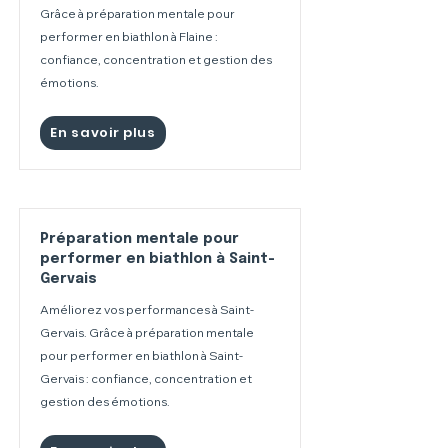
Grâce à préparation mentale pour
performer en biathlon à Flaine :
confiance, concentration et gestion des
émotions.
En savoir plus
Préparation mentale pour
performer en biathlon à Saint-
Gervais
Améliorez vos performances à Saint-
Gervais. Grâce à préparation mentale
pour performer en biathlon à Saint-
Gervais : confiance, concentration et
gestion des émotions.