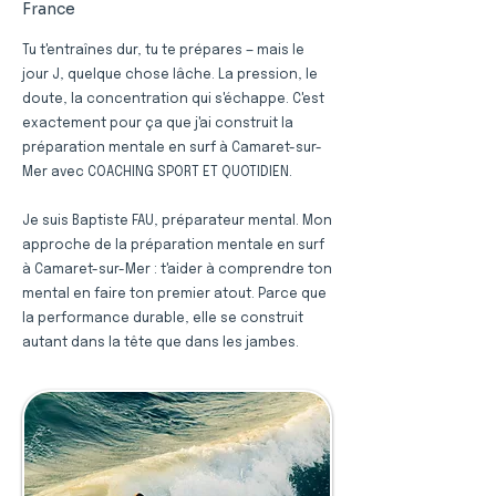
France
Tu t'entraînes dur, tu te prépares — mais le
jour J, quelque chose lâche. La pression, le
doute, la concentration qui s'échappe. C'est
exactement pour ça que j'ai construit la
préparation mentale en surf à Camaret-sur-
Mer avec COACHING SPORT ET QUOTIDIEN.
Je suis Baptiste FAU, préparateur mental. Mon
approche de la préparation mentale en surf
à Camaret-sur-Mer : t'aider à comprendre ton
mental en faire ton premier atout. Parce que
la performance durable, elle se construit
autant dans la tête que dans les jambes.