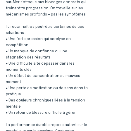
sur-Mer s'attaque aux blocages concrets qui
freinent ta progression. On travaille sur les
mécanismes profonds — pas les symptômes.
Tu reconnaîtras peut-être certaines de ces
situations :
▸ Une forte pression qui paralyse en
compétition
▸ Un manque de confiance ou une
stagnation des résultats
▸ Une difficulté à te dépasser dans les
moments clés
▸ Un défaut de concentration au mauvais
moment
▸ Une perte de motivation ou de sens dans ta
pratique
▸ Des douleurs chroniques liées à la tension
mentale
▸ Un retour de blessure difficile à gérer
La performance durable repose autant sur le