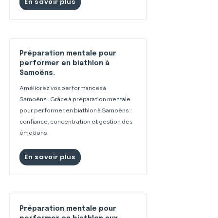
En savoir plus
Préparation mentale pour
performer en biathlon à
Samoëns.
Améliorez vos performances à
Samoëns.. Grâce à préparation mentale
pour performer en biathlon à Samoëns. :
confiance, concentration et gestion des
émotions.
En savoir plus
Préparation mentale pour