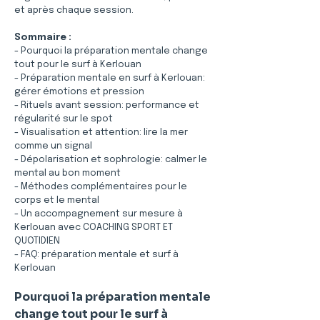
et après chaque session.
Sommaire :
- Pourquoi la préparation mentale change 
tout pour le surf à Kerlouan
- Préparation mentale en surf à Kerlouan: 
gérer émotions et pression
- Rituels avant session: performance et 
régularité sur le spot
- Visualisation et attention: lire la mer 
comme un signal
- Dépolarisation et sophrologie: calmer le 
mental au bon moment
- Méthodes complémentaires pour le 
corps et le mental
- Un accompagnement sur mesure à 
Kerlouan avec COACHING SPORT ET 
QUOTIDIEN
- FAQ: préparation mentale et surf à 
Kerlouan
Pourquoi la préparation mentale 
change tout pour le surf à 