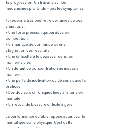
ta progression. On travaille sur les
mécanismes profonds — pas les symptômes.
Tu reconnaîtras peut-être certaines de ces
situations :
▸ Une forte pression qui paralyse en
compétition
▸ Un manque de confiance ou une
stagnation des résultats
▸ Une difficulté à te dépasser dans les
moments clés
▸ Un défaut de concentration au mauvais
moment
▸ Une perte de motivation ou de sens dans ta
pratique
▸ Des douleurs chroniques liées à la tension
mentale
▸ Un retour de blessure difficile à gérer
La performance durable repose autant sur le
mental que sur le physique. C'est cette