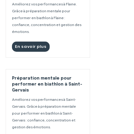
Améliorez vos performances à Flaine.
Grâce à préparation mentale pour
performer en biathlon à Flaine :
confiance, concentration et gestion des
émotions.
En savoir plus
Préparation mentale pour
performer en biathlon à Saint-
Gervais
Améliorez vos performances à Saint-
Gervais. Grâce à préparation mentale
pour performer en biathlon à Saint-
Gervais : confiance, concentration et
gestion des émotions.