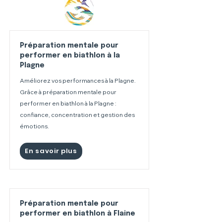
Préparation mentale pour
performer en biathlon à la
Plagne
Améliorez vos performances à la Plagne.
Grâce à préparation mentale pour
performer en biathlon à la Plagne :
confiance, concentration et gestion des
émotions.
En savoir plus
Préparation mentale pour
performer en biathlon à Flaine