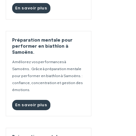
En savoir plus
Préparation mentale pour
performer en biathlon à
Samoëns.
Améliorez vos performances à
Samoëns.. Grâce à préparation mentale
pour performer en biathlon à Samoëns. :
confiance, concentration et gestion des
émotions.
En savoir plus