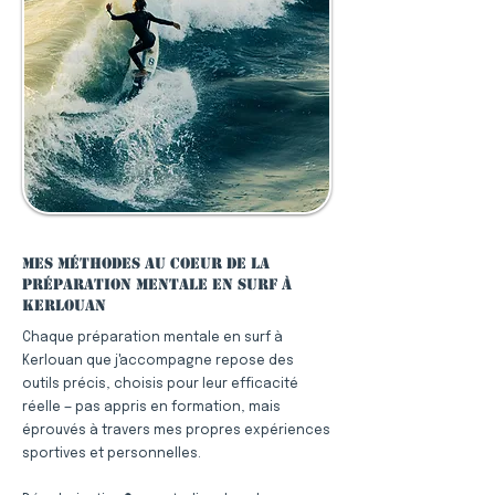
Mes méthodes au coeur de la
préparation mentale en surf à
Kerlouan
Chaque préparation mentale en surf à
Kerlouan que j'accompagne repose des
outils précis, choisis pour leur efficacité
réelle — pas appris en formation, mais
éprouvés à travers mes propres expériences
sportives et personnelles.