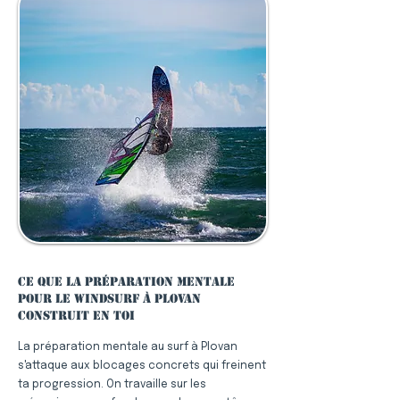
Ce que la préparation mentale
pour le windsurf à Plovan
construit en toi
La préparation mentale au surf à Plovan
s'attaque aux blocages concrets qui freinent
ta progression. On travaille sur les