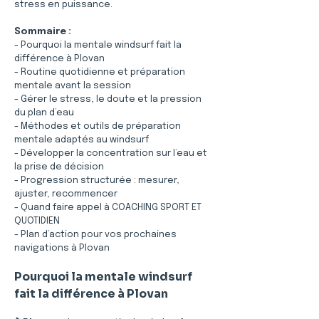
stress en puissance.
Sommaire :
- Pourquoi la mentale windsurf fait la 
différence à Plovan
- Routine quotidienne et préparation 
mentale avant la session
- Gérer le stress, le doute et la pression 
du plan d’eau
- Méthodes et outils de préparation 
mentale adaptés au windsurf
- Développer la concentration sur l’eau et 
la prise de décision
- Progression structurée : mesurer, 
ajuster, recommencer
- Quand faire appel à COACHING SPORT ET 
QUOTIDIEN
- Plan d’action pour vos prochaines 
navigations à Plovan
Pourquoi la mentale windsurf 
fait la différence à Plovan