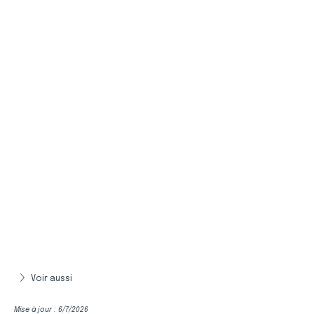
Voir aussi
Mise à jour : 6/7/2026