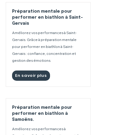
Préparation mentale pour
performer en biathlon à Saint-
Gervais
Améliorez vos performances à Saint-
Gervais. Grâce à préparation mentale
pour performer en biathlon à Saint-
Gervais : confiance, concentration et
gestion des émotions.
En savoir plus
Préparation mentale pour
performer en biathlon à
Samoëns.
Améliorez vos performances à