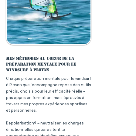
Mes méthodes au coeur de la
préparation mentale pour le
windsurf à Plovan
Chaque préparation mentale pour le windsurf
à Plovan que j'accompagne repose des outils
précis, choisis pour leur efficacité réelle —
pas appris en formation, mais éprouvés à
travers mes propres expériences sportives
et personnelles.
Dépolarisation® — neutraliser les charges
émotionnelles qui parasitent ta