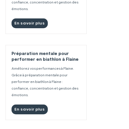
confiance, concentration et gestion des
émotions.
En savoir plus
Préparation mentale pour
performer en biathlon à Flaine
Améliorez vos performances à Flaine.
Grâce à préparation mentale pour
performer en biathlon à Flaine :
confiance, concentration et gestion des
émotions.
En savoir plus