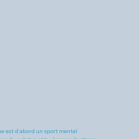
me est d'abord un sport mental