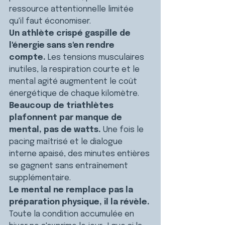
ressource attentionnelle limitée 
qu'il faut économiser.
Un athlète crispé gaspille de 
l'énergie sans s'en rendre 
compte.
 Les tensions musculaires 
inutiles, la respiration courte et le 
mental agité augmentent le coût 
énergétique de chaque kilomètre.
Beaucoup de triathlètes 
plafonnent par manque de 
mental, pas de watts.
 Une fois le 
pacing maîtrisé et le dialogue 
interne apaisé, des minutes entières 
se gagnent sans entraînement 
supplémentaire.
Le mental ne remplace pas la 
préparation physique, il la révèle.
Toute la condition accumulée en 