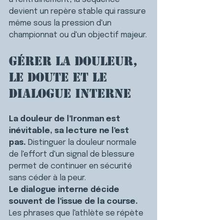
devient un repère stable qui rassure 
même sous la pression d'un 
championnat ou d'un objectif majeur.
Gérer la douleur, 
le doute et le 
dialogue interne
La douleur de l'Ironman est 
inévitable, sa lecture ne l'est 
pas.
 Distinguer la douleur normale 
de l'effort d'un signal de blessure 
permet de continuer en sécurité 
sans céder à la peur.
Le dialogue interne décide 
souvent de l'issue de la course.
Les phrases que l'athlète se répète 