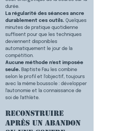
durée.
La régularité des séances ancre 
durablement ces outils.
 Quelques 
minutes de pratique quotidienne 
suffisent pour que les techniques 
deviennent disponibles 
automatiquement le jour de la 
compétition.
Aucune méthode n'est imposée 
seule.
 Baptiste Fau les combine 
selon le profil et l'objectif, toujours 
avec la même boussole : développer 
l'autonomie et la connaissance de 
soi de l'athlète.
Reconstruire 
après un abandon 