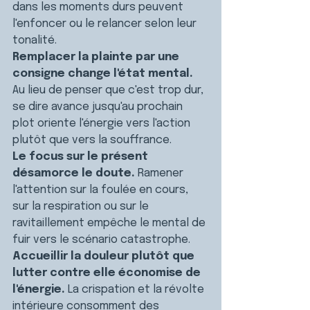
dans les moments durs peuvent 
l'enfoncer ou le relancer selon leur 
tonalité.
Remplacer la plainte par une 
consigne change l'état mental.
Au lieu de penser que c'est trop dur, 
se dire avance jusqu'au prochain 
plot oriente l'énergie vers l'action 
plutôt que vers la souffrance.
Le focus sur le présent 
désamorce le doute.
 Ramener 
l'attention sur la foulée en cours, 
sur la respiration ou sur le 
ravitaillement empêche le mental de 
fuir vers le scénario catastrophe.
Accueillir la douleur plutôt que 
lutter contre elle économise de 
l'énergie.
 La crispation et la révolte 
intérieure consomment des 