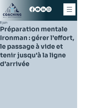
8 juin
Préparation mentale
Ironman : gérer l'effort,
le passage à vide et
tenir jusqu'à la ligne
d'arrivée