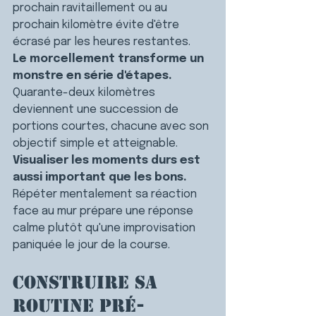
prochain ravitaillement ou au 
prochain kilomètre évite d'être 
écrasé par les heures restantes.
Le morcellement transforme un 
monstre en série d'étapes.
Quarante-deux kilomètres 
deviennent une succession de 
portions courtes, chacune avec son 
objectif simple et atteignable.
Visualiser les moments durs est 
aussi important que les bons.
Répéter mentalement sa réaction 
face au mur prépare une réponse 
calme plutôt qu'une improvisation 
paniquée le jour de la course.
Construire sa 
routine pré-