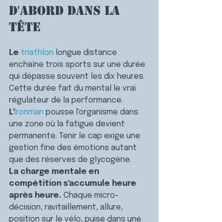
d'abord dans la 
tête
Le 
triathlon
 longue distance 
enchaîne trois sports sur une durée 
qui dépasse souvent les dix heures. 
Cette durée fait du mental le vrai 
régulateur de la performance.
L'
Ironman
 pousse l'organisme dans 
une zone où la fatigue devient 
permanente. Tenir le cap exige une 
gestion fine des émotions autant 
que des réserves de glycogène.
La charge mentale en 
compétition s'accumule heure 
après heure.
 Chaque micro-
décision, ravitaillement, allure, 
position sur le vélo, puise dans une 