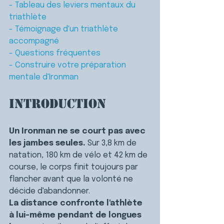
- Tableau des leviers mentaux du 
triathlète
- Témoignage d'un triathlète 
accompagné
- Questions fréquentes
- Construire votre préparation 
mentale d'Ironman
Introduction
Un Ironman ne se court pas avec 
les jambes seules.
 Sur 3,8 km de 
natation, 180 km de vélo et 42 km de 
course, le corps finit toujours par 
flancher avant que la volonté ne 
décide d'abandonner.
La distance confronte l'athlète 
à lui-même pendant de longues 