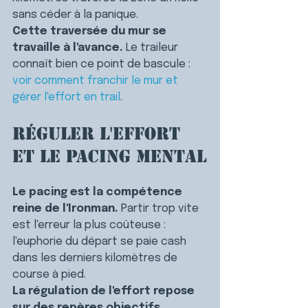
sans céder à la panique.
Cette traversée du mur se 
travaille à l'avance.
 Le traileur 
connaît bien ce point de bascule : 
voir comment franchir le mur et 
gérer l'effort en trail
.
Réguler l'effort 
et le pacing mental
Le pacing est la compétence 
reine de l'Ironman.
 Partir trop vite 
est l'erreur la plus coûteuse : 
l'euphorie du départ se paie cash 
dans les derniers kilomètres de 
course à pied.
La régulation de l'effort repose 
sur des repères objectifs.