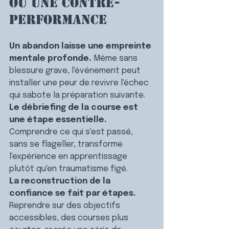
ou une contre-
performance
Un abandon laisse une empreinte 
mentale profonde.
 Même sans 
blessure grave, l'événement peut 
installer une peur de revivre l'échec 
qui sabote la préparation suivante.
Le débriefing de la course est 
une étape essentielle.
Comprendre ce qui s'est passé, 
sans se flageller, transforme 
l'expérience en apprentissage 
plutôt qu'en traumatisme figé.
La reconstruction de la 
confiance se fait par étapes.
Reprendre sur des objectifs 
accessibles, des courses plus 