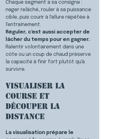
Chaque segment a sa consigne : 
nager relâché, rouler à sa puissance 
cible, puis courir à l'allure répétée à 
l'entraînement.
Réguler, c'est aussi accepter de 
lâcher du temps pour en gagner.
Ralentir volontairement dans une 
côte ou un coup de chaud préserve 
la capacité à finir fort plutôt qu'à 
survivre.
Visualiser la 
course et 
découper la 
distance
La visualisation prépare le 