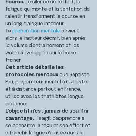
heures.
 Le silence de l'effort, la 
fatigue qui monte et la tentation de 
ralentir transforment la course en 
un long dialogue intérieur.
La 
préparation mentale
 devient 
alors le facteur décisif, bien après 
le volume d'entraînement et les 
watts développés sur le home-
trainer.
Cet article détaille les 
protocoles mentaux
 que Baptiste 
Fau, préparateur mental à Guillestre 
et à distance partout en France, 
utilise avec les triathlètes longue 
distance.
L'objectif n'est jamais de souffrir 
davantage.
 Il s'agit d'apprendre à 
se connaître, à réguler son effort et 
à franchir la ligne d'arrivée dans la 