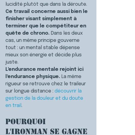
lucidité plutôt que dans la déroute.
Ce travail concerne aussi bien le 
finisher visant simplement à 
terminer que le compétiteur en 
quête de chrono.
 Dans les deux 
cas, un même principe gouverne 
tout : un mental stable dépense 
mieux son énergie et décide plus 
juste.
L'endurance mentale rejoint ici 
l'endurance physique.
 La même 
rigueur se retrouve chez le traileur 
sur longue distance : 
découvrir la 
gestion de la douleur et du doute 
en trail
.
Pourquoi 
l'Ironman se gagne 