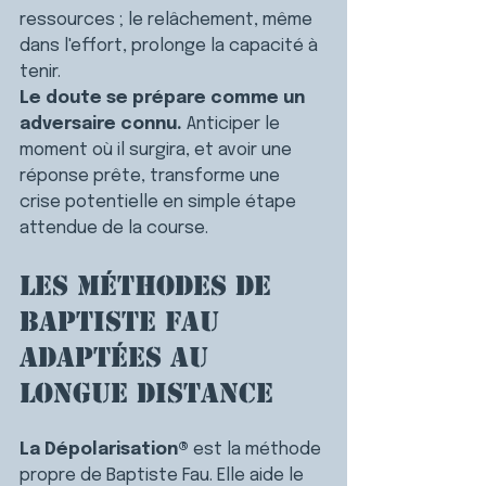
ressources ; le relâchement, même 
dans l'effort, prolonge la capacité à 
tenir.
Le doute se prépare comme un 
adversaire connu.
 Anticiper le 
moment où il surgira, et avoir une 
réponse prête, transforme une 
crise potentielle en simple étape 
attendue de la course.
Les méthodes de 
Baptiste Fau 
adaptées au 
longue distance
La Dépolarisation®
 est la méthode 
propre de Baptiste Fau. Elle aide le 