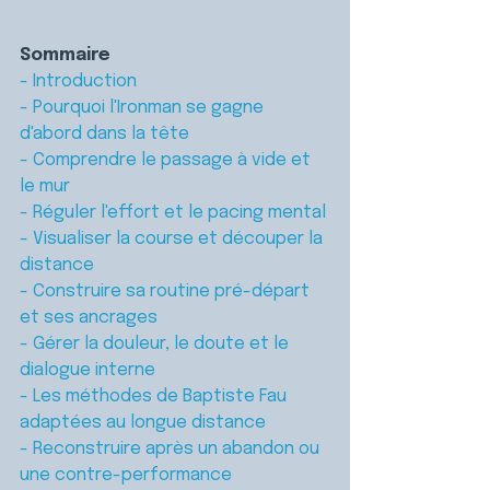
Sommaire
- Introduction
- Pourquoi l'Ironman se gagne 
d'abord dans la tête
- Comprendre le passage à vide et 
le mur
- Réguler l'effort et le pacing mental
- Visualiser la course et découper la 
distance
- Construire sa routine pré-départ 
et ses ancrages
- Gérer la douleur, le doute et le 
dialogue interne
- Les méthodes de Baptiste Fau 
adaptées au longue distance
- Reconstruire après un abandon ou 
une contre-performance