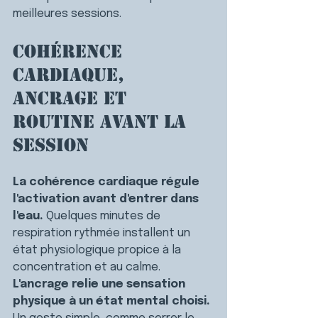
meilleures sessions.
Cohérence 
cardiaque, 
ancrage et 
routine avant la 
session
La cohérence cardiaque régule 
l'activation avant d'entrer dans 
l'eau. 
Quelques minutes de 
respiration rythmée installent un 
état physiologique propice à la 
concentration et au calme.
L'ancrage relie une sensation 
physique à un état mental choisi. 