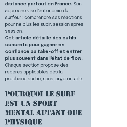
distance partout en France. 
Son 
approche vise l'autonomie du 
surfeur : comprendre ses réactions 
pour ne plus les subir, session après 
session.
Cet article détaille des outils 
concrets pour gagner en 
confiance au take-off et entrer 
plus souvent dans l'état de flow. 
Chaque section propose des 
repères applicables dès la 
prochaine sortie, sans jargon inutile.
Pourquoi le surf 
est un sport 
mental autant que 
physique