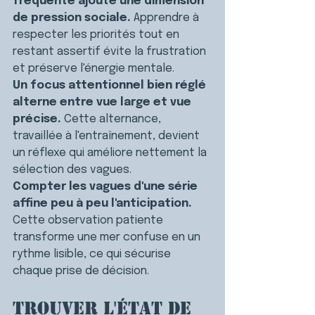
fréquenté ajoute une dimension 
de pression sociale. 
Apprendre à 
respecter les priorités tout en 
restant assertif évite la frustration 
et préserve l'énergie mentale.
Un focus attentionnel bien réglé 
alterne entre vue large et vue 
précise. 
Cette alternance, 
travaillée à l'entraînement, devient 
un réflexe qui améliore nettement la 
sélection des vagues.
Compter les vagues d'une série 
affine peu à peu l'anticipation. 
Cette observation patiente 
transforme une mer confuse en un 
rythme lisible, ce qui sécurise 
chaque prise de décision.
Trouver l'état de 