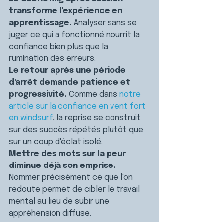
transforme l'expérience en 
apprentissage. 
Analyser sans se 
juger ce qui a fonctionné nourrit la 
confiance bien plus que la 
rumination des erreurs.
Le retour après une période 
d'arrêt demande patience et 
progressivité. 
Comme dans 
notre 
article sur la confiance en vent fort 
en windsurf
, la reprise se construit 
sur des succès répétés plutôt que 
sur un coup d'éclat isolé.
Mettre des mots sur la peur 
diminue déjà son emprise. 
Nommer précisément ce que l'on 
redoute permet de cibler le travail 
mental au lieu de subir une 
appréhension diffuse.