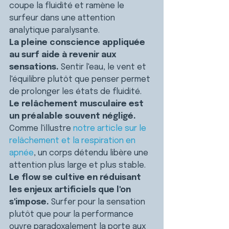
coupe la fluidité et ramène le 
surfeur dans une attention 
analytique paralysante.
La pleine conscience appliquée 
au surf aide à revenir aux 
sensations. 
Sentir l'eau, le vent et 
l'équilibre plutôt que penser permet 
de prolonger les états de fluidité.
Le relâchement musculaire est 
un préalable souvent négligé. 
Comme l'illustre 
notre article sur le 
relâchement et la respiration en 
apnée
, un corps détendu libère une 
attention plus large et plus stable.
Le flow se cultive en réduisant 
les enjeux artificiels que l'on 
s'impose. 
Surfer pour la sensation 
plutôt que pour la performance 
ouvre paradoxalement la porte aux 