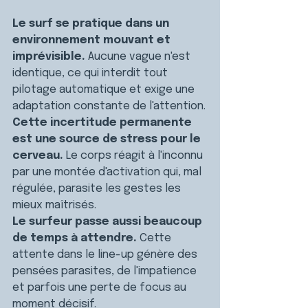
Le surf se pratique dans un 
environnement mouvant et 
imprévisible. 
Aucune vague n'est 
identique, ce qui interdit tout 
pilotage automatique et exige une 
adaptation constante de l'attention.
Cette incertitude permanente 
est une source de stress pour le 
cerveau. 
Le corps réagit à l'inconnu 
par une montée d'activation qui, mal 
régulée, parasite les gestes les 
mieux maîtrisés.
Le surfeur passe aussi beaucoup 
de temps à attendre. 
Cette 
attente dans le line-up génère des 
pensées parasites, de l'impatience 
et parfois une perte de focus au 
moment décisif.