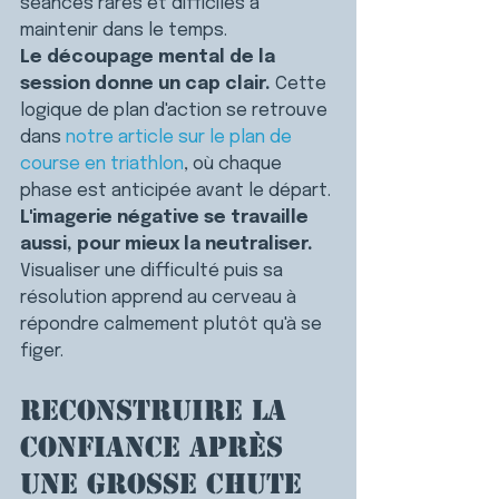
séances rares et difficiles à 
maintenir dans le temps.
Le découpage mental de la 
session donne un cap clair. 
Cette 
logique de plan d'action se retrouve 
dans 
notre article sur le plan de 
course en triathlon
, où chaque 
phase est anticipée avant le départ.
L'imagerie négative se travaille 
aussi, pour mieux la neutraliser. 
Visualiser une difficulté puis sa 
résolution apprend au cerveau à 
répondre calmement plutôt qu'à se 
figer.
Reconstruire la 
confiance après 
une grosse chute