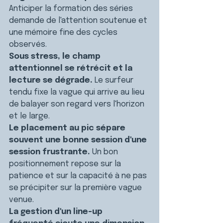
Anticiper la formation des séries 
demande de l'attention soutenue et 
une mémoire fine des cycles 
observés.
Sous stress, le champ 
attentionnel se rétrécit et la 
lecture se dégrade. 
Le surfeur 
tendu fixe la vague qui arrive au lieu 
de balayer son regard vers l'horizon 
et le large.
Le placement au pic sépare 
souvent une bonne session d'une 
session frustrante. 
Un bon 
positionnement repose sur la 
patience et sur la capacité à ne pas 
se précipiter sur la première vague 
venue.
La gestion d'un line-up 