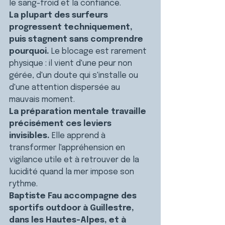
le sang-froid et la confiance.
La plupart des surfeurs 
progressent techniquement, 
puis stagnent sans comprendre 
pourquoi. 
Le blocage est rarement 
physique : il vient d'une peur non 
gérée, d'un doute qui s'installe ou 
d'une attention dispersée au 
mauvais moment.
La préparation mentale travaille 
précisément ces leviers 
invisibles. 
Elle apprend à 
transformer l'appréhension en 
vigilance utile et à retrouver de la 
lucidité quand la mer impose son 
rythme.
Baptiste Fau accompagne des 
sportifs outdoor à Guillestre, 
dans les Hautes-Alpes, et à 