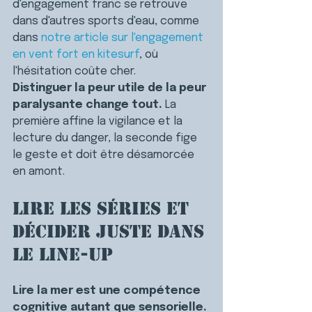
d'engagement franc se retrouve 
dans d'autres sports d'eau, comme 
dans 
notre article sur l'engagement 
en vent fort en kitesurf
, où 
l'hésitation coûte cher.
Distinguer la peur utile de la peur 
paralysante change tout. 
La 
première affine la vigilance et la 
lecture du danger, la seconde fige 
le geste et doit être désamorcée 
en amont.
Lire les séries et 
décider juste dans 
le line-up
Lire la mer est une compétence 
cognitive autant que sensorielle. 