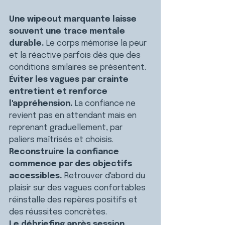
Une wipeout marquante laisse 
souvent une trace mentale 
durable. 
Le corps mémorise la peur 
et la réactive parfois dès que des 
conditions similaires se présentent.
Éviter les vagues par crainte 
entretient et renforce 
l'appréhension. 
La confiance ne 
revient pas en attendant mais en 
reprenant graduellement, par 
paliers maîtrisés et choisis.
Reconstruire la confiance 
commence par des objectifs 
accessibles. 
Retrouver d'abord du 
plaisir sur des vagues confortables 
réinstalle des repères positifs et 
des réussites concrètes.
Le débriefing après session 