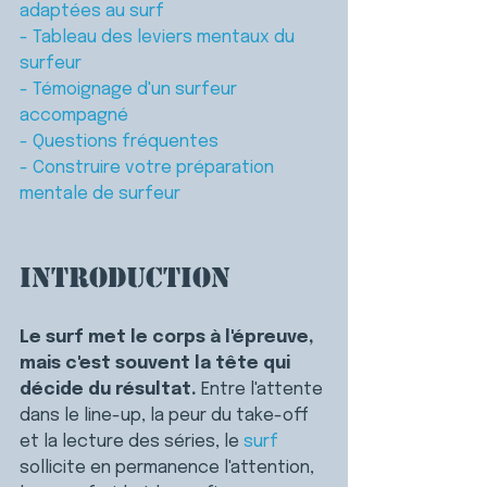
adaptées au surf
- Tableau des leviers mentaux du 
surfeur
- Témoignage d'un surfeur 
accompagné
- Questions fréquentes
- Construire votre préparation 
mentale de surfeur
Introduction
Le surf met le corps à l'épreuve, 
mais c'est souvent la tête qui 
décide du résultat. 
Entre l'attente 
dans le line-up, la peur du take-off 
et la lecture des séries, le 
surf
sollicite en permanence l'attention, 