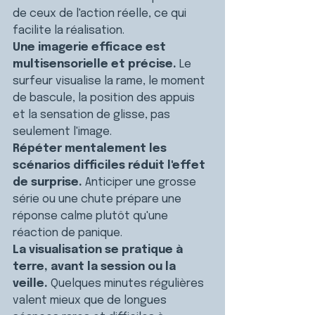
de ceux de l'action réelle, ce qui 
facilite la réalisation.
Une imagerie efficace est 
multisensorielle et précise. 
Le 
surfeur visualise la rame, le moment 
de bascule, la position des appuis 
et la sensation de glisse, pas 
seulement l'image.
Répéter mentalement les 
scénarios difficiles réduit l'effet 
de surprise. 
Anticiper une grosse 
série ou une chute prépare une 
réponse calme plutôt qu'une 
réaction de panique.
La visualisation se pratique à 
terre, avant la session ou la 
veille. 
Quelques minutes régulières 
valent mieux que de longues 