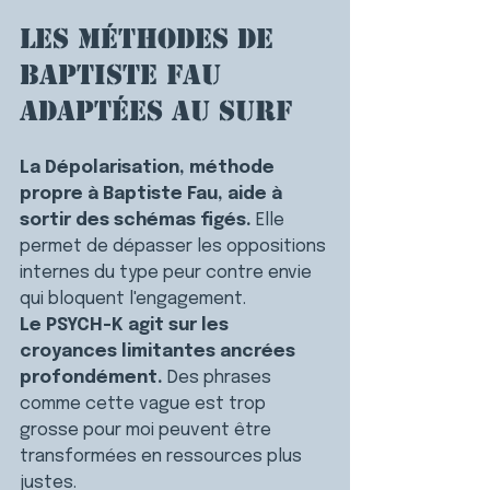
Les méthodes de 
Baptiste Fau 
adaptées au surf
La Dépolarisation, méthode 
propre à Baptiste Fau, aide à 
sortir des schémas figés. 
Elle 
permet de dépasser les oppositions 
internes du type peur contre envie 
qui bloquent l'engagement.
Le PSYCH-K agit sur les 
croyances limitantes ancrées 
profondément. 
Des phrases 
comme cette vague est trop 
grosse pour moi peuvent être 
transformées en ressources plus 
justes.