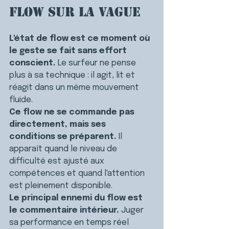
flow sur la vague
L'état de flow est ce moment où 
le geste se fait sans effort 
conscient. 
Le surfeur ne pense 
plus à sa technique : il agit, lit et 
réagit dans un même mouvement 
fluide.
Ce flow ne se commande pas 
directement, mais ses 
conditions se préparent. 
Il 
apparaît quand le niveau de 
difficulté est ajusté aux 
compétences et quand l'attention 
est pleinement disponible.
Le principal ennemi du flow est 
le commentaire intérieur. 
Juger 
sa performance en temps réel 