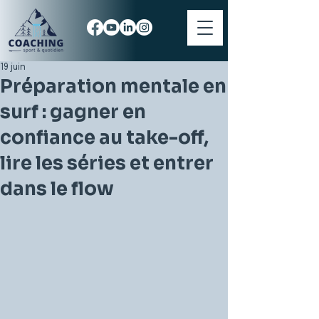
19 juin
Préparation mentale en
surf : gagner en
confiance au take-off,
lire les séries et entrer
dans le flow