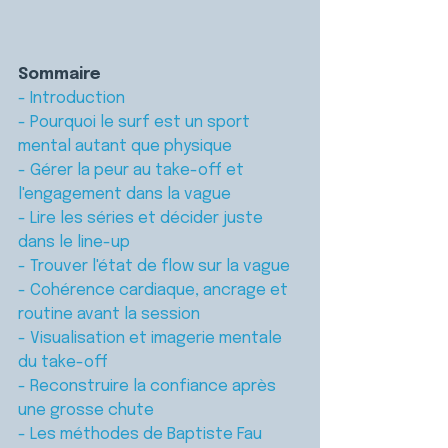
Sommaire
- Introduction
- Pourquoi le surf est un sport 
mental autant que physique
- Gérer la peur au take-off et 
l'engagement dans la vague
- Lire les séries et décider juste 
dans le line-up
- Trouver l'état de flow sur la vague
- Cohérence cardiaque, ancrage et 
routine avant la session
- Visualisation et imagerie mentale 
du take-off
- Reconstruire la confiance après 
une grosse chute
- Les méthodes de Baptiste Fau 