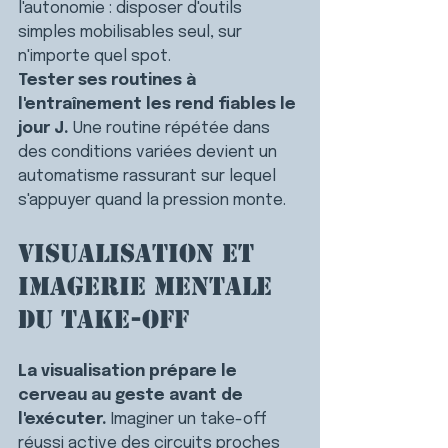
l'autonomie : disposer d'outils 
simples mobilisables seul, sur 
n'importe quel spot.
Tester ses routines à 
l'entraînement les rend fiables le 
jour J. 
Une routine répétée dans 
des conditions variées devient un 
automatisme rassurant sur lequel 
s'appuyer quand la pression monte.
Visualisation et 
imagerie mentale 
du take-off
La visualisation prépare le 
cerveau au geste avant de 
l'exécuter. 
Imaginer un take-off 
réussi active des circuits proches 