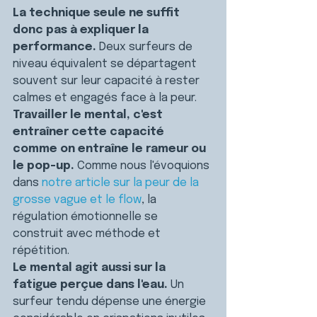
La technique seule ne suffit 
donc pas à expliquer la 
performance. 
Deux surfeurs de 
niveau équivalent se départagent 
souvent sur leur capacité à rester 
calmes et engagés face à la peur.
Travailler le mental, c'est 
entraîner cette capacité 
comme on entraîne le rameur ou 
le pop-up. 
Comme nous l'évoquions 
dans 
notre article sur la peur de la 
grosse vague et le flow
, la 
régulation émotionnelle se 
construit avec méthode et 
répétition.
Le mental agit aussi sur la 
fatigue perçue dans l'eau. 
Un 
surfeur tendu dépense une énergie 