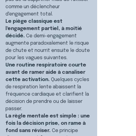
comme un déclencheur 
d'engagement total.
Le piège classique est 
l'engagement partiel, à moitié 
décidé. 
Ce demi-engagement 
augmente paradoxalement le risque 
de chute et nourrit ensuite le doute 
pour les vagues suivantes.
Une routine respiratoire courte 
avant de ramer aide à canaliser 
cette activation. 
Quelques cycles 
de respiration lente abaissent la 
fréquence cardiaque et clarifient la 
décision de prendre ou de laisser 
passer.
La règle mentale est simple : une 
fois la décision prise, on rame à 
fond sans réviser. 
Ce principe 