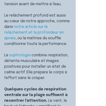
tension avant de mettre à l'eau.
Le relâchement profond est aussi 
au cœur de notre approche, comme 
dans 
notre article sur le 
relâchement et la profondeur en 
apnée
, où la maîtrise du souffle 
conditionne toute la performance.
La 
sophrologie
 combine respiration, 
détente musculaire et images 
positives pour installer un état de 
calme actif. Elle prépare le corps à 
l'effort sans le crisper.
Quelques cycles de respiration 
ventrale sur la plage suffisent à 
recentrer l'attention. 
Le vent, le 