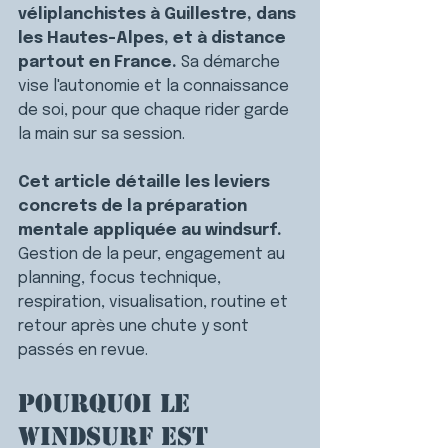
véliplanchistes à Guillestre, dans 
les Hautes-Alpes, et à distance 
partout en France. 
Sa démarche 
vise l'autonomie et la connaissance 
de soi, pour que chaque rider garde 
la main sur sa session.
Cet article détaille les leviers 
concrets de la préparation 
mentale appliquée au windsurf. 
Gestion de la peur, engagement au 
planning, focus technique, 
respiration, visualisation, routine et 
retour après une chute y sont 
passés en revue.
Pourquoi le 
windsurf est 