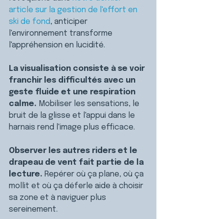
article sur la gestion de l'effort en 
ski de fond
, anticiper 
l'environnement transforme 
l'appréhension en lucidité.
La visualisation consiste à se voir 
franchir les difficultés avec un 
geste fluide et une respiration 
calme. 
Mobiliser les sensations, le 
bruit de la glisse et l'appui dans le 
harnais rend l'image plus efficace.
Observer les autres riders et le 
drapeau de vent fait partie de la 
lecture. 
Repérer où ça plane, où ça 
mollit et où ça déferle aide à choisir 
sa zone et à naviguer plus 
sereinement.