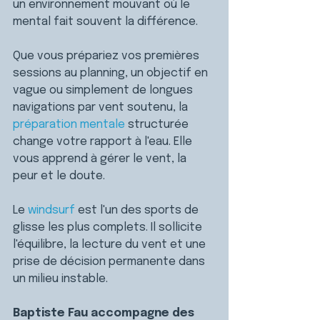
un environnement mouvant où le 
mental fait souvent la différence.
Que vous prépariez vos premières 
sessions au planning, un objectif en 
vague ou simplement de longues 
navigations par vent soutenu, la 
préparation mentale
 structurée 
change votre rapport à l'eau. Elle 
vous apprend à gérer le vent, la 
peur et le doute.
Le 
windsurf
 est l'un des sports de 
glisse les plus complets. Il sollicite 
l'équilibre, la lecture du vent et une 
prise de décision permanente dans 
un milieu instable.
Baptiste Fau accompagne des 