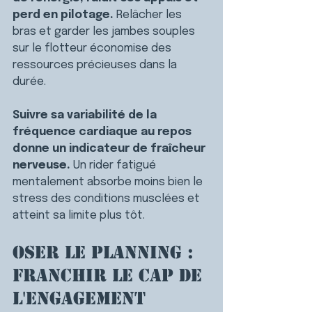
perd en pilotage. 
Relâcher les 
bras et garder les jambes souples 
sur le flotteur économise des 
ressources précieuses dans la 
durée.
Suivre sa variabilité de la 
fréquence cardiaque au repos 
donne un indicateur de fraîcheur 
nerveuse. 
Un rider fatigué 
mentalement absorbe moins bien le 
stress des conditions musclées et 
atteint sa limite plus tôt.
Oser le planning : 
franchir le cap de 
l'engagement