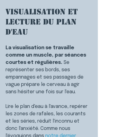
Visualisation et 
lecture du plan 
d'eau
La visualisation se travaille 
comme un muscle, par séances 
courtes et régulières. 
Se 
représenter ses bords, ses 
empannages et ses passages de 
vague prépare le cerveau à agir 
sans hésiter une fois sur l'eau.
Lire le plan d'eau à l'avance, repérer 
les zones de rafales, les courants 
et les séries, réduit l'inconnu et 
donc l'anxiété. Comme nous 
l'évoquions dans 
notre dernier 