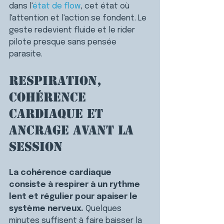
dans l'
état de flow
, cet état où 
l'attention et l'action se fondent. Le 
geste redevient fluide et le rider 
pilote presque sans pensée 
parasite.
Respiration, 
cohérence 
cardiaque et 
ancrage avant la 
session
La cohérence cardiaque 
consiste à respirer à un rythme 
lent et régulier pour apaiser le 
système nerveux. 
Quelques 
minutes suffisent à faire baisser la 