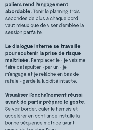
paliers rend l'engagement 
abordable. 
Tenir le planning trois 
secondes de plus à chaque bord 
vaut mieux que de viser d'emblée la 
session parfaite.
Le dialogue interne se travaille 
pour soutenir la prise de risque 
maîtrisée. 
Remplacer le « je vais me 
faire catapulter » par un « je 
m'engage et je relâche en bas de 
rafale » garde la lucidité intacte.
Visualiser l'enchaînement réussi 
avant de partir prépare le geste. 
Se voir border, caler le harnais et 
accélérer en confiance installe la 
bonne séquence motrice avant 