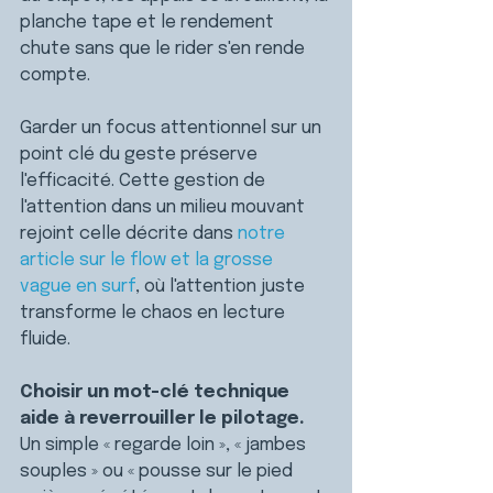
planche tape et le rendement 
chute sans que le rider s'en rende 
compte.
Garder un focus attentionnel sur un 
point clé du geste préserve 
l'efficacité. Cette gestion de 
l'attention dans un milieu mouvant 
rejoint celle décrite dans 
notre 
article sur le flow et la grosse 
vague en surf
, où l'attention juste 
transforme le chaos en lecture 
fluide.
Choisir un mot-clé technique 
aide à reverrouiller le pilotage. 
Un simple « regarde loin », « jambes 
souples » ou « pousse sur le pied 