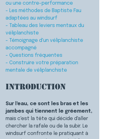
ou une contre-performance
- Les méthodes de Baptiste Fau 
adaptées au windsurf
- Tableau des leviers mentaux du 
véliplanchiste
- Témoignage d'un véliplanchiste 
accompagné
- Questions fréquentes
- Construire votre préparation 
mentale de véliplanchiste
Introduction
Sur l'eau, ce sont les bras et les 
jambes qui tiennent le gréement, 
mais c'est la tête qui décide d'aller 
chercher la rafale ou de la subir. Le 
windsurf confronte le pratiquant à 