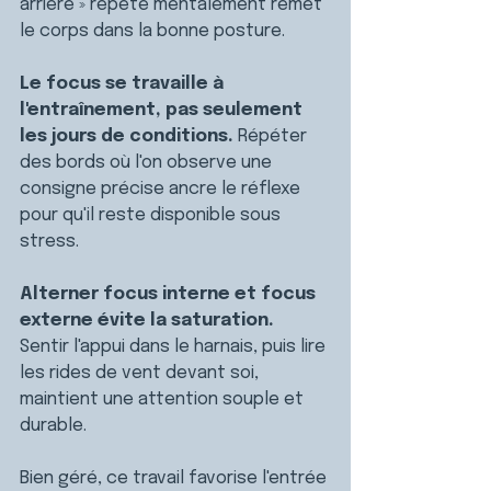
arrière » répété mentalement remet 
le corps dans la bonne posture.
Le focus se travaille à 
l'entraînement, pas seulement 
les jours de conditions. 
Répéter 
des bords où l'on observe une 
consigne précise ancre le réflexe 
pour qu'il reste disponible sous 
stress.
Alterner focus interne et focus 
externe évite la saturation. 
Sentir l'appui dans le harnais, puis lire 
les rides de vent devant soi, 
maintient une attention souple et 
durable.
Bien géré, ce travail favorise l'entrée 