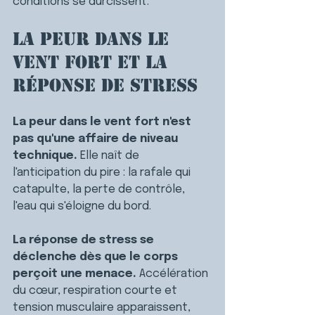
conditions se durcissent.
La peur dans le 
vent fort et la 
réponse de stress
La peur dans le vent fort n'est 
pas qu'une affaire de niveau 
technique. 
Elle naît de 
l'anticipation du pire : la rafale qui 
catapulte, la perte de contrôle, 
l'eau qui s'éloigne du bord.
La réponse de stress se 
déclenche dès que le corps 
perçoit une menace. 
Accélération 
du cœur, respiration courte et 
tension musculaire apparaissent, 