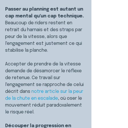
Passer au planning est autant un 
cap mental qu'un cap technique. 
Beaucoup de riders restent en 
retrait du harnais et des straps par 
peur de la vitesse, alors que 
l'engagement est justement ce qui 
stabilise la planche.
Accepter de prendre de la vitesse 
demande de désamorcer le réflexe 
de retenue. Ce travail sur 
l'engagement se rapproche de celui 
décrit dans 
notre article sur la peur 
de la chute en escalade
, où oser le 
mouvement réduit paradoxalement 
le risque réel.
Découper la progression en 