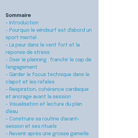
Sommaire
- Introduction
- Pourquoi le windsurf est d'abord un 
sport mental
- La peur dans le vent fort et la 
réponse de stress
- Oser le planning : franchir le cap de 
l'engagement
- Garder le focus technique dans le 
clapot et les rafales
- Respiration, cohérence cardiaque 
et ancrage avant la session
- Visualisation et lecture du plan 
d'eau
- Construire sa routine d'avant-
session et ses rituels
- Revenir après une grosse gamelle 