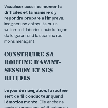
Visualiser aussi les moments 
difficiles et la manière d'y 
répondre prépare à l'imprévu. 
Imaginer une catapulte ou un 
waterstart laborieux puis la façon 
de le gérer rend le scénario réel 
moins menaçant.
Construire sa 
routine d'avant-
session et ses 
rituels
Le jour de navigation, la routine 
sert de fil conducteur quand 
l'émotion monte. 
Elle enchaîne 