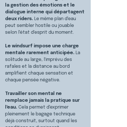
la gestion des émotions et le 
dialogue interne qui départagent 
deux riders. 
Le même plan d'eau 
peut sembler hostile ou jouable 
selon l'état d'esprit du moment.
Le windsurf impose une charge 
mentale rarement anticipée. 
La 
solitude au large, l'imprévu des 
rafales et la distance au bord 
amplifient chaque sensation et 
chaque pensée négative.
Travailler son mental ne 
remplace jamais la pratique sur 
l'eau. 
Cela permet d'exprimer 
pleinement le bagage technique 
déjà construit, surtout quand les 