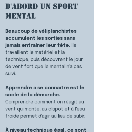
d'abord un sport 
mental
Beaucoup de véliplanchistes 
accumulent les sorties sans 
jamais entraîner leur tête. 
Ils 
travaillent le matériel et la 
technique, puis découvrent le jour 
de vent fort que le mental n'a pas 
suivi.
Apprendre à se connaître est le 
socle de la démarche. 
Comprendre comment on réagit au 
vent qui monte, au clapot et à l'eau 
froide permet d'agir au lieu de subir.
À niveau technique égal, ce sont 