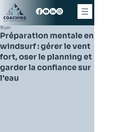
16 juin
Préparation mentale en
windsurf : gérer le vent
fort, oser le planning et
garder la confiance sur
l'eau