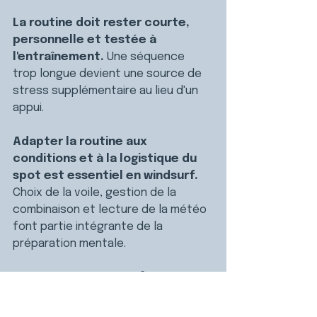
La routine doit rester courte, 
personnelle et testée à 
l'entraînement. 
Une séquence 
trop longue devient une source de 
stress supplémentaire au lieu d'un 
appui.
Adapter la routine aux 
conditions et à la logistique du 
spot est essentiel en windsurf. 
Choix de la voile, gestion de la 
combinaison et lecture de la météo 
font partie intégrante de la 
préparation mentale.
Revenir après une 
grosse gamelle ou 