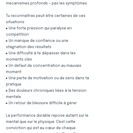
mécanismes profonds — pas les symptômes.
Tu reconnaîtras peut-être certaines de ces
situations :
▸ Une forte pression qui paralyse en
compétition
▸ Un manque de confiance ou une
stagnation des résultats
▸ Une difficulté à te dépasser dans les
moments clés
▸ Un défaut de concentration au mauvais
moment
▸ Une perte de motivation ou de sens dans ta
pratique
▸ Des douleurs chroniques liées à la tension
mentale
▸ Un retour de blessure difficile à gérer
La performance durable repose autant sur le
mental que sur le physique. C'est cette
conviction qui est au cœur de chaque