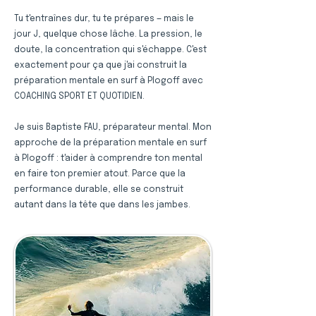
Tu t'entraînes dur, tu te prépares — mais le
jour J, quelque chose lâche. La pression, le
doute, la concentration qui s'échappe. C'est
exactement pour ça que j'ai construit la
préparation mentale en surf à Plogoff avec
COACHING SPORT ET QUOTIDIEN.
Je suis Baptiste FAU, préparateur mental. Mon
approche de la préparation mentale en surf
à Plogoff : t'aider à comprendre ton mental
en faire ton premier atout. Parce que la
performance durable, elle se construit
autant dans la tête que dans les jambes.