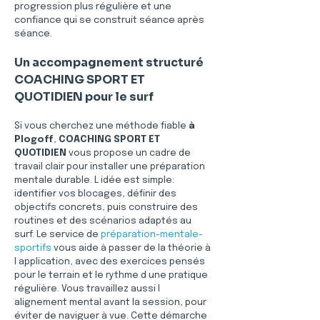
progression plus régulière et une 
confiance qui se construit séance après 
séance.
Un accompagnement structuré 
COACHING SPORT ET 
QUOTIDIEN pour le surf
Si vous cherchez une méthode fiable 
à 
Plogoff
, 
COACHING SPORT ET 
QUOTIDIEN
 vous propose un cadre de 
travail clair pour installer une préparation 
mentale durable. L idée est simple: 
identifier vos blocages, définir des 
objectifs concrets, puis construire des 
routines et des scénarios adaptés au 
surf. Le service de 
préparation-mentale-
sportifs
 vous aide à passer de la théorie à 
l application, avec des exercices pensés 
pour le terrain et le rythme d une pratique 
régulière. Vous travaillez aussi l 
alignement mental avant la session, pour 
éviter de naviguer à vue. Cette démarche 