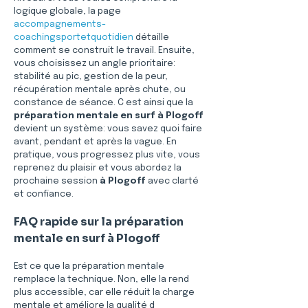
logique globale, la page 
accompagnements-
coachingsportetquotidien
 détaille 
comment se construit le travail. Ensuite, 
vous choisissez un angle prioritaire: 
stabilité au pic, gestion de la peur, 
récupération mentale après chute, ou 
constance de séance. C est ainsi que la 
préparation mentale en surf à Plogoff
devient un système: vous savez quoi faire 
avant, pendant et après la vague. En 
pratique, vous progressez plus vite, vous 
reprenez du plaisir et vous abordez la 
prochaine session 
à Plogoff
 avec clarté 
et confiance.
FAQ rapide sur la préparation 
mentale en surf à Plogoff
Est ce que la préparation mentale 
remplace la technique. Non, elle la rend 
plus accessible, car elle réduit la charge 
mentale et améliore la qualité d 