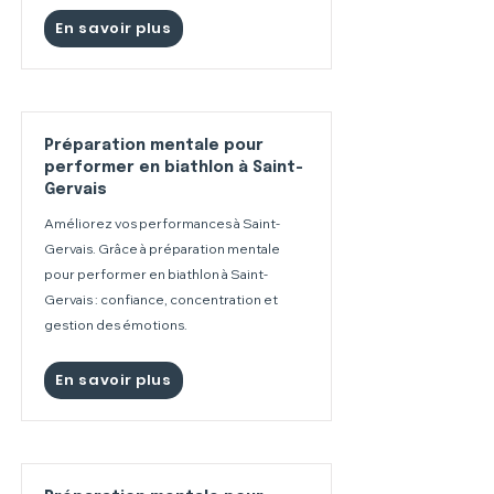
En savoir plus
Préparation mentale pour
performer en biathlon à Saint-
Gervais
Améliorez vos performances à Saint-
Gervais. Grâce à préparation mentale
pour performer en biathlon à Saint-
Gervais : confiance, concentration et
gestion des émotions.
En savoir plus