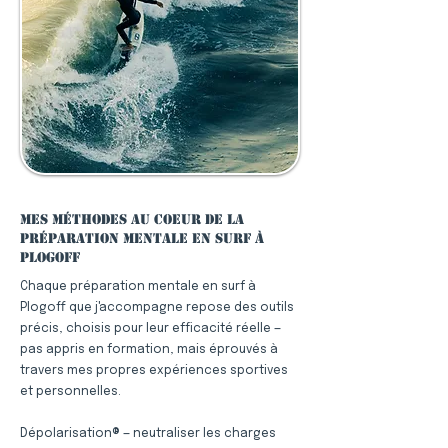
Mes méthodes au coeur de la
préparation mentale en surf à
Plogoff
Chaque préparation mentale en surf à
Plogoff que j'accompagne repose des outils
précis, choisis pour leur efficacité réelle —
pas appris en formation, mais éprouvés à
travers mes propres expériences sportives
et personnelles.
Dépolarisation® — neutraliser les charges