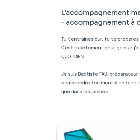
L'accompagnement ment
- accompagnement à dis
Tu t'entraînes dur, tu te prépares
C'est exactement pour ça que j'ai
QUOTIDIEN.
Je suis Baptiste FAU, préparateur
comprendre ton mental en faire to
que dans les jambes.