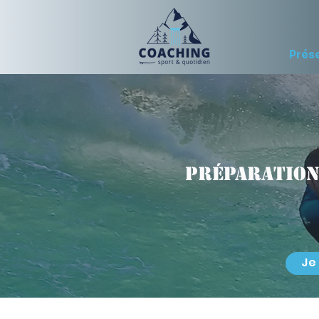
Prés
Préparation
Je