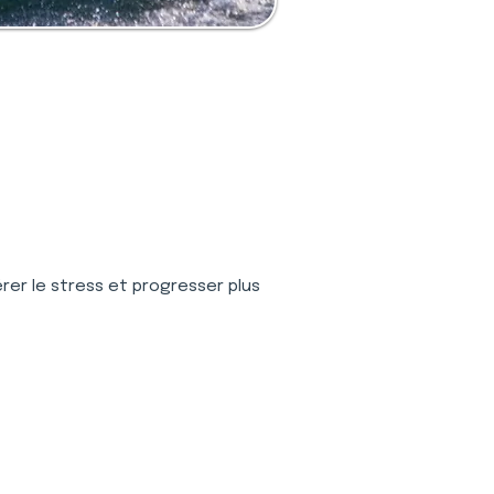
gérer le stress et progresser plus 