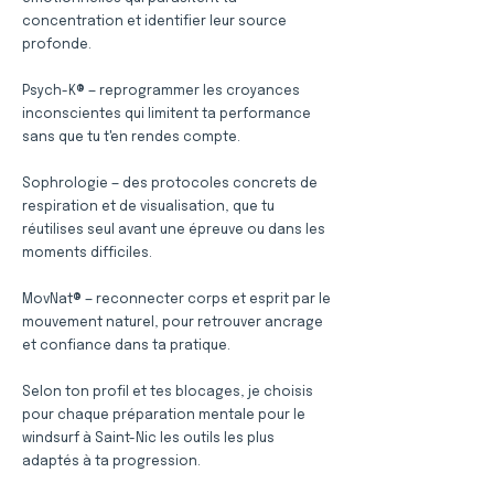
concentration et identifier leur source
profonde.
Psych-K® — reprogrammer les croyances
inconscientes qui limitent ta performance
sans que tu t'en rendes compte.
Sophrologie — des protocoles concrets de
respiration et de visualisation, que tu
réutilises seul avant une épreuve ou dans les
moments difficiles.
MovNat® — reconnecter corps et esprit par le
mouvement naturel, pour retrouver ancrage
et confiance dans ta pratique.
Selon ton profil et tes blocages, je choisis
pour chaque préparation mentale pour le
windsurf à Saint-Nic les outils les plus
adaptés à ta progression.