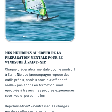
Mes méthodes au coeur de la
préparation mentale pour le
windsurf à Saint-Nic
Chaque préparation mentale pour le windsurf
à Saint-Nic que j'accompagne repose des
outils précis, choisis pour leur efficacité
réelle — pas appris en formation, mais
éprouvés à travers mes propres expériences
sportives et personnelles.
Dépolarisation® — neutraliser les charges
émotionnelles qui parasitent ta