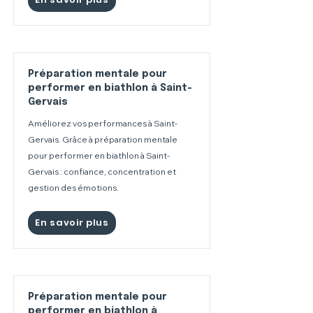
Préparation mentale pour
performer en biathlon à Saint-
Gervais
Améliorez vos performances à Saint-
Gervais. Grâce à préparation mentale
pour performer en biathlon à Saint-
Gervais : confiance, concentration et
gestion des émotions.
En savoir plus
Préparation mentale pour
performer en biathlon à