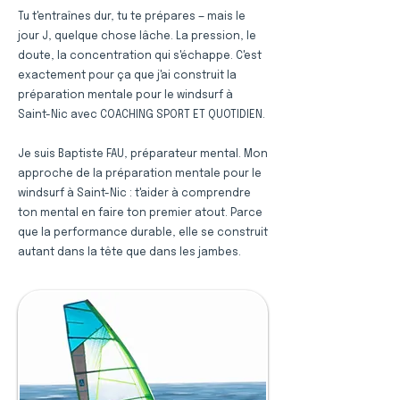
Tu t'entraînes dur, tu te prépares — mais le
jour J, quelque chose lâche. La pression, le
doute, la concentration qui s'échappe. C'est
exactement pour ça que j'ai construit la
préparation mentale pour le windsurf à
Saint-Nic avec COACHING SPORT ET QUOTIDIEN.
Je suis Baptiste FAU, préparateur mental. Mon
approche de la préparation mentale pour le
windsurf à Saint-Nic : t'aider à comprendre
ton mental en faire ton premier atout. Parce
que la performance durable, elle se construit
autant dans la tête que dans les jambes.