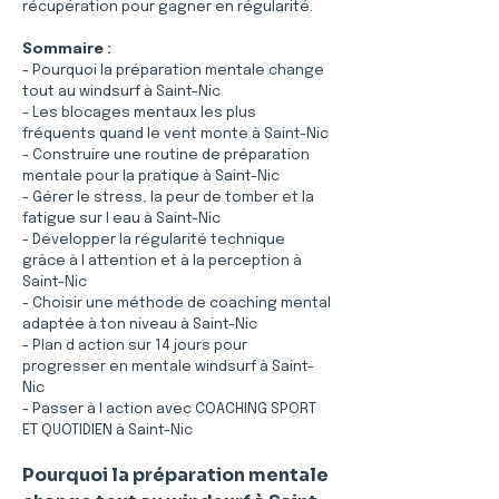
récupération pour gagner en régularité.
Sommaire :
- Pourquoi la préparation mentale change 
tout au windsurf à Saint-Nic
- Les blocages mentaux les plus 
fréquents quand le vent monte à Saint-Nic
- Construire une routine de préparation 
mentale pour la pratique à Saint-Nic
- Gérer le stress, la peur de tomber et la 
fatigue sur l eau à Saint-Nic
- Développer la régularité technique 
grâce à l attention et à la perception à 
Saint-Nic
- Choisir une méthode de coaching mental 
adaptée à ton niveau à Saint-Nic
- Plan d action sur 14 jours pour 
progresser en mentale windsurf à Saint-
Nic
- Passer à l action avec COACHING SPORT 
ET QUOTIDIEN à Saint-Nic
Pourquoi la préparation mentale 