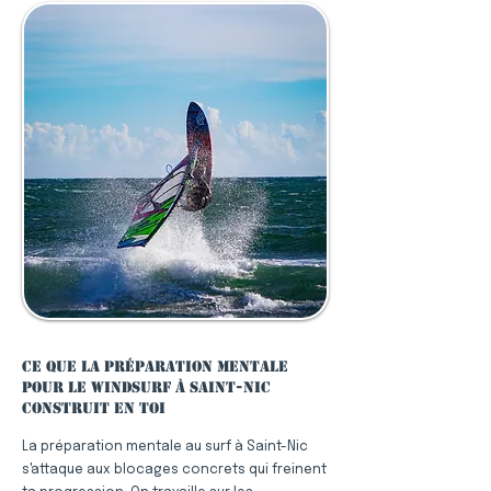
Ce que la préparation mentale
pour le windsurf à Saint-Nic
construit en toi
La préparation mentale au surf à Saint-Nic
s'attaque aux blocages concrets qui freinent