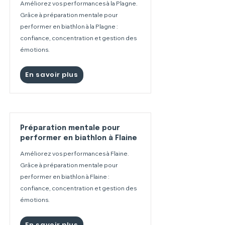
Améliorez vos performances à la Plagne.
Grâce à préparation mentale pour
performer en biathlon à la Plagne :
confiance, concentration et gestion des
émotions.
En savoir plus
Préparation mentale pour
performer en biathlon à Flaine
Améliorez vos performances à Flaine.
Grâce à préparation mentale pour
performer en biathlon à Flaine :
confiance, concentration et gestion des
émotions.
En savoir plus