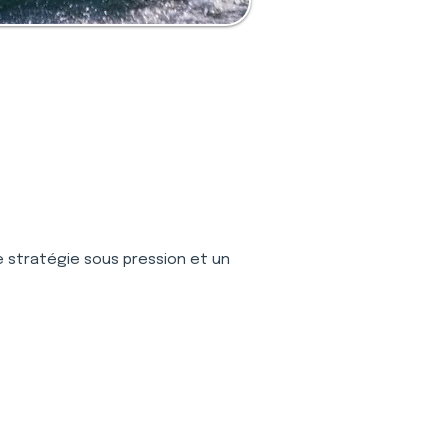
e stratégie sous pression et un 