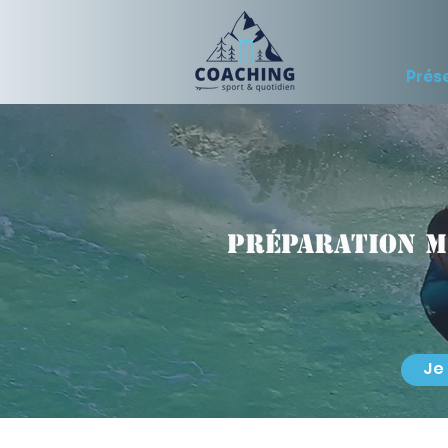
Prés
Préparation m
Je