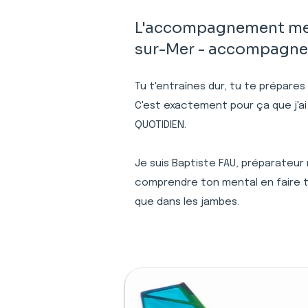
L'accompagnement ment
sur-Mer - accompagneme
Tu t'entraînes dur, tu te prépares
C'est exactement pour ça que j'ai
QUOTIDIEN.
Je suis Baptiste FAU, préparateur
comprendre ton mental en faire to
que dans les jambes.