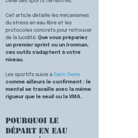
celle des sports terrestres.
Cet article détaille les mécanismes 
du stress en eau libre et les 
protocoles concrets pour retrouver 
de la lucidité. 
Que vous prépariez 
un premier sprint ou un Ironman, 
ces outils s'adaptent à votre 
niveau.
Les sportifs suivis à 
Saint-Denis
comme ailleurs le confirment : le 
mental se travaille avec la même 
rigueur que le seuil ou la VMA.
Pourquoi le 
départ en eau 