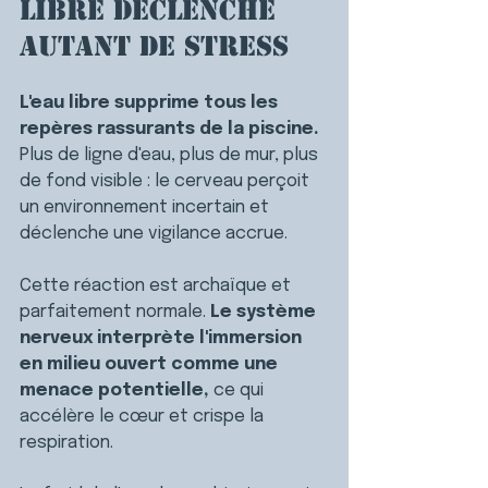
libre déclenche 
autant de stress
L'eau libre supprime tous les 
repères rassurants de la piscine. 
Plus de ligne d'eau, plus de mur, plus 
de fond visible : le cerveau perçoit 
un environnement incertain et 
déclenche une vigilance accrue.
Cette réaction est archaïque et 
parfaitement normale. 
Le système 
nerveux interprète l'immersion 
en milieu ouvert comme une 
menace potentielle,
 ce qui 
accélère le cœur et crispe la 
respiration.