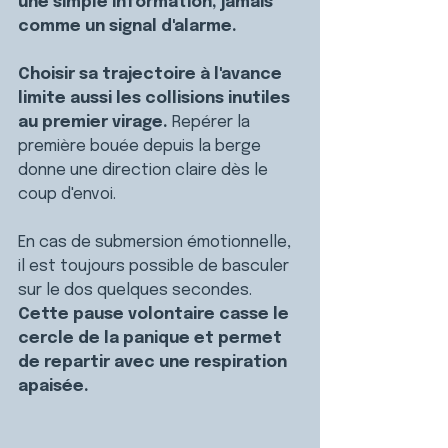
une simple information, jamais 
comme un signal d'alarme.
Choisir sa trajectoire à l'avance 
limite aussi les collisions inutiles 
au premier virage. 
Repérer la 
première bouée depuis la berge 
donne une direction claire dès le 
coup d'envoi.
En cas de submersion émotionnelle, 
il est toujours possible de basculer 
sur le dos quelques secondes. 
Cette pause volontaire casse le 
cercle de la panique et permet 
de repartir avec une respiration 
apaisée.