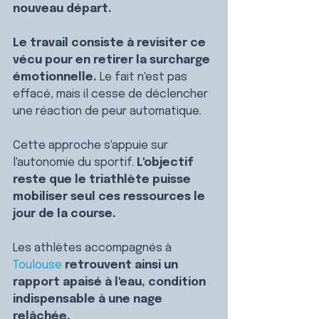
nouveau départ.
Le travail consiste à revisiter ce 
vécu pour en retirer la surcharge 
émotionnelle. 
Le fait n'est pas 
effacé, mais il cesse de déclencher 
une réaction de peur automatique.
Cette approche s'appuie sur 
l'autonomie du sportif. 
L'objectif 
reste que le triathlète puisse 
mobiliser seul ces ressources le 
jour de la course.
Les athlètes accompagnés à 
Toulouse
 retrouvent ainsi un 
rapport apaisé à l'eau, condition 
indispensable à une nage 
relâchée.