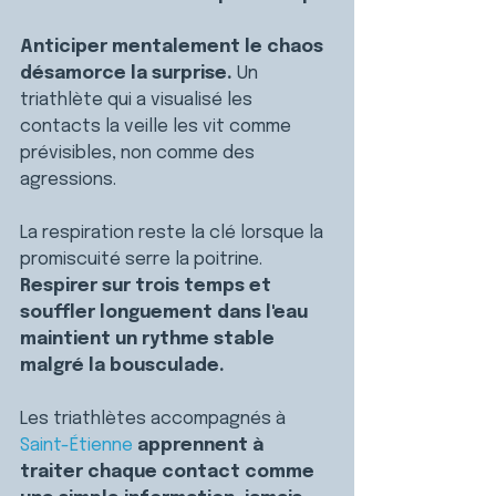
Anticiper mentalement le chaos 
désamorce la surprise. 
Un 
triathlète qui a visualisé les 
contacts la veille les vit comme 
prévisibles, non comme des 
agressions.
La respiration reste la clé lorsque la 
promiscuité serre la poitrine. 
Respirer sur trois temps et 
souffler longuement dans l'eau 
maintient un rythme stable 
malgré la bousculade.
Les triathlètes accompagnés à 
Saint-Étienne
 apprennent à 
traiter chaque contact comme 