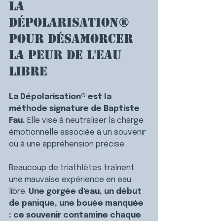
La 
Dépolarisation® 
pour désamorcer 
la peur de l'eau 
libre
La Dépolarisation® est la 
méthode signature de Baptiste 
Fau. 
Elle vise à neutraliser la charge 
émotionnelle associée à un souvenir 
ou à une appréhension précise.
Beaucoup de triathlètes traînent 
une mauvaise expérience en eau 
libre. 
Une gorgée d'eau, un début 
de panique, une bouée manquée 
: ce souvenir contamine chaque 