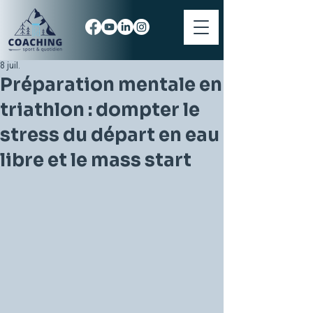
8 juil.
Préparation mentale en
triathlon : dompter le
stress du départ en eau
libre et le mass start