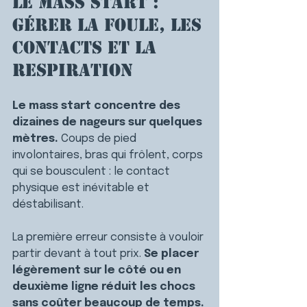
Le mass start : 
gérer la foule, les 
contacts et la 
respiration
Le mass start concentre des 
dizaines de nageurs sur quelques 
mètres. 
Coups de pied 
involontaires, bras qui frôlent, corps 
qui se bousculent : le contact 
physique est inévitable et 
déstabilisant.
La première erreur consiste à vouloir 
partir devant à tout prix. 
Se placer 
légèrement sur le côté ou en 
deuxième ligne réduit les chocs 
sans coûter beaucoup de temps.