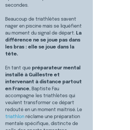
secondes.
Beaucoup de triathlètes savent 
nager en piscine mais se liquéfient 
au moment du signal de départ. 
La 
différence ne se joue pas dans 
les bras : elle se joue dans la 
tête.
En tant que 
préparateur mental 
installé à Guillestre et 
intervenant à distance partout 
en France
, Baptiste Fau 
accompagne les triathlètes qui 
veulent transformer ce départ 
redouté en un moment maîtrisé. Le 
triathlon
 réclame une préparation 
mentale spécifique, distincte de 