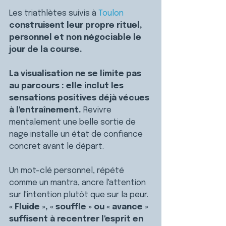
Les triathlètes suivis à 
Toulon
construisent leur propre rituel, 
personnel et non négociable le 
jour de la course.
La visualisation ne se limite pas 
au parcours : elle inclut les 
sensations positives déjà vécues 
à l'entraînement. 
Revivre 
mentalement une belle sortie de 
nage installe un état de confiance 
concret avant le départ.
Un mot-clé personnel, répété 
comme un mantra, ancre l'attention 
sur l'intention plutôt que sur la peur. 
« Fluide », « souffle » ou « avance » 
suffisent à recentrer l'esprit en 