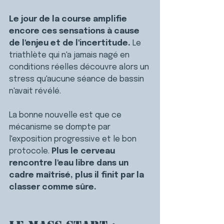
Le jour de la course amplifie 
encore ces sensations à cause 
de l'enjeu et de l'incertitude. 
Le 
triathlète qui n'a jamais nagé en 
conditions réelles découvre alors un 
stress qu'aucune séance de bassin 
n'avait révélé.
La bonne nouvelle est que ce 
mécanisme se dompte par 
l'exposition progressive et le bon 
protocole. 
Plus le cerveau 
rencontre l'eau libre dans un 
cadre maîtrisé, plus il finit par la 
classer comme sûre.