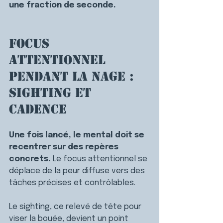
une fraction de seconde.
Focus 
attentionnel 
pendant la nage : 
sighting et 
cadence
Une fois lancé, le mental doit se 
recentrer sur des repères 
concrets. 
Le focus attentionnel se 
déplace de la peur diffuse vers des 
tâches précises et contrôlables.
Le sighting, ce relevé de tête pour 
viser la bouée, devient un point 