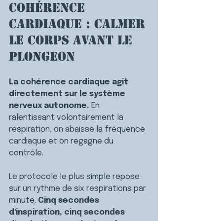
Cohérence 
cardiaque : calmer 
le corps avant le 
plongeon
La cohérence cardiaque agit 
directement sur le système 
nerveux autonome. 
En 
ralentissant volontairement la 
respiration, on abaisse la fréquence 
cardiaque et on regagne du 
contrôle.
Le protocole le plus simple repose 
sur un rythme de six respirations par 
minute. 
Cinq secondes 
d'inspiration, cinq secondes 