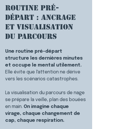
Routine pré-
départ : ancrage 
et visualisation 
du parcours
Une routine pré-départ 
structure les dernières minutes 
et occupe le mental utilement. 
Elle évite que l'attention ne dérive 
vers les scénarios catastrophes.
La visualisation du parcours de nage 
se prépare la veille, plan des bouées 
en main. 
On imagine chaque 
virage, chaque changement de 
cap, chaque respiration.