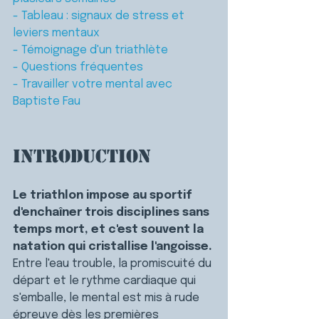
- Tableau : signaux de stress et 
leviers mentaux
- Témoignage d'un triathlète
- Questions fréquentes
- Travailler votre mental avec 
Baptiste Fau
Introduction
Le triathlon impose au sportif 
d'enchaîner trois disciplines sans 
temps mort, et c'est souvent la 
natation qui cristallise l'angoisse. 
Entre l'eau trouble, la promiscuité du 
départ et le rythme cardiaque qui 
s'emballe, le mental est mis à rude 
épreuve dès les premières 