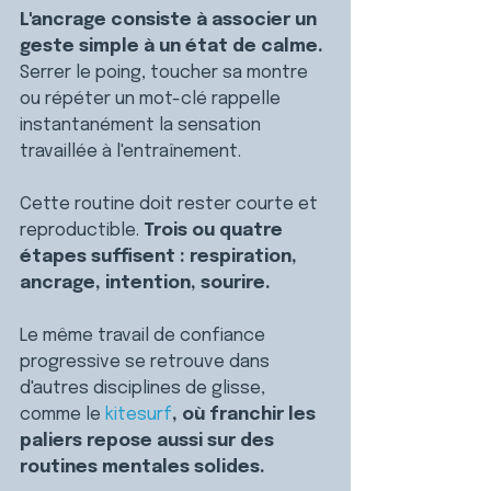
L'ancrage consiste à associer un 
geste simple à un état de calme. 
Serrer le poing, toucher sa montre 
ou répéter un mot-clé rappelle 
instantanément la sensation 
travaillée à l'entraînement.
Cette routine doit rester courte et 
reproductible. 
Trois ou quatre 
étapes suffisent : respiration, 
ancrage, intention, sourire.
Le même travail de confiance 
progressive se retrouve dans 
d'autres disciplines de glisse, 
comme le 
kitesurf
, où franchir les 
paliers repose aussi sur des 
routines mentales solides.