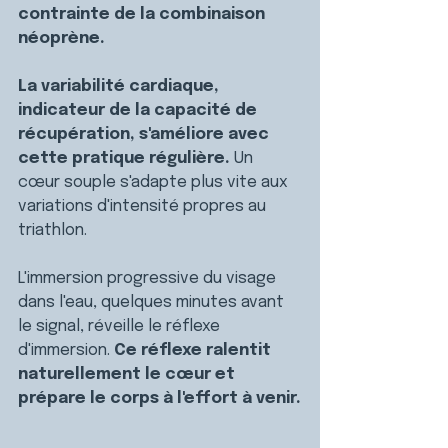
contrainte de la combinaison 
néoprène.
La variabilité cardiaque, 
indicateur de la capacité de 
récupération, s'améliore avec 
cette pratique régulière. 
Un 
cœur souple s'adapte plus vite aux 
variations d'intensité propres au 
triathlon.
L'immersion progressive du visage 
dans l'eau, quelques minutes avant 
le signal, réveille le réflexe 
d'immersion. 
Ce réflexe ralentit 
naturellement le cœur et 
prépare le corps à l'effort à venir.