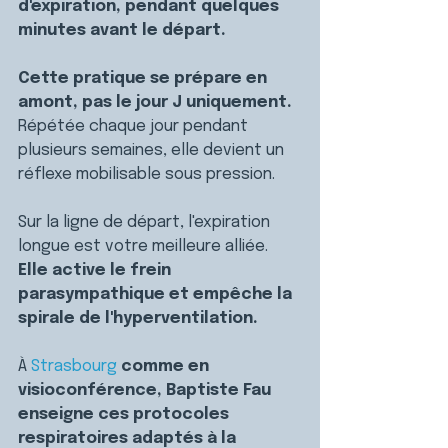
d'expiration, pendant quelques 
minutes avant le départ.
Cette pratique se prépare en 
amont, pas le jour J uniquement. 
Répétée chaque jour pendant 
plusieurs semaines, elle devient un 
réflexe mobilisable sous pression.
Sur la ligne de départ, l'expiration 
longue est votre meilleure alliée. 
Elle active le frein 
parasympathique et empêche la 
spirale de l'hyperventilation.
À 
Strasbourg
 comme en 
visioconférence, Baptiste Fau 
enseigne ces protocoles 
respiratoires adaptés à la 