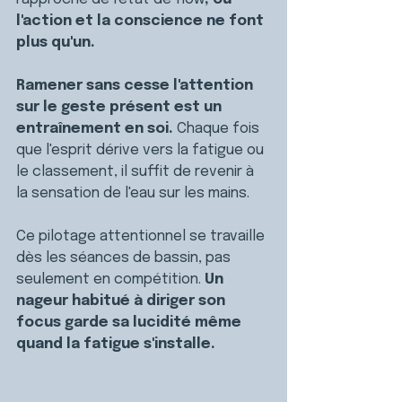
l'action et la conscience ne font 
plus qu'un.
Ramener sans cesse l'attention 
sur le geste présent est un 
entraînement en soi. 
Chaque fois 
que l'esprit dérive vers la fatigue ou 
le classement, il suffit de revenir à 
la sensation de l'eau sur les mains.
Ce pilotage attentionnel se travaille 
dès les séances de bassin, pas 
seulement en compétition. 
Un 
nageur habitué à diriger son 
focus garde sa lucidité même 
quand la fatigue s'installe.