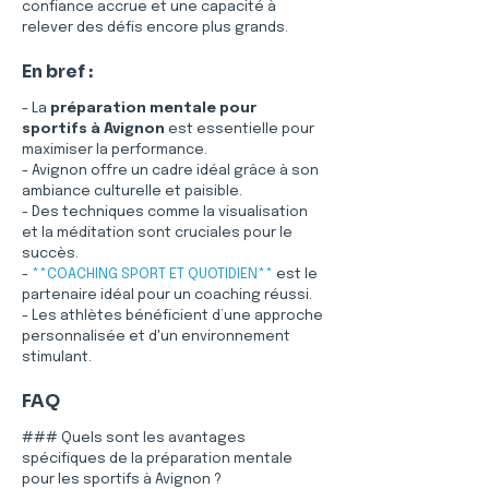
confiance accrue et une capacité à 
relever des défis encore plus grands.
En bref :
- La 
préparation mentale pour 
sportifs à Avignon
 est essentielle pour 
maximiser la performance.
- Avignon offre un cadre idéal grâce à son 
ambiance culturelle et paisible.
- Des techniques comme la visualisation 
et la méditation sont cruciales pour le 
succès.
- 
**COACHING SPORT ET QUOTIDIEN**
 est le 
partenaire idéal pour un coaching réussi.
- Les athlètes bénéficient d’une approche 
personnalisée et d'un environnement 
stimulant.
FAQ
### Quels sont les avantages 
spécifiques de la préparation mentale 
pour les sportifs à Avignon ?