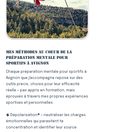
Mes méthodes au coeur de la
préparation mentale pour
sportifs à Avignon
Chaque préparation mentale pour sportifs à
Avignon que j'accompagne repose sur des
outils précis, choisis pour leur efficacité
réelle — pas appris en formation, mais
éprouvés à travers mes propres expériences
sportives et personnelles.
🧠 Dépolarisation® — neutraliser les charges
émotionnelles qui parasitent ta
concentration et identifier leur source