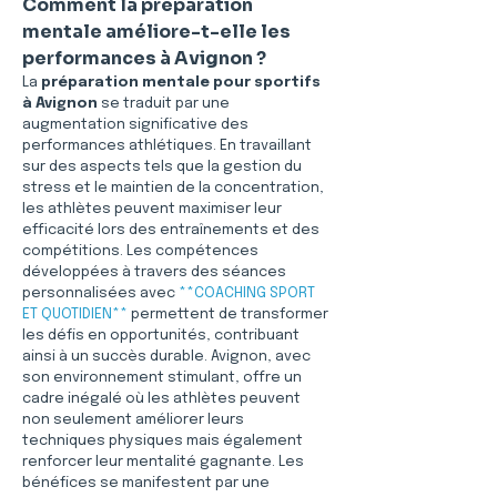
Comment la préparation 
mentale améliore-t-elle les 
performances à Avignon ?
La 
préparation mentale pour sportifs 
à Avignon
 se traduit par une 
augmentation significative des 
performances athlétiques. En travaillant 
sur des aspects tels que la gestion du 
stress et le maintien de la concentration, 
les athlètes peuvent maximiser leur 
efficacité lors des entraînements et des 
compétitions. Les compétences 
développées à travers des séances 
personnalisées avec 
**COACHING SPORT 
ET QUOTIDIEN**
 permettent de transformer 
les défis en opportunités, contribuant 
ainsi à un succès durable. Avignon, avec 
son environnement stimulant, offre un 
cadre inégalé où les athlètes peuvent 
non seulement améliorer leurs 
techniques physiques mais également 
renforcer leur mentalité gagnante. Les 
bénéfices se manifestent par une 