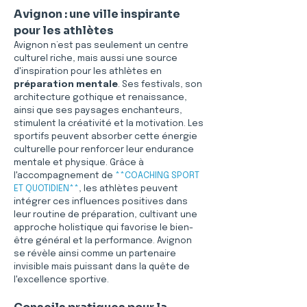
Avignon : une ville inspirante 
pour les athlètes
Avignon n’est pas seulement un centre 
culturel riche, mais aussi une source 
d'inspiration pour les athlètes en 
préparation mentale
. Ses festivals, son 
architecture gothique et renaissance, 
ainsi que ses paysages enchanteurs, 
stimulent la créativité et la motivation. Les 
sportifs peuvent absorber cette énergie 
culturelle pour renforcer leur endurance 
mentale et physique. Grâce à 
l'accompagnement de 
**COACHING SPORT 
ET QUOTIDIEN**
, les athlètes peuvent 
intégrer ces influences positives dans 
leur routine de préparation, cultivant une 
approche holistique qui favorise le bien-
être général et la performance. Avignon 
se révèle ainsi comme un partenaire 
invisible mais puissant dans la quête de 
l'excellence sportive.