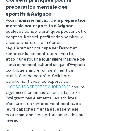
Conseils pratiques pour la 
préparation mentale des 
sportifs à Avignon
Pour maximiser l'impact de la 
préparation 
mentale pour sportifs à Avignon
, 
quelques conseils pratiques peuvent être 
adoptés. D'abord, profiter des nombreux 
espaces naturels et méditer 
régulièrement pour apaiser l'esprit et 
renforcer la concentration. Ensuite, 
établir une routine journalière inspirée de 
l'environnement culturel unique d'Avignon 
contribue à ancrer un sentiment de 
stabilité et de contrôle. Collaborer 
étroitement avec les experts de 
**COACHING SPORT ET QUOTIDIEN**
 assure 
également un encadrement adapté. En 
intégrant ces éléments, les athlètes 
s'assurent un renforcement continu de 
leurs capacités mentales, essentielle 
pour maintenir des performances de haut 
niveau.