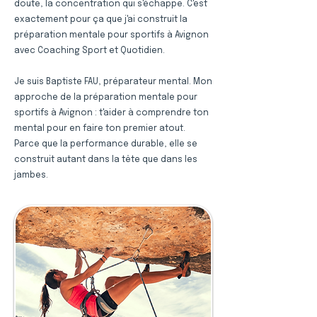
doute, la concentration qui s'échappe. C'est
exactement pour ça que j'ai construit la
préparation mentale pour sportifs à Avignon
avec Coaching Sport et Quotidien.
Je suis Baptiste FAU, préparateur mental. Mon
approche de la préparation mentale pour
sportifs à Avignon : t'aider à comprendre ton
mental pour en faire ton premier atout.
Parce que la performance durable, elle se
construit autant dans la tête que dans les
jambes.