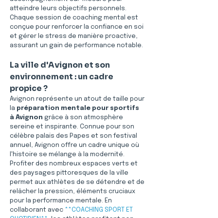
atteindre leurs objectifs personnels. 
Chaque session de coaching mental est 
conçue pour renforcer la confiance en soi 
et gérer le stress de manière proactive, 
assurant un gain de performance notable.
La ville d'Avignon et son 
environnement : un cadre 
propice ?
Avignon représente un atout de taille pour 
la 
préparation mentale pour sportifs 
à Avignon
 grâce à son atmosphère 
sereine et inspirante. Connue pour son 
célèbre palais des Papes et son festival 
annuel, Avignon offre un cadre unique où 
l'histoire se mélange à la modernité. 
Profiter des nombreux espaces verts et 
des paysages pittoresques de la ville 
permet aux athlètes de se détendre et de 
relâcher la pression, éléments cruciaux 
pour la performance mentale. En 
collaborant avec 
**COACHING SPORT ET 