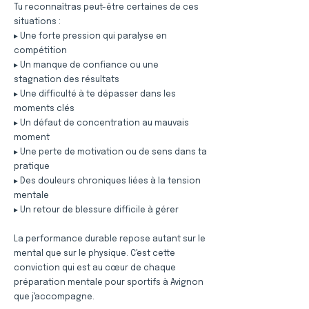
Tu reconnaîtras peut-être certaines de ces
situations :
▸ Une forte pression qui paralyse en
compétition
▸ Un manque de confiance ou une
stagnation des résultats
▸ Une difficulté à te dépasser dans les
moments clés
▸ Un défaut de concentration au mauvais
moment
▸ Une perte de motivation ou de sens dans ta
pratique
▸ Des douleurs chroniques liées à la tension
mentale
▸ Un retour de blessure difficile à gérer
La performance durable repose autant sur le
mental que sur le physique. C'est cette
conviction qui est au cœur de chaque
préparation mentale pour sportifs à Avignon
que j'accompagne.