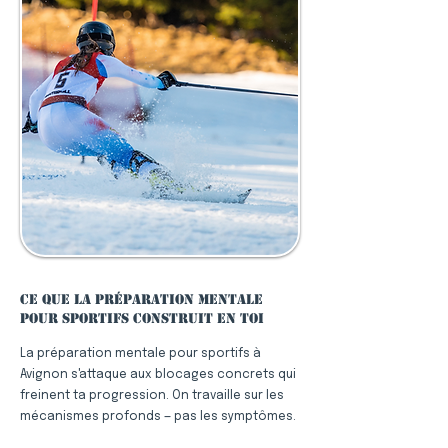
Ce que la préparation mentale
pour sportifs construit en toi
La préparation mentale pour sportifs à
Avignon s'attaque aux blocages concrets qui
freinent ta progression. On travaille sur les
mécanismes profonds — pas les symptômes.