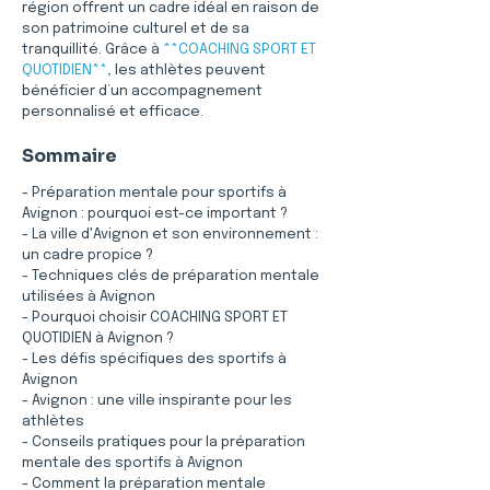
région offrent un cadre idéal en raison de 
son patrimoine culturel et de sa 
tranquillité. Grâce à 
**COACHING SPORT ET 
QUOTIDIEN**
, les athlètes peuvent 
bénéficier d’un accompagnement 
personnalisé et efficace.
Sommaire
- Préparation mentale pour sportifs à 
Avignon : pourquoi est-ce important ?
- La ville d'Avignon et son environnement : 
un cadre propice ?
- Techniques clés de préparation mentale 
utilisées à Avignon
- Pourquoi choisir COACHING SPORT ET 
QUOTIDIEN à Avignon ?
- Les défis spécifiques des sportifs à 
Avignon
- Avignon : une ville inspirante pour les 
athlètes
- Conseils pratiques pour la préparation 
mentale des sportifs à Avignon
- Comment la préparation mentale 