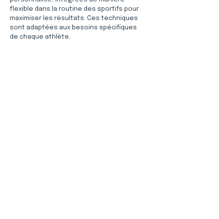
flexible dans la routine des sportifs pour 
maximiser les résultats. Ces techniques 
sont adaptées aux besoins spécifiques 
de chaque athlète.