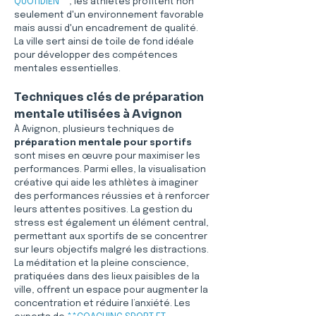
QUOTIDIEN**
, les athlètes profitent non 
seulement d'un environnement favorable 
mais aussi d'un encadrement de qualité. 
La ville sert ainsi de toile de fond idéale 
pour développer des compétences 
mentales essentielles.
Techniques clés de préparation 
mentale utilisées à Avignon
À Avignon, plusieurs techniques de 
préparation mentale pour sportifs
sont mises en œuvre pour maximiser les 
performances. Parmi elles, la visualisation 
créative qui aide les athlètes à imaginer 
des performances réussies et à renforcer 
leurs attentes positives. La gestion du 
stress est également un élément central, 
permettant aux sportifs de se concentrer 
sur leurs objectifs malgré les distractions. 
La méditation et la pleine conscience, 
pratiquées dans des lieux paisibles de la 
ville, offrent un espace pour augmenter la 
concentration et réduire l’anxiété. Les 