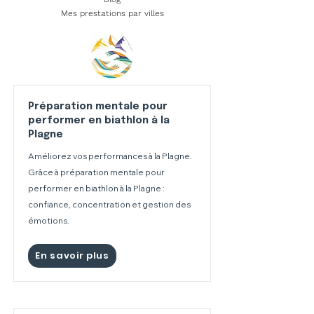
Mes prestations par villes
Préparation mentale pour
performer en biathlon à la
Plagne
Améliorez vos performances à la Plagne.
Grâce à préparation mentale pour
performer en biathlon à la Plagne :
confiance, concentration et gestion des
émotions.
En savoir plus