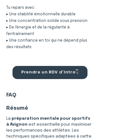
Tu repars avec :
▸ Une stabilité émotionnelle durable
▸ Une concentration solide sous pression
▸ De l'énergie et de la régularité à
l'entraînement
▸ Une confiance en toi qui ne dépend plus
des résultats
Prendre un RDV d'Intro👇
FAQ
Résumé
La 
préparation mentale pour sportifs 
à Avignon
 est essentielle pour maximiser 
les performances des athlètes. Les 
techniques spécifiques adaptées à cette 