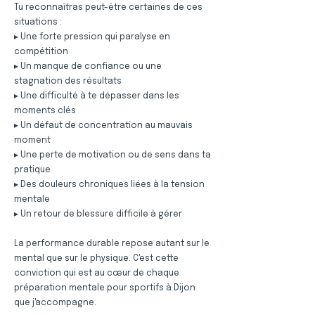
Tu reconnaîtras peut-être certaines de ces
situations :
▸ Une forte pression qui paralyse en
compétition
▸ Un manque de confiance ou une
stagnation des résultats
▸ Une difficulté à te dépasser dans les
moments clés
▸ Un défaut de concentration au mauvais
moment
▸ Une perte de motivation ou de sens dans ta
pratique
▸ Des douleurs chroniques liées à la tension
mentale
▸ Un retour de blessure difficile à gérer
La performance durable repose autant sur le
mental que sur le physique. C'est cette
conviction qui est au cœur de chaque
préparation mentale pour sportifs à Dijon
que j'accompagne.