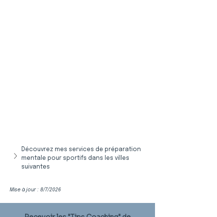
Découvrez mes services de préparation 
mentale pour sportifs dans les villes 
suivantes
Mise à jour : 8/7/2026