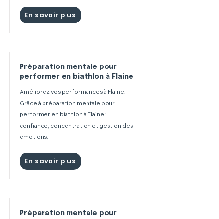
En savoir plus
Préparation mentale pour
performer en biathlon à Flaine
Améliorez vos performances à Flaine.
Grâce à préparation mentale pour
performer en biathlon à Flaine :
confiance, concentration et gestion des
émotions.
En savoir plus
Préparation mentale pour