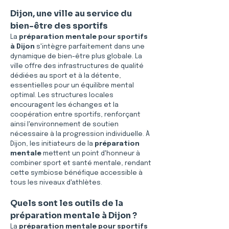
Dijon, une ville au service du 
bien-être des sportifs
La 
préparation mentale pour sportifs 
à Dijon
 s'intègre parfaitement dans une 
dynamique de bien-être plus globale. La 
ville offre des infrastructures de qualité 
dédiées au sport et à la détente, 
essentielles pour un équilibre mental 
optimal. Les structures locales 
encouragent les échanges et la 
coopération entre sportifs, renforçant 
ainsi l'environnement de soutien 
nécessaire à la progression individuelle. À 
Dijon, les initiateurs de la 
préparation 
mentale
 mettent un point d'honneur à 
combiner sport et santé mentale, rendant 
cette symbiose bénéfique accessible à 
tous les niveaux d'athlètes.
Quels sont les outils de la 
préparation mentale à Dijon ?
La 
préparation mentale pour sportifs 