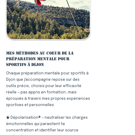
Mes méthodes au coeur de la
préparation mentale pour
sportifs à Dijon
Chaque préparation mentale pour sportifs à
Dijon que j'accompagne repose sur des
outils précis, choisis pour leur efficacité
réelle — pas appris en formation, mais
éprouvés à travers mes propres expériences
sportives et personnelles.
🧠 Dépolarisation® — neutraliser les charges
émotionnelles qui parasitent ta
concentration et identifier leur source