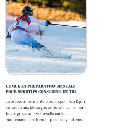
Ce que la préparation mentale
pour sportifs construit en toi
La préparation mentale pour sportifs à Dijon
s'attaque aux blocages concrets qui freinent
ta progression. On travaille sur les
mécanismes profonds — pas les symptômes.