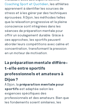
Coaching Sport et Quotidien
, les athlètes 
apprennent à identifier les sources de 
stress et à les gérer par des techniques 
éprouvées. À Dijon, les méthodes telles 
que la relaxation progressive et la pleine 
conscience sont intégrées dans les 
séances de préparation mentale pour 
offrir un soulagement durable. Grâce à 
ces approches, les sportifs peuvent 
aborder leurs compétitions avec calme et 
concentration, transformant la pression 
en un moteur de motivation.
La préparation mentale diffère-
t-elle entre sportifs 
professionnels et amateurs à 
Dijon ?
À Dijon, la 
préparation mentale pour 
sportifs
 est adaptée selon les 
exigences spécifiques des 
professionnels et des amateurs. Bien que 
les fondements soient similaires, les 