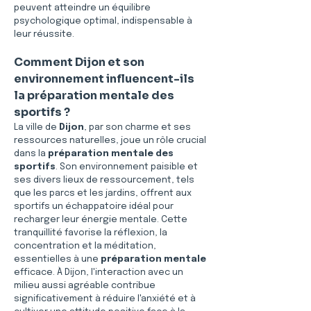
peuvent atteindre un équilibre 
psychologique optimal, indispensable à 
leur réussite.
Comment Dijon et son 
environnement influencent-ils 
la préparation mentale des 
sportifs ?
La ville de 
Dijon
, par son charme et ses 
ressources naturelles, joue un rôle crucial 
dans la 
préparation mentale des 
sportifs
. Son environnement paisible et 
ses divers lieux de ressourcement, tels 
que les parcs et les jardins, offrent aux 
sportifs un échappatoire idéal pour 
recharger leur énergie mentale. Cette 
tranquillité favorise la réflexion, la 
concentration et la méditation, 
essentielles à une 
préparation mentale
efficace. À Dijon, l'interaction avec un 
milieu aussi agréable contribue 
significativement à réduire l'anxiété et à 