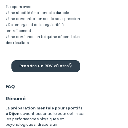
Tu repars avec :
▸ Une stabilité émotionnelle durable
▸ Une concentration solide sous pression
▸ De l'énergie et de la régularité à
l'entraînement
▸ Une confiance en toi qui ne dépend plus
des résultats
Prendre un RDV d'Intro👇
FAQ
Résumé
La 
préparation mentale pour sportifs 
à Dijon
 devient essentielle pour optimiser 
les performances physiques et 
psychologiques. Grâce à un 