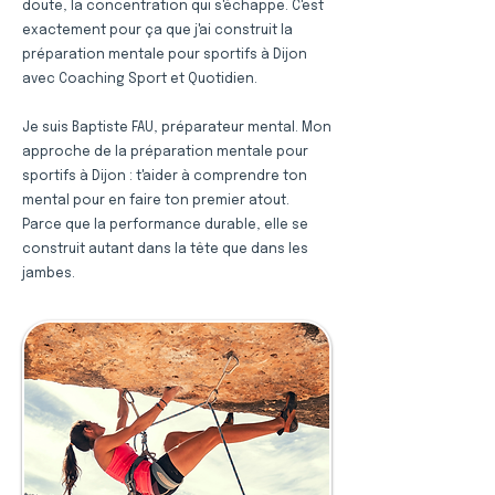
doute, la concentration qui s'échappe. C'est
exactement pour ça que j'ai construit la
préparation mentale pour sportifs à Dijon
avec Coaching Sport et Quotidien.
Je suis Baptiste FAU, préparateur mental. Mon
approche de la préparation mentale pour
sportifs à Dijon : t'aider à comprendre ton
mental pour en faire ton premier atout.
Parce que la performance durable, elle se
construit autant dans la tête que dans les
jambes.