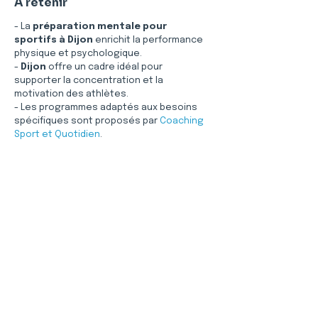
À retenir
- La 
préparation mentale pour 
sportifs à Dijon
 enrichit la performance 
physique et psychologique.
- 
Dijon
 offre un cadre idéal pour 
supporter la concentration et la 
motivation des athlètes.
- Les programmes adaptés aux besoins 
spécifiques sont proposés par 
Coaching 
Sport et Quotidien
.