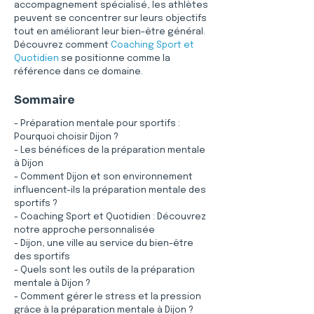
accompagnement spécialisé, les athlètes 
peuvent se concentrer sur leurs objectifs 
tout en améliorant leur bien-être général. 
Découvrez comment 
Coaching Sport et 
Quotidien
 se positionne comme la 
référence dans ce domaine.
Sommaire
- Préparation mentale pour sportifs : 
Pourquoi choisir Dijon ?
- Les bénéfices de la préparation mentale 
à Dijon
- Comment Dijon et son environnement 
influencent-ils la préparation mentale des 
sportifs ?
- Coaching Sport et Quotidien : Découvrez 
notre approche personnalisée
- Dijon, une ville au service du bien-être 
des sportifs
- Quels sont les outils de la préparation 
mentale à Dijon ?
- Comment gérer le stress et la pression 
grâce à la préparation mentale à Dijon ?