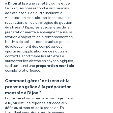
à Dijon
 utilise une variété d’outils et de 
techniques pour répondre aux besoins 
des athlètes. Ces outils incluent la 
visualisation mentale, les techniques de 
respiration, et les stratégies de gestion 
du stress. À Dijon, les spécialistes de la 
préparation mentale enseignent aussi la 
fixation d’objectifs et le renforcement de 
l'estime de soi, qui sont cruciaux pour le 
développement des compétences 
sportives. L'application de ces outils en 
contexte sportif aide les athlètes à 
surmonter les obstacles psychologiques, 
facilitant ainsi une 
préparation mentale
complète et efficace.
Comment gérer le stress et la 
pression grâce à la préparation 
mentale à Dijon ?
La 
préparation mentale pour sportifs 
à Dijon
 est une réponse efficace aux 
défis du stress et de la pression. En 
travaillant avec des experts comme 