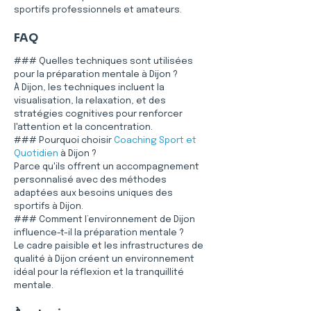
sportifs professionnels et amateurs.
FAQ
### Quelles techniques sont utilisées 
pour la préparation mentale à Dijon ?
À Dijon, les techniques incluent la 
visualisation, la relaxation, et des 
stratégies cognitives pour renforcer 
l'attention et la concentration.
### Pourquoi choisir 
Coaching Sport et 
Quotidien
 à Dijon ?
Parce qu'ils offrent un accompagnement 
personnalisé avec des méthodes 
adaptées aux besoins uniques des 
sportifs à Dijon.
### Comment l’environnement de Dijon 
influence-t-il la préparation mentale ?
Le cadre paisible et les infrastructures de 
qualité à Dijon créent un environnement 
idéal pour la réflexion et la tranquillité 
mentale.