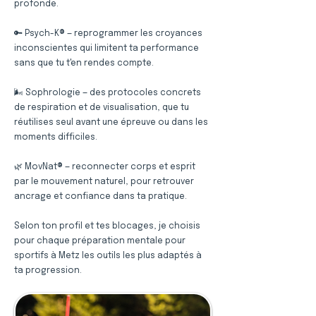
profonde.
🔑 Psych-K® — reprogrammer les croyances
inconscientes qui limitent ta performance
sans que tu t'en rendes compte.
🌬️ Sophrologie — des protocoles concrets
de respiration et de visualisation, que tu
réutilises seul avant une épreuve ou dans les
moments difficiles.
🌿 MovNat® — reconnecter corps et esprit
par le mouvement naturel, pour retrouver
ancrage et confiance dans ta pratique.
Selon ton profil et tes blocages, je choisis
pour chaque préparation mentale pour
sportifs à Metz les outils les plus adaptés à
ta progression.