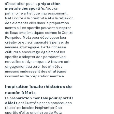
d'inspiration pour la 
préparation 
mentale des sportifs
. Avec un 
patrimoine artistique impressionnant, 
Metz incite à la créativité et à la réflexion, 
des éléments clés dans la préparation 
mentale. Les sportifs peuvent s'inspirer 
de lieux emblématiques comme le Centre 
Pompidou-Metz pour développer leur 
créativité et leur capacité à penser de 
manière stratégique. Cette richesse 
culturelle encourage également les 
sportifs à adopter des perspectives 
nouvelles et dynamiques. À travers cet 
engagement culturel, les athlètes 
messins embrassent des stratégies 
innovantes de préparation mentale.
Inspiration locale : histoires de 
succès à Metz
La 
préparation mentale pour sportifs 
à Metz
 est illustrée par de nombreuses 
réussites locales inspirantes. Des 
sportifs d'élite originaires de Metz 