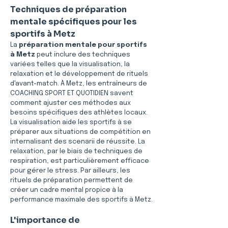
Techniques de préparation 
mentale spécifiques pour les 
sportifs à Metz
La 
préparation mentale pour sportifs 
à Metz
 peut inclure des techniques 
variées telles que la visualisation, la 
relaxation et le développement de rituels 
d'avant-match. À Metz, les entraîneurs de 
COACHING SPORT ET QUOTIDIEN savent 
comment ajuster ces méthodes aux 
besoins spécifiques des athlètes locaux. 
La visualisation aide les sportifs à se 
préparer aux situations de compétition en 
internalisant des scenarii de réussite. La 
relaxation, par le biais de techniques de 
respiration, est particulièrement efficace 
pour gérer le stress. Par ailleurs, les 
rituels de préparation permettent de 
créer un cadre mental propice à la 
performance maximale des sportifs à Metz.
L'importance de 