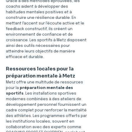
Grâce à des méthodes éprouvées, les 
coachs aident à développer des 
habitudes mentales positives et à 
construire une résilience durable. En 
mettant l'accent sur l'écoute active et le 
feedback constructif, ils créent un 
environnement de confiance et de 
croissance. Les sportifs à Metz disposent 
ainsi des outils nécessaires pour 
atteindre leurs objectifs de manière 
efficace et durable.
Ressources locales pour la 
préparation mentale à Metz
Metz offre une multitude de ressources 
pour la 
préparation mentale des 
sportifs
. Les installations sportives 
modernes combinées à des ateliers de 
développement personnel fournissent un 
cadre complet pour renforcer la mentalité 
des athlètes. Les programmes offerts par 
les institutions locales, souvent en 
collaboration avec des experts comme 