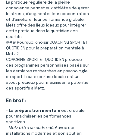
La pratique régulière de la pleine 
conscience permet aux athlètes de gérer 
le stress, d'augmenter leur concentration 
et d'améliorer leur performance globale. 
Metz offre des lieux idéaux pour intégrer 
cette pratique dans le quotidien des 
sportifs.
### Pourquoi choisir COACHING SPORT ET 
QUOTIDIEN pour la préparation mentale à 
Metz ?
COACHING SPORT ET QUOTIDIEN propose 
des programmes personnalisés basés sur 
les dernières recherches en psychologie 
du sport. Leur expertise locale est un 
atout précieux pour maximiser le potentiel 
des sportifs à Metz.
En bref :
- 
La préparation mentale
 est cruciale 
pour maximiser les performances 
sportives.
- 
Metz offre un cadre idéal
 avec ses 
installations modernes et son soutien 