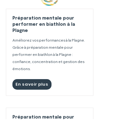
Préparation mentale pour
performer en biathlon à la
Plagne
Améliorez vos performances à la Plagne.
Grâce à préparation mentale pour
performer en biathlon à la Plagne :
confiance, concentration et gestion des
émotions.
En savoir plus
Préparation mentale pour
performer en biathlon à Flaine
Améliorez vos performances à Flaine.