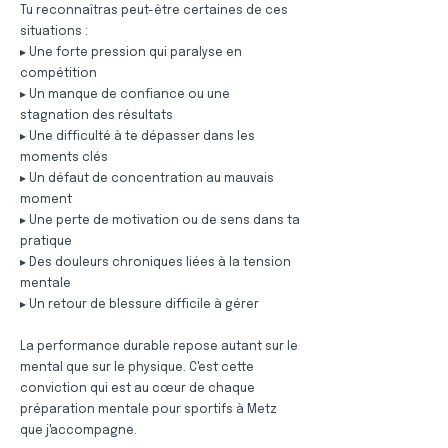
Tu reconnaîtras peut-être certaines de ces
situations :
▸ Une forte pression qui paralyse en
compétition
▸ Un manque de confiance ou une
stagnation des résultats
▸ Une difficulté à te dépasser dans les
moments clés
▸ Un défaut de concentration au mauvais
moment
▸ Une perte de motivation ou de sens dans ta
pratique
▸ Des douleurs chroniques liées à la tension
mentale
▸ Un retour de blessure difficile à gérer
La performance durable repose autant sur le
mental que sur le physique. C'est cette
conviction qui est au cœur de chaque
préparation mentale pour sportifs à Metz
que j'accompagne.