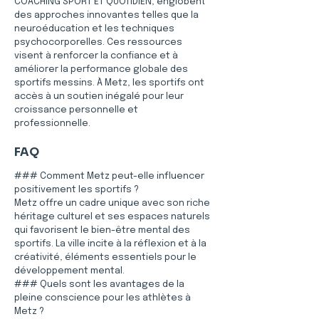
COACHING SPORT ET QUOTIDIEN, englobent 
des approches innovantes telles que la 
neuroéducation et les techniques 
psychocorporelles. Ces ressources 
visent à renforcer la confiance et à 
améliorer la performance globale des 
sportifs messins. À Metz, les sportifs ont 
accès à un soutien inégalé pour leur 
croissance personnelle et 
professionnelle.
FAQ
### Comment Metz peut-elle influencer 
positivement les sportifs ?
Metz offre un cadre unique avec son riche 
héritage culturel et ses espaces naturels 
qui favorisent le bien-être mental des 
sportifs. La ville incite à la réflexion et à la 
créativité, éléments essentiels pour le 
développement mental.
### Quels sont les avantages de la 
pleine conscience pour les athlètes à 
Metz ?