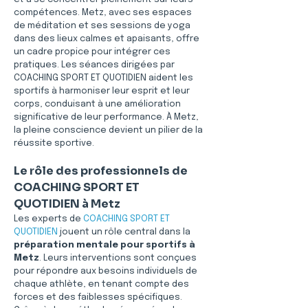
compétences. Metz, avec ses espaces 
de méditation et ses sessions de yoga 
dans des lieux calmes et apaisants, offre 
un cadre propice pour intégrer ces 
pratiques. Les séances dirigées par 
COACHING SPORT ET QUOTIDIEN aident les 
sportifs à harmoniser leur esprit et leur 
corps, conduisant à une amélioration 
significative de leur performance. À Metz, 
la pleine conscience devient un pilier de la 
réussite sportive.
Le rôle des professionnels de 
COACHING SPORT ET 
QUOTIDIEN à Metz
Les experts de 
COACHING SPORT ET 
QUOTIDIEN
 jouent un rôle central dans la 
préparation mentale pour sportifs à 
Metz
. Leurs interventions sont conçues 
pour répondre aux besoins individuels de 
chaque athlète, en tenant compte des 
forces et des faiblesses spécifiques. 