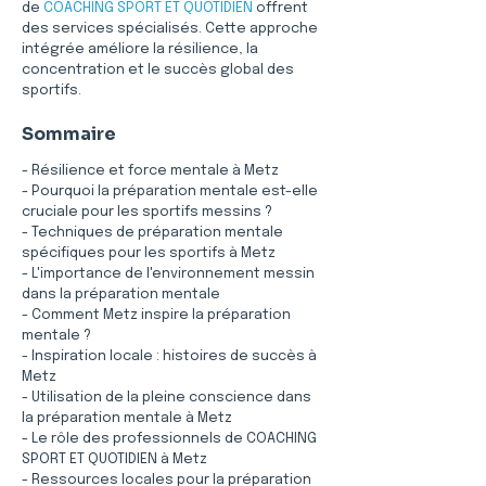
de 
COACHING SPORT ET QUOTIDIEN
 offrent 
des services spécialisés. Cette approche 
intégrée améliore la résilience, la 
concentration et le succès global des 
sportifs.
Sommaire
- Résilience et force mentale à Metz
- Pourquoi la préparation mentale est-elle 
cruciale pour les sportifs messins ?
- Techniques de préparation mentale 
spécifiques pour les sportifs à Metz
- L'importance de l'environnement messin 
dans la préparation mentale
- Comment Metz inspire la préparation 
mentale ?
- Inspiration locale : histoires de succès à 
Metz
- Utilisation de la pleine conscience dans 
la préparation mentale à Metz
- Le rôle des professionnels de COACHING 
SPORT ET QUOTIDIEN à Metz
- Ressources locales pour la préparation 