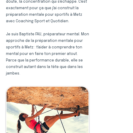
doute, la concentration qui s'échappe. C'est
exactement pour ça que j'ai construit la
préparation mentale pour sportifs à Metz
avec Coaching Sport et Quotidien.
Je suis Baptiste FAU, préparateur mental. Mon
approche de la préparation mentale pour
sportifs à Metz : t'aider à comprendre ton
mental pour en faire ton premier atout.
Parce que la performance durable, elle se
construit autant dans la tête que dans les
jambes.