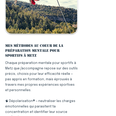
Mes méthodes au coeur de la
préparation mentale pour
sportifs à Metz
Chaque préparation mentale pour sportifs à
Metz que j'accompagne repose sur des outils
précis, choisis pour leur efficacité réelle —
pas appris en formation, mais éprouvés à
travers mes propres expériences sportives
et personnelles.
🧠 Dépolarisation® — neutraliser les charges
émotionnelles qui parasitent ta
concentration et identifier leur source