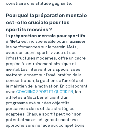
construire une attitude gagnante.
Pourquoi la préparation mentale 
est-elle cruciale pour les 
sportifs messins ?
La 
préparation mentale pour sportifs 
à Metz
 est indispensable pour maximiser 
les performances sur le terrain. Metz, 
avec son esprit sportif vivace et ses 
infrastructures modernes, offre un cadre 
propice à l'entraînement physique et 
mental. Les interventions spécialisées 
mettent l'accent sur l'amélioration de la 
concentration, la gestion de l'anxiété et 
le maintien de la motivation. En collaborant 
avec 
COACHING SPORT ET QUOTIDIEN
, les 
athlètes à Metz bénéficient d'un 
programme axé sur des objectifs 
personnels clairs et des stratégies 
adaptées. Chaque sportif peut voir son 
potentiel maximisé, garantissant une 
approche sereine face aux compétitions.