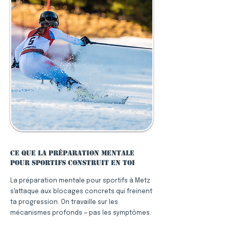
Ce que la préparation mentale
pour sportifs construit en toi
La préparation mentale pour sportifs à Metz
s'attaque aux blocages concrets qui freinent
ta progression. On travaille sur les
mécanismes profonds — pas les symptômes.