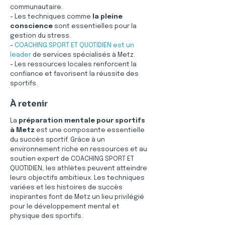
communautaire.
- Les techniques comme 
la pleine 
conscience
 sont essentielles pour la 
gestion du stress.
- 
COACHING SPORT ET QUOTIDIEN est un 
leader
 de services spécialisés à Metz.
- Les ressources locales renforcent la 
confiance et favorisent la réussite des 
sportifs.
À retenir
La 
préparation mentale pour sportifs 
à Metz
 est une composante essentielle 
du succès sportif. Grâce à un 
environnement riche en ressources et au 
soutien expert de COACHING SPORT ET 
QUOTIDIEN, les athlètes peuvent atteindre 
leurs objectifs ambitieux. Les techniques 
variées et les histoires de succès 
inspirantes font de Metz un lieu privilégié 
pour le développement mental et 
physique des sportifs.