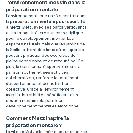
l'environnement messin dans la 
préparation mentale
L'environnement joue un rôle central dans 
la 
préparation mentale pour sportifs 
à Metz
. Metz, avec ses parcs verdoyants 
et sa tranquillité, crée un cadre idyllique 
pour le développement mental. Les 
espaces naturels, tels que les jardins de 
la Seille, offrent des lieux où les sportifs 
peuvent pratiquer des exercices de 
pleine conscience et de retour à soi. De 
plus, la communauté sportive messine, 
par son soutien et ses activités 
collaboratives, renforce le sentiment 
d'appartenance et de motivation 
collective. Grâce à l'environnement 
messin, les athlètes bénéficient d'un 
soutien inestimable pour leur 
développement mental et émotionnel.
Comment Metz inspire la 
préparation mentale ?
La ville de Metz elle-même est une source 