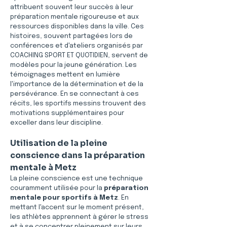
attribuent souvent leur succès à leur 
préparation mentale rigoureuse et aux 
ressources disponibles dans la ville. Ces 
histoires, souvent partagées lors de 
conférences et d'ateliers organisés par 
COACHING SPORT ET QUOTIDIEN, servent de 
modèles pour la jeune génération. Les 
témoignages mettent en lumière 
l'importance de la détermination et de la 
persévérance. En se connectant à ces 
récits, les sportifs messins trouvent des 
motivations supplémentaires pour 
exceller dans leur discipline.
Utilisation de la pleine 
conscience dans la préparation 
mentale à Metz
La pleine conscience est une technique 
couramment utilisée pour la 
préparation 
mentale pour sportifs à Metz
. En 
mettant l'accent sur le moment présent, 
les athlètes apprennent à gérer le stress 
et à se concentrer pleinement sur leurs 