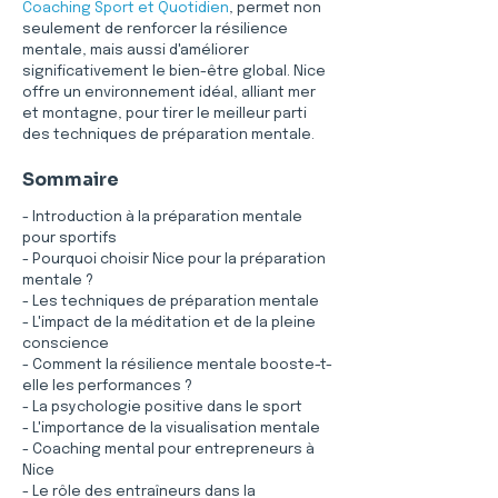
Coaching Sport et Quotidien
, permet non 
seulement de renforcer la résilience 
mentale, mais aussi d'améliorer 
significativement le bien-être global. Nice 
offre un environnement idéal, alliant mer 
et montagne, pour tirer le meilleur parti 
des techniques de préparation mentale.
Sommaire
- Introduction à la préparation mentale 
pour sportifs
- Pourquoi choisir Nice pour la préparation 
mentale ?
- Les techniques de préparation mentale
- L'impact de la méditation et de la pleine 
conscience
- Comment la résilience mentale booste-t-
elle les performances ?
- La psychologie positive dans le sport
- L'importance de la visualisation mentale
- Coaching mental pour entrepreneurs à 
Nice
- Le rôle des entraîneurs dans la 