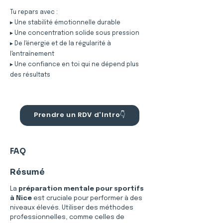
Tu repars avec :
▸ Une stabilité émotionnelle durable
▸ Une concentration solide sous pression
▸ De l'énergie et de la régularité à
l'entraînement
▸ Une confiance en toi qui ne dépend plus
des résultats
Prendre un RDV d'Intro👇
FAQ
Résumé
La 
préparation mentale pour sportifs 
à Nice
 est cruciale pour performer à des 
niveaux élevés. Utiliser des méthodes 
professionnelles, comme celles de 