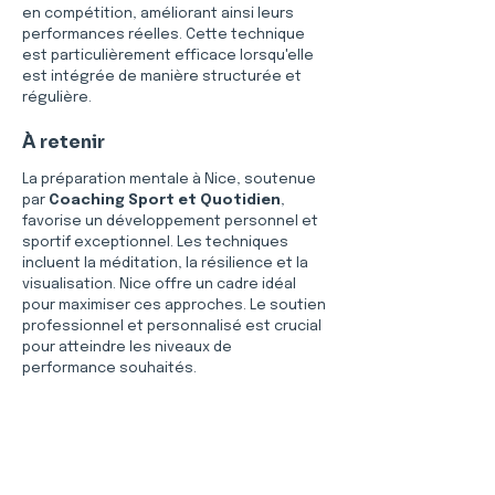
en compétition, améliorant ainsi leurs 
performances réelles. Cette technique 
est particulièrement efficace lorsqu'elle 
est intégrée de manière structurée et 
régulière.
À retenir
La préparation mentale à Nice, soutenue 
par 
Coaching Sport et Quotidien
, 
favorise un développement personnel et 
sportif exceptionnel. Les techniques 
incluent la méditation, la résilience et la 
visualisation. Nice offre un cadre idéal 
pour maximiser ces approches. Le soutien 
professionnel et personnalisé est crucial 
pour atteindre les niveaux de 
performance souhaités.