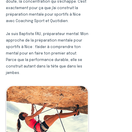
doute, la concentration qui s'échappe. C'est
exactement pour ça que j'ai construit la
préparation mentale pour sportifs à Nice
avec Coaching Sport et Quotidien.
Je suis Baptiste FAU, préparateur mental. Mon
approche de la préparation mentale pour
sportifs à Nice : t'aider à comprendre ton
mental pour en faire ton premier atout.
Parce que la performance durable, elle se
construit autant dans la tête que dans les
jambes.