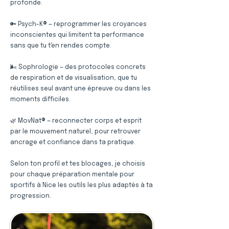
profonde.
🔑 Psych-K® — reprogrammer les croyances
inconscientes qui limitent ta performance
sans que tu t'en rendes compte.
🌬️ Sophrologie — des protocoles concrets
de respiration et de visualisation, que tu
réutilises seul avant une épreuve ou dans les
moments difficiles.
🌿 MovNat® — reconnecter corps et esprit
par le mouvement naturel, pour retrouver
ancrage et confiance dans ta pratique.
Selon ton profil et tes blocages, je choisis
pour chaque préparation mentale pour
sportifs à Nice les outils les plus adaptés à ta
progression.