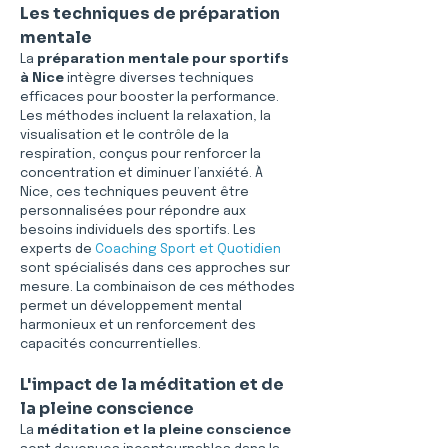
Les techniques de préparation 
mentale
La 
préparation mentale pour sportifs 
à Nice
 intègre diverses techniques 
efficaces pour booster la performance. 
Les méthodes incluent la relaxation, la 
visualisation et le contrôle de la 
respiration, conçus pour renforcer la 
concentration et diminuer l’anxiété. À 
Nice, ces techniques peuvent être 
personnalisées pour répondre aux 
besoins individuels des sportifs. Les 
experts de 
Coaching Sport et Quotidien
sont spécialisés dans ces approches sur 
mesure. La combinaison de ces méthodes 
permet un développement mental 
harmonieux et un renforcement des 
capacités concurrentielles.
L'impact de la méditation et de 
la pleine conscience
La 
méditation et la pleine conscience