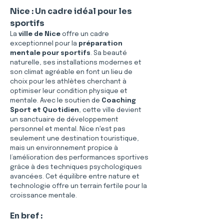
Nice : Un cadre idéal pour les 
sportifs
La 
ville de Nice
 offre un cadre 
exceptionnel pour la 
préparation 
mentale pour sportifs
. Sa beauté 
naturelle, ses installations modernes et 
son climat agréable en font un lieu de 
choix pour les athlètes cherchant à 
optimiser leur condition physique et 
mentale. Avec le soutien de 
Coaching 
Sport et Quotidien
, cette ville devient 
un sanctuaire de développement 
personnel et mental. Nice n'est pas 
seulement une destination touristique, 
mais un environnement propice à 
l’amélioration des performances sportives 
grâce à des techniques psychologiques 
avancées. Cet équilibre entre nature et 
technologie offre un terrain fertile pour la 
croissance mentale.
En bref :