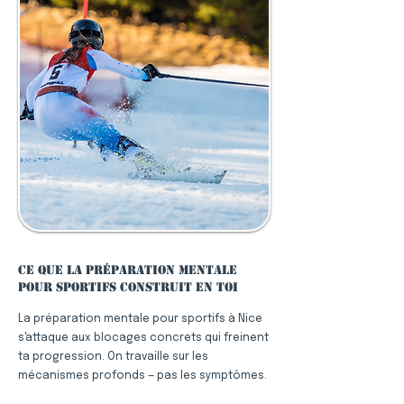
Ce que la préparation mentale
pour sportifs construit en toi
La préparation mentale pour sportifs à Nice
s'attaque aux blocages concrets qui freinent
ta progression. On travaille sur les
mécanismes profonds — pas les symptômes.