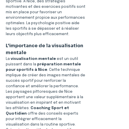
sportive. À Nice, des stratégies 
motivantes et des exercices positifs sont 
mis en place pour favoriser un 
environnement propice aux performances 
optimales. La psychologie positive aide 
les sportifs à se dépasser et à réaliser 
leurs objectifs plus efficacement.
L'importance de la visualisation 
mentale
La 
visualisation mentale
 est un outil 
puissant dans la 
préparation mentale 
pour sportifs à Nice
. Cette technique 
implique de créer des images mentales de 
succès sportif pour renforcer la 
confiance et améliorer la performance. 
Les paysages pittoresques de Nice 
apportent une valeur supplémentaire à la 
visualisation en inspirant et en motivant 
les athlètes. 
Coaching Sport et 
Quotidien
 offre des conseils experts 
pour intégrer efficacement la 
visualisation dans la routine sportive. 