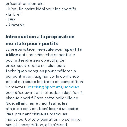
préparation mentale
- Nice : Un cadre idéal pour les sportifs
- En bref :
- FAQ
- À retenir
Introduction à la préparation 
mentale pour sportifs
La 
préparation mentale pour sportifs 
à Nice
 est une démarche essentielle 
pour atteindre ses objectifs. Ce 
processus repose sur plusieurs 
techniques conçues pour améliorer la 
concentration, augmenter la confiance 
en soi et réduire le stress en compétition. 
Contactez 
Coaching Sport et Quotidien
pour découvrir des méthodes adaptées à 
chaque sportif. Dans cette belle ville de 
Nice, alliant mer et montagne, les 
athlètes peuvent bénéficier d’un cadre 
idéal pour enrichir leurs pratiques 
mentales. Cette préparation ne se limite 
pas à la compétition; elle s’étend 