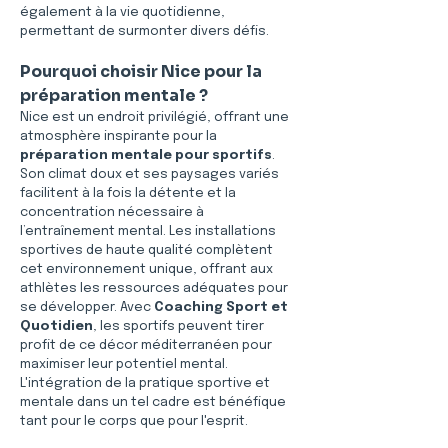
également à la vie quotidienne, 
permettant de surmonter divers défis.
Pourquoi choisir Nice pour la 
préparation mentale ?
Nice est un endroit privilégié, offrant une 
atmosphère inspirante pour la 
préparation mentale pour sportifs
. 
Son climat doux et ses paysages variés 
facilitent à la fois la détente et la 
concentration nécessaire à 
l’entraînement mental. Les installations 
sportives de haute qualité complètent 
cet environnement unique, offrant aux 
athlètes les ressources adéquates pour 
se développer. Avec 
Coaching Sport et 
Quotidien
, les sportifs peuvent tirer 
profit de ce décor méditerranéen pour 
maximiser leur potentiel mental. 
L'intégration de la pratique sportive et 
mentale dans un tel cadre est bénéfique 
tant pour le corps que pour l'esprit.