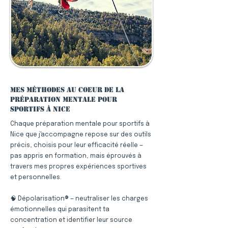
Mes méthodes au coeur de la
préparation mentale pour
sportifs à Nice
Chaque préparation mentale pour sportifs à
Nice que j'accompagne repose sur des outils
précis, choisis pour leur efficacité réelle —
pas appris en formation, mais éprouvés à
travers mes propres expériences sportives
et personnelles.
🧠 Dépolarisation® — neutraliser les charges
émotionnelles qui parasitent ta
concentration et identifier leur source