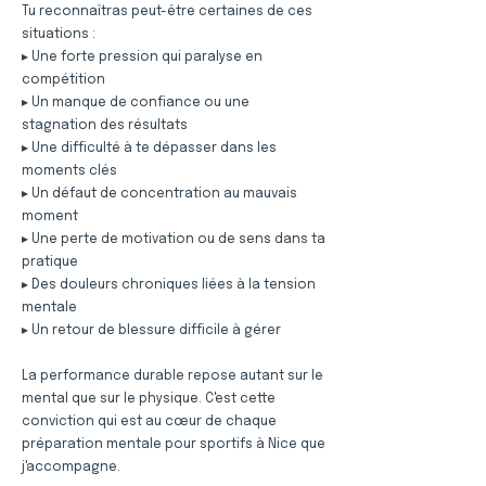
Tu reconnaîtras peut-être certaines de ces
situations :
▸ Une forte pression qui paralyse en
compétition
▸ Un manque de confiance ou une
stagnation des résultats
▸ Une difficulté à te dépasser dans les
moments clés
▸ Un défaut de concentration au mauvais
moment
▸ Une perte de motivation ou de sens dans ta
pratique
▸ Des douleurs chroniques liées à la tension
mentale
▸ Un retour de blessure difficile à gérer
La performance durable repose autant sur le
mental que sur le physique. C'est cette
conviction qui est au cœur de chaque
préparation mentale pour sportifs à Nice que
j'accompagne.