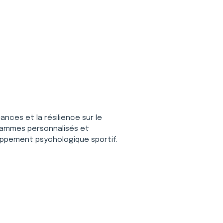
ances et la résilience sur le 
rammes personnalisés et 
ppement psychologique sportif.