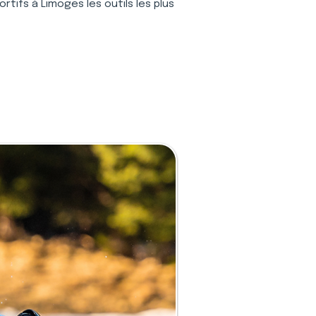
tifs à Limoges les outils les plus