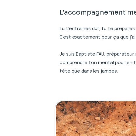
L'accompagnement ment
Tu t'entraînes dur, tu te prépares
C'est exactement pour ça que j'ai
Je suis Baptiste FAU, préparateur
comprendre ton mental pour en fai
tête que dans les jambes.