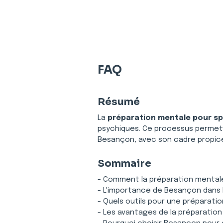
FAQ
Résumé
La 
préparation mentale pour sp
psychiques. Ce processus permet d'
Besançon, avec son cadre propic
Sommaire
- Comment la préparation mentale
- L'importance de Besançon dans l
- Quels outils pour une préparati
- Les avantages de la préparation