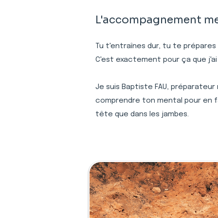
L'accompagnement ment
Tu t'entraînes dur, tu te prépares
C'est exactement pour ça que j'ai
Je suis Baptiste FAU, préparateur
comprendre ton mental pour en fai
tête que dans les jambes.