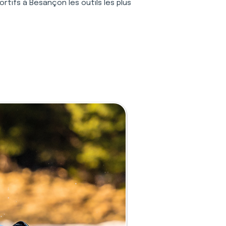
rtifs à Besançon les outils les plus