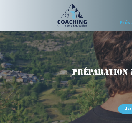
Prés
Préparation 
Je