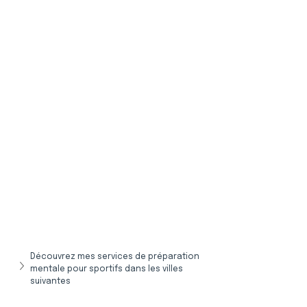
Découvrez mes services de préparation 
mentale pour sportifs dans les villes 
suivantes