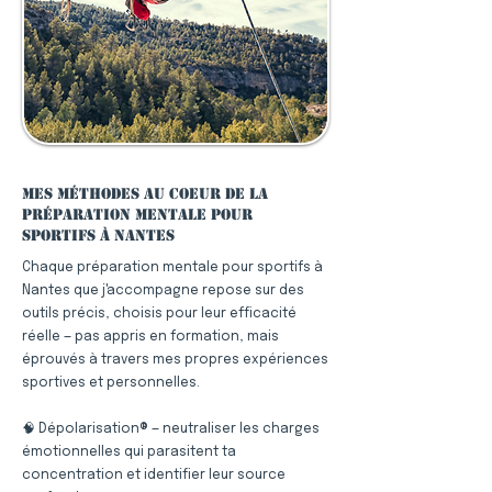
Mes méthodes au coeur de la
préparation mentale pour
sportifs à Nantes
Chaque préparation mentale pour sportifs à
Nantes que j'accompagne repose sur des
outils précis, choisis pour leur efficacité
réelle — pas appris en formation, mais
éprouvés à travers mes propres expériences
sportives et personnelles.
🧠 Dépolarisation® — neutraliser les charges
émotionnelles qui parasitent ta
concentration et identifier leur source