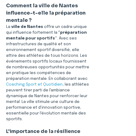
Comment la ville de Nantes 
influence-t-elle la préparation 
mentale ?
La 
ville de Nantes
 offre un cadre unique 
qui influence fortement la 
*préparation 
mentale pour sportifs
*. Avec ses 
infrastructures de qualité et son 
environnement sportif diversifié, elle 
attire des athlètes de tous horizons. Les 
événements sportifs locaux fournissent 
de nombreuses opportunités pour mettre 
en pratique les compétences de 
préparation mentale. En collaborant avec 
Coaching Sport et Quotidien
, les athlètes 
peuvent tirer parti de l'ambiance 
dynamique de Nantes pour renforcer leur 
mental. La ville stimule une culture de 
performance et d'innovation sportive, 
essentielle pour l'évolution mentale des 
sportifs.
L'importance de la résilience 