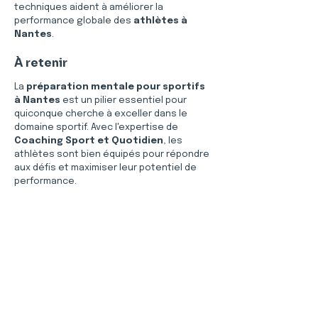
techniques aident à améliorer la 
performance globale des 
athlètes à 
Nantes
.
À retenir
La 
préparation mentale pour sportifs 
à Nantes
 est un pilier essentiel pour 
quiconque cherche à exceller dans le 
domaine sportif. Avec l'expertise de 
Coaching Sport et Quotidien
, les 
athlètes sont bien équipés pour répondre 
aux défis et maximiser leur potentiel de 
performance.