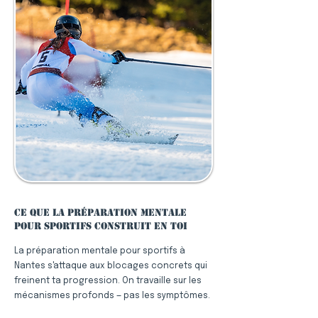
Ce que la préparation mentale
pour sportifs construit en toi
La préparation mentale pour sportifs à
Nantes s'attaque aux blocages concrets qui
freinent ta progression. On travaille sur les
mécanismes profonds — pas les symptômes.