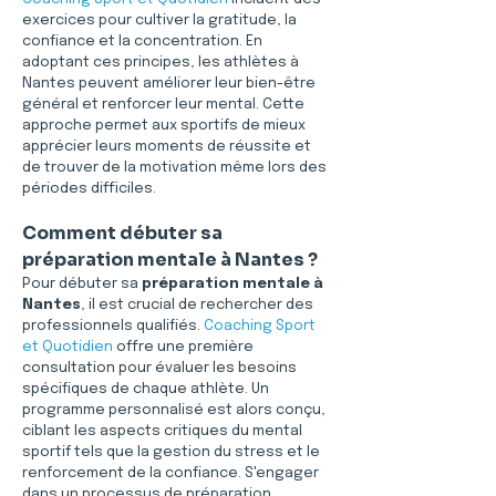
exercices pour cultiver la gratitude, la 
confiance et la concentration. En 
adoptant ces principes, les athlètes à 
Nantes peuvent améliorer leur bien-être 
général et renforcer leur mental. Cette 
approche permet aux sportifs de mieux 
apprécier leurs moments de réussite et 
de trouver de la motivation même lors des 
périodes difficiles.
Comment débuter sa 
préparation mentale à Nantes ?
Pour débuter sa 
préparation mentale à 
Nantes
, il est crucial de rechercher des 
professionnels qualifiés. 
Coaching Sport 
et Quotidien
 offre une première 
consultation pour évaluer les besoins 
spécifiques de chaque athlète. Un 
programme personnalisé est alors conçu, 
ciblant les aspects critiques du mental 
sportif tels que la gestion du stress et le 
renforcement de la confiance. S'engager 
dans un processus de préparation 