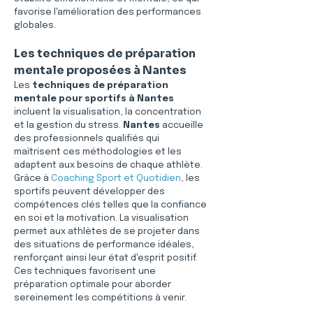
favorise l'amélioration des performances 
globales.
Les techniques de préparation 
mentale proposées à Nantes
Les 
techniques de préparation 
mentale pour sportifs à Nantes
incluent la visualisation, la concentration 
et la gestion du stress. 
Nantes
 accueille 
des professionnels qualifiés qui 
maîtrisent ces méthodologies et les 
adaptent aux besoins de chaque athlète. 
Grâce à 
Coaching Sport et Quotidien
, les 
sportifs peuvent développer des 
compétences clés telles que la confiance 
en soi et la motivation. La visualisation 
permet aux athlètes de se projeter dans 
des situations de performance idéales, 
renforçant ainsi leur état d'esprit positif. 
Ces techniques favorisent une 
préparation optimale pour aborder 
sereinement les compétitions à venir.