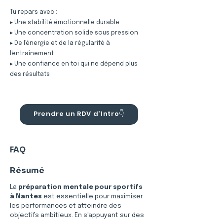
Tu repars avec :
▸ Une stabilité émotionnelle durable
▸ Une concentration solide sous pression
▸ De l'énergie et de la régularité à
l'entraînement
▸ Une confiance en toi qui ne dépend plus
des résultats
Prendre un RDV d'Intro👇
FAQ
Résumé
La 
préparation mentale pour sportifs 
à Nantes
 est essentielle pour maximiser 
les performances et atteindre des 
objectifs ambitieux. En s'appuyant sur des 