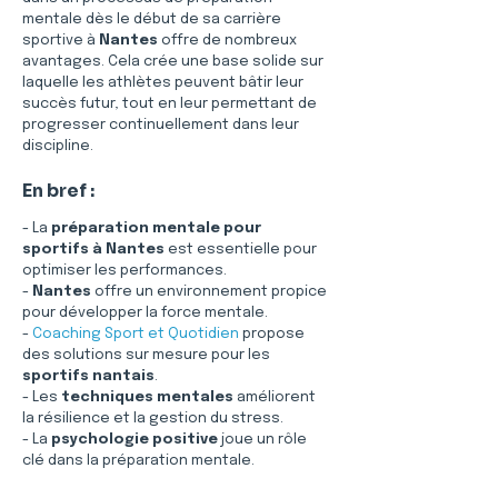
mentale dès le début de sa carrière 
sportive à 
Nantes
 offre de nombreux 
avantages. Cela crée une base solide sur 
laquelle les athlètes peuvent bâtir leur 
succès futur, tout en leur permettant de 
progresser continuellement dans leur 
discipline.
En bref :
- La 
préparation mentale pour 
sportifs à Nantes
 est essentielle pour 
optimiser les performances.
- 
Nantes
 offre un environnement propice 
pour développer la force mentale.
- 
Coaching Sport et Quotidien
 propose 
des solutions sur mesure pour les 
sportifs nantais
.
- Les 
techniques mentales
 améliorent 
la résilience et la gestion du stress.
- La 
psychologie positive
 joue un rôle 
clé dans la préparation mentale.