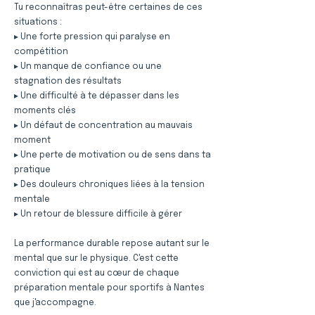
Tu reconnaîtras peut-être certaines de ces
situations :
▸ Une forte pression qui paralyse en
compétition
▸ Un manque de confiance ou une
stagnation des résultats
▸ Une difficulté à te dépasser dans les
moments clés
▸ Un défaut de concentration au mauvais
moment
▸ Une perte de motivation ou de sens dans ta
pratique
▸ Des douleurs chroniques liées à la tension
mentale
▸ Un retour de blessure difficile à gérer
La performance durable repose autant sur le
mental que sur le physique. C'est cette
conviction qui est au cœur de chaque
préparation mentale pour sportifs à Nantes
que j'accompagne.