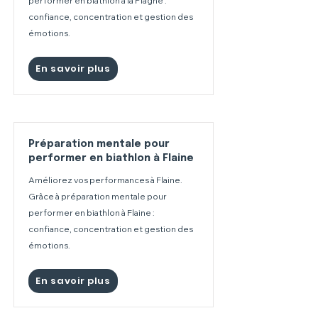
performer en biathlon à la Plagne :
confiance, concentration et gestion des
émotions.
En savoir plus
Préparation mentale pour
performer en biathlon à Flaine
Améliorez vos performances à Flaine.
Grâce à préparation mentale pour
performer en biathlon à Flaine :
confiance, concentration et gestion des
émotions.
En savoir plus