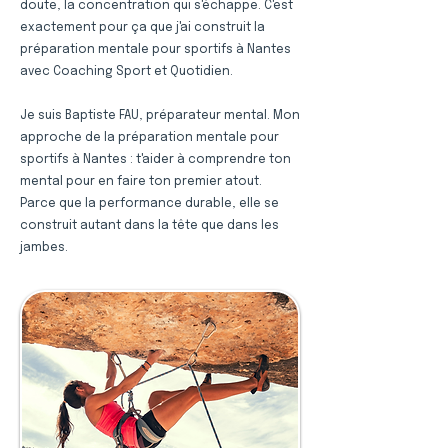
doute, la concentration qui s'échappe. C'est
exactement pour ça que j'ai construit la
préparation mentale pour sportifs à Nantes
avec Coaching Sport et Quotidien.
Je suis Baptiste FAU, préparateur mental. Mon
approche de la préparation mentale pour
sportifs à Nantes : t'aider à comprendre ton
mental pour en faire ton premier atout.
Parce que la performance durable, elle se
construit autant dans la tête que dans les
jambes.