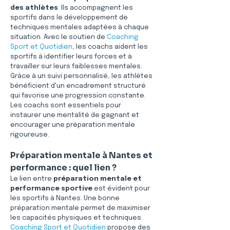
des athlètes
. Ils accompagnent les 
sportifs dans le développement de 
techniques mentales adaptées à chaque 
situation. Avec le soutien de 
Coaching 
Sport et Quotidien
, les coachs aident les 
sportifs à identifier leurs forces et à 
travailler sur leurs faiblesses mentales. 
Grâce à un suivi personnalisé, les athlètes 
bénéficient d'un encadrement structuré 
qui favorise une progression constante. 
Les coachs sont essentiels pour 
instaurer une mentalité de gagnant et 
encourager une préparation mentale 
rigoureuse.
Préparation mentale à Nantes et 
performance : quel lien ?
Le lien entre 
préparation mentale et 
performance sportive
 est évident pour 
les sportifs à Nantes. Une bonne 
préparation mentale permet de maximiser 
les capacités physiques et techniques. 
Coaching Sport et Quotidien
 propose des 