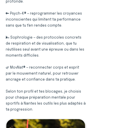
profonde.
🔑 Psych-K® — reprogrammer les croyances
inconscientes qui limitent ta performance
sans que tu t'en rendes compte.
🌬️ Sophrologie — des protocoles concrets
de respiration et de visualisation, que tu
réutilises seul avant une épreuve ou dans les
moments difficiles.
🌿 MovNat® — reconnecter corps et esprit
par le mouvement naturel, pour retrouver
ancrage et confiance dans ta pratique.
Selon ton profil et tes blocages, je choisis
pour chaque préparation mentale pour
sportifs à Nantes les outils les plus adaptés à
ta progression.