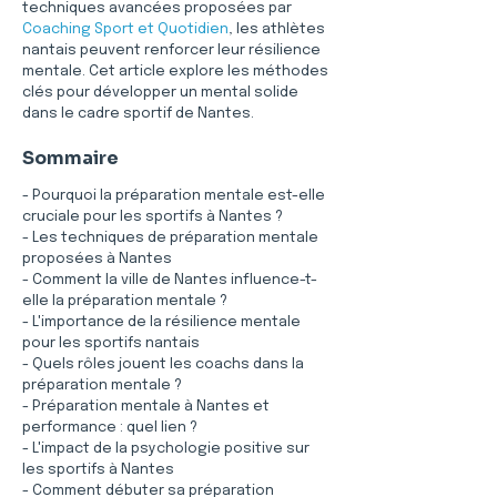
techniques avancées proposées par 
Coaching Sport et Quotidien
, les athlètes 
nantais peuvent renforcer leur résilience 
mentale. Cet article explore les méthodes 
clés pour développer un mental solide 
dans le cadre sportif de Nantes.
Sommaire
- Pourquoi la préparation mentale est-elle 
cruciale pour les sportifs à Nantes ?
- Les techniques de préparation mentale 
proposées à Nantes
- Comment la ville de Nantes influence-t-
elle la préparation mentale ?
- L'importance de la résilience mentale 
pour les sportifs nantais
- Quels rôles jouent les coachs dans la 
préparation mentale ?
- Préparation mentale à Nantes et 
performance : quel lien ?
- L'impact de la psychologie positive sur 
les sportifs à Nantes
- Comment débuter sa préparation 