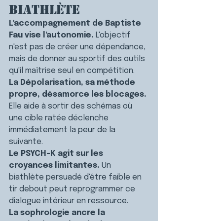
biathlète
L'accompagnement de Baptiste 
Fau vise l'autonomie.
 L'objectif 
n'est pas de créer une dépendance, 
mais de donner au sportif des outils 
qu'il maîtrise seul en compétition.
La Dépolarisation, sa méthode 
propre, désamorce les blocages.
Elle aide à sortir des schémas où 
une cible ratée déclenche 
immédiatement la peur de la 
suivante.
Le PSYCH-K agit sur les 
croyances limitantes.
 Un 
biathlète persuadé d'être faible en 
tir debout peut reprogrammer ce 
dialogue intérieur en ressource.
La sophrologie ancre la 