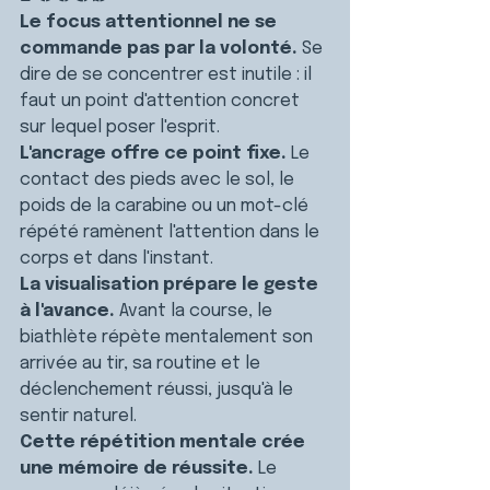
Le focus attentionnel ne se 
commande pas par la volonté.
 Se 
dire de se concentrer est inutile : il 
faut un point d'attention concret 
sur lequel poser l'esprit.
L'ancrage offre ce point fixe.
 Le 
contact des pieds avec le sol, le 
poids de la carabine ou un mot-clé 
répété ramènent l'attention dans le 
corps et dans l'instant.
La visualisation prépare le geste 
à l'avance.
 Avant la course, le 
biathlète répète mentalement son 
arrivée au tir, sa routine et le 
déclenchement réussi, jusqu'à le 
sentir naturel.
Cette répétition mentale crée 
une mémoire de réussite.
 Le 