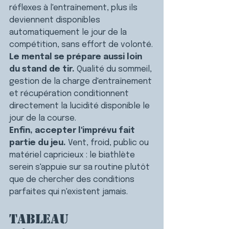
réflexes à l'entraînement, plus ils 
deviennent disponibles 
automatiquement le jour de la 
compétition, sans effort de volonté.
Le mental se prépare aussi loin 
du stand de tir.
 Qualité du sommeil, 
gestion de la charge d'entraînement 
et récupération conditionnent 
directement la lucidité disponible le 
jour de la course.
Enfin, accepter l'imprévu fait 
partie du jeu.
 Vent, froid, public ou 
matériel capricieux : le biathlète 
serein s'appuie sur sa routine plutôt 
que de chercher des conditions 
parfaites qui n'existent jamais.
Tableau 