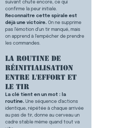
suivant chute encore, ce qui 
confirme la peur initiale.
Reconnaître cette spirale est 
déjà une victoire.
 On ne supprime 
pas l'émotion d'un tir manqué, mais 
on apprend à l'empêcher de prendre 
les commandes.
La routine de 
réinitialisation 
entre l'effort et 
le tir
La clé tient en un mot : la 
routine.
 Une séquence d'actions 
identique, répétée à chaque arrivée 
au pas de tir, donne au cerveau un 
cadre stable même quand tout va 