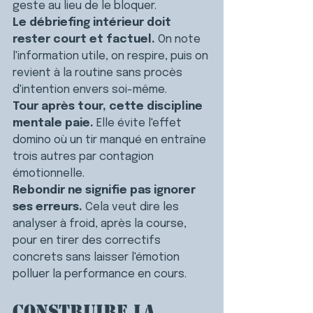
geste au lieu de le bloquer.
Le débriefing intérieur doit 
rester court et factuel.
 On note 
l'information utile, on respire, puis on 
revient à la routine sans procès 
d'intention envers soi-même.
Tour après tour, cette discipline 
mentale paie.
 Elle évite l'effet 
domino où un tir manqué en entraîne 
trois autres par contagion 
émotionnelle.
Rebondir ne signifie pas ignorer 
ses erreurs.
 Cela veut dire les 
analyser à froid, après la course, 
pour en tirer des correctifs 
concrets sans laisser l'émotion 
polluer la performance en cours.
Construire la 