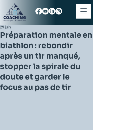
29 juin
Préparation mentale en
biathlon : rebondir
après un tir manqué,
stopper la spirale du
doute et garder le
focus au pas de tir