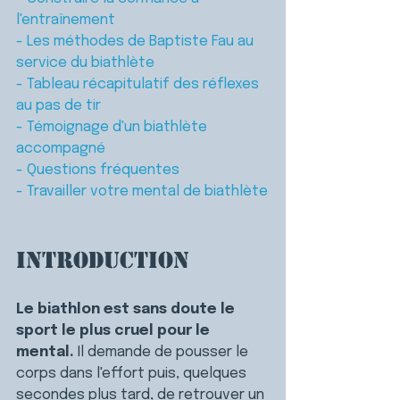
l'entraînement
- Les méthodes de Baptiste Fau au 
service du biathlète
- Tableau récapitulatif des réflexes 
au pas de tir
- Témoignage d'un biathlète 
accompagné
- Questions fréquentes
- Travailler votre mental de biathlète
Introduction
Le biathlon est sans doute le 
sport le plus cruel pour le 
mental.
 Il demande de pousser le 
corps dans l'effort puis, quelques 
secondes plus tard, de retrouver un 