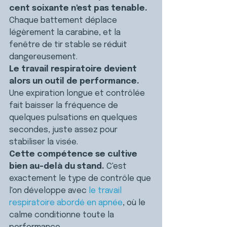
cent soixante n'est pas tenable.
Chaque battement déplace 
légèrement la carabine, et la 
fenêtre de tir stable se réduit 
dangereusement.
Le travail respiratoire devient 
alors un outil de performance.
Une expiration longue et contrôlée 
fait baisser la fréquence de 
quelques pulsations en quelques 
secondes, juste assez pour 
stabiliser la visée.
Cette compétence se cultive 
bien au-delà du stand.
 C'est 
exactement le type de contrôle que 
l'on développe avec 
le travail 
respiratoire abordé en apnée
, où le 
calme conditionne toute la 