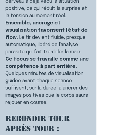
cerveau a déjà vécu la situation 
positive, ce qui réduit la surprise et 
la tension au moment réel.
Ensemble, ancrage et 
visualisation favorisent l'état de 
flow.
 Le tir devient fluide, presque 
automatique, libéré de l'analyse 
parasite qui fait trembler la main.
Ce focus se travaille comme une 
compétence à part entière.
Quelques minutes de visualisation 
guidée avant chaque séance 
suffisent, sur la durée, à ancrer des 
images positives que le corps saura 
rejouer en course.
Rebondir tour 
après tour : 