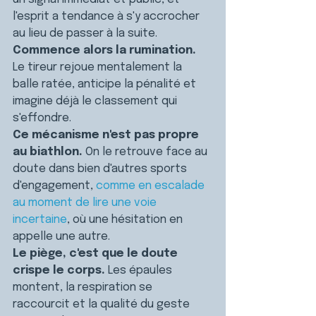
l'esprit a tendance à s'y accrocher 
au lieu de passer à la suite.
Commence alors la rumination.
Le tireur rejoue mentalement la 
balle ratée, anticipe la pénalité et 
imagine déjà le classement qui 
s'effondre.
Ce mécanisme n'est pas propre 
au biathlon.
 On le retrouve face au 
doute dans bien d'autres sports 
d'engagement, 
comme en escalade 
au moment de lire une voie 
incertaine
, où une hésitation en 
appelle une autre.
Le piège, c'est que le doute 
crispe le corps.
 Les épaules 
montent, la respiration se 
raccourcit et la qualité du geste 