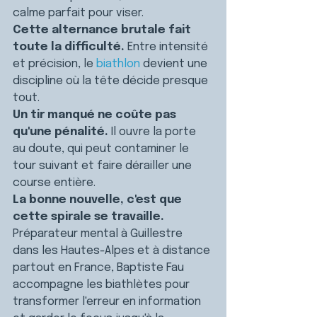
calme parfait pour viser.
Cette alternance brutale fait 
toute la difficulté.
 Entre intensité 
et précision, le 
biathlon
 devient une 
discipline où la tête décide presque 
tout.
Un tir manqué ne coûte pas 
qu'une pénalité.
 Il ouvre la porte 
au doute, qui peut contaminer le 
tour suivant et faire dérailler une 
course entière.
La bonne nouvelle, c'est que 
cette spirale se travaille.
Préparateur mental à Guillestre 
dans les Hautes-Alpes et à distance 
partout en France, Baptiste Fau 
accompagne les biathlètes pour 
transformer l'erreur en information 