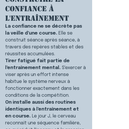
confiance à 
l'entraînement
La confiance ne se décrète pas 
la veille d'une course.
 Elle se 
construit séance après séance, à 
travers des repères stables et des 
réussites accumulées.
Tirer fatigué fait partie de 
l'entraînement mental.
 S'exercer à 
viser après un effort intense 
habitue le système nerveux à 
fonctionner exactement dans les 
conditions de la compétition.
On installe aussi des routines 
identiques à l'entraînement et 
en course.
 Le jour J, le cerveau 
reconnaît une séquence familière, 