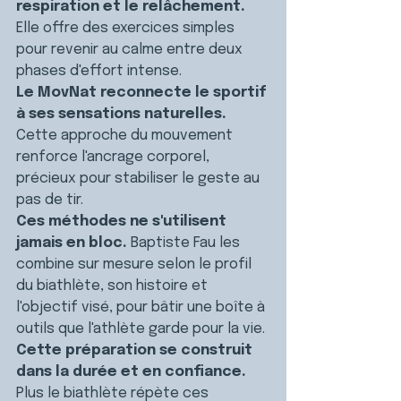
respiration et le relâchement.
Elle offre des exercices simples 
pour revenir au calme entre deux 
phases d'effort intense.
Le MovNat reconnecte le sportif 
à ses sensations naturelles.
Cette approche du mouvement 
renforce l'ancrage corporel, 
précieux pour stabiliser le geste au 
pas de tir.
Ces méthodes ne s'utilisent 
jamais en bloc.
 Baptiste Fau les 
combine sur mesure selon le profil 
du biathlète, son histoire et 
l'objectif visé, pour bâtir une boîte à 
outils que l'athlète garde pour la vie.
Cette préparation se construit 
dans la durée et en confiance.
Plus le biathlète répète ces 