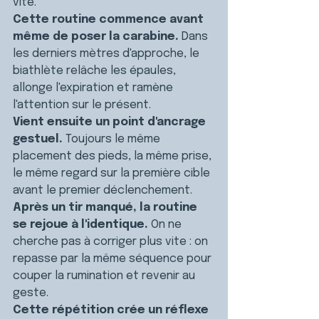
vite.
Cette routine commence avant 
même de poser la carabine.
 Dans 
les derniers mètres d'approche, le 
biathlète relâche les épaules, 
allonge l'expiration et ramène 
l'attention sur le présent.
Vient ensuite un point d'ancrage 
gestuel.
 Toujours le même 
placement des pieds, la même prise, 
le même regard sur la première cible 
avant le premier déclenchement.
Après un tir manqué, la routine 
se rejoue à l'identique.
 On ne 
cherche pas à corriger plus vite : on 
repasse par la même séquence pour 
couper la rumination et revenir au 
geste.
Cette répétition crée un réflexe 