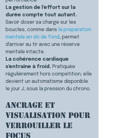
performance.
La gestion de l'effort sur la 
durée compte tout autant.
Savoir doser sa charge sur les 
boucles, comme dans 
la préparation 
mentale en ski de fond
, permet 
d'arriver au tir avec une réserve 
mentale intacte.
La cohérence cardiaque 
s'entraîne à froid.
 Pratiquée 
régulièrement hors compétition, elle 
devient un automatisme disponible 
le jour J, sous la pression du chrono.
Ancrage et 
visualisation pour 
verrouiller le 
focus